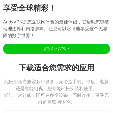
享受全球精彩！
AndyVPN是您互联网体验的最佳伴侣，它帮助您突破
地理边界和网络屏障。让您可以尽情地享受这个无界
限的数字世界！
获取 AndyVPN
下载适合您需求的应用
此应用程序兼容多种设备，无论是手机、平板、电脑
还是智能电视，您都能轻松安装和使用。
通过一次订阅，即可在多个设备上同时连接，享受无
缝的互联网体验。