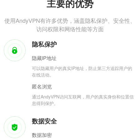
主要的优势
使用AndyVPN有许多优势，涵盖隐私保护、安全性、
访问权限和网络性能等方面
隐私保护
隐藏IP地址
可以隐藏用户的真实IP地址，防止第三方追踪用户的
在线活动。
匿名浏览
通过AndyVPN访问互联网，用户的真实身份和位置信
息得到保护。
数据安全
数据加密