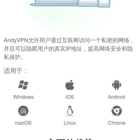
AndyVPN允许用户通过互联网访问一个私密的网络，
并且可以隐匿用户的真实IP地址，提高网络安全和隐
私保护。
适用于：
Windows
iOS
Android
macOS
Linux
Chrome