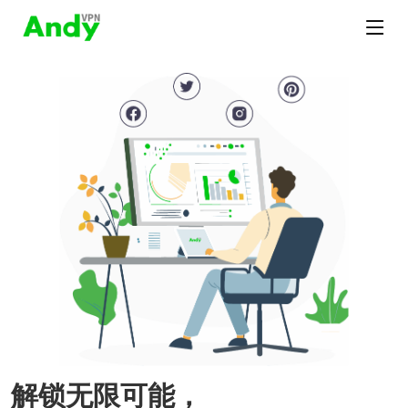
解锁无限可能，