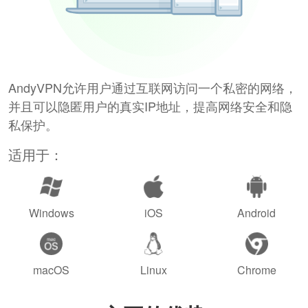
AndyVPN允许用户通过互联网访问一个私密的网络，
并且可以隐匿用户的真实IP地址，提高网络安全和隐
私保护。
适用于：
Windows
iOS
Android
macOS
Linux
Chrome