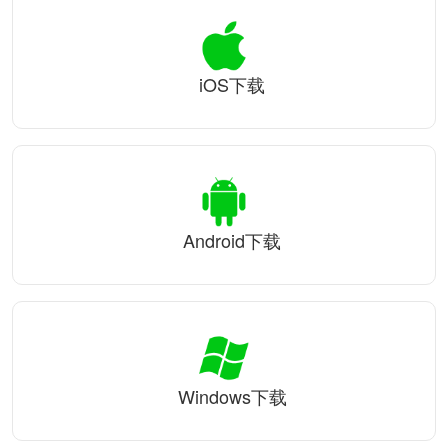
iOS下载
Android下载
Windows下载