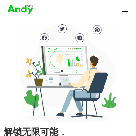
解锁无限可能，