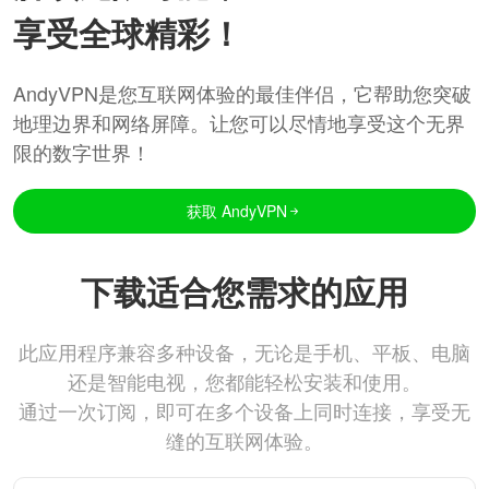
享受全球精彩！
AndyVPN是您互联网体验的最佳伴侣，它帮助您突破
地理边界和网络屏障。让您可以尽情地享受这个无界
限的数字世界！
获取 AndyVPN
下载适合您需求的应用
此应用程序兼容多种设备，无论是手机、平板、电脑
还是智能电视，您都能轻松安装和使用。
通过一次订阅，即可在多个设备上同时连接，享受无
缝的互联网体验。