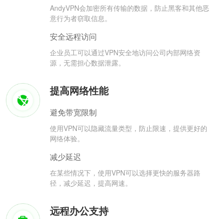
AndyVPN会加密所有传输的数据，防止黑客和其他恶
意行为者窃取信息。
安全远程访问
企业员工可以通过VPN安全地访问公司内部网络资
源，无需担心数据泄露。
提高网络性能
避免带宽限制
使用VPN可以隐藏流量类型，防止限速，提供更好的
网络体验。
减少延迟
在某些情况下，使用VPN可以选择更快的服务器路
径，减少延迟，提高网速。
远程办公支持