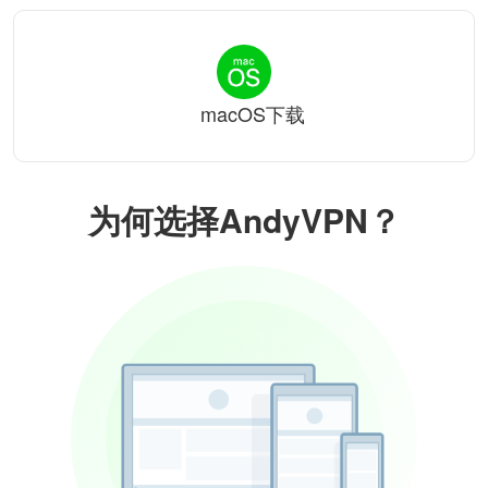
macOS下载
为何选择AndyVPN？