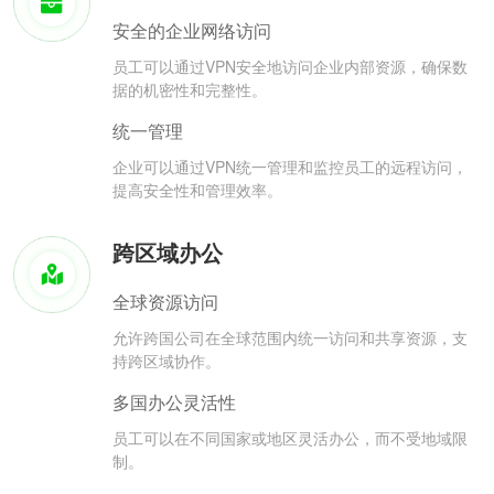
安全的企业网络访问
员工可以通过VPN安全地访问企业内部资源，确保数
据的机密性和完整性。
统一管理
企业可以通过VPN统一管理和监控员工的远程访问，
提高安全性和管理效率。
跨区域办公
全球资源访问
允许跨国公司在全球范围内统一访问和共享资源，支
持跨区域协作。
多国办公灵活性
员工可以在不同国家或地区灵活办公，而不受地域限
制。