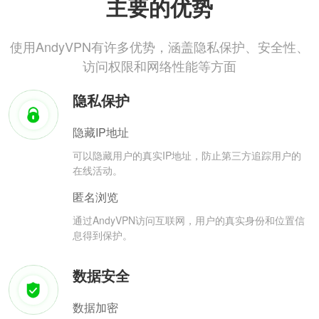
主要的优势
使用AndyVPN有许多优势，涵盖隐私保护、安全性、
访问权限和网络性能等方面
隐私保护
隐藏IP地址
可以隐藏用户的真实IP地址，防止第三方追踪用户的
在线活动。
匿名浏览
通过AndyVPN访问互联网，用户的真实身份和位置信
息得到保护。
数据安全
数据加密