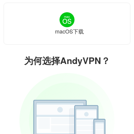
macOS下载
为何选择AndyVPN？