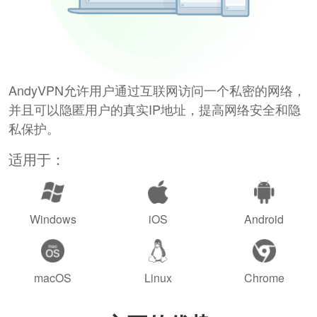
AndyVPN允许用户通过互联网访问一个私密的网络，
并且可以隐匿用户的真实IP地址，提高网络安全和隐
私保护。
适用于：
Windows
iOS
Android
macOS
Linux
Chrome