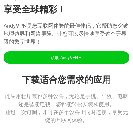
享受全球精彩！
AndyVPN是您互联网体验的最佳伴侣，它帮助您突破
地理边界和网络屏障。让您可以尽情地享受这个无界
限的数字世界！
获取 AndyVPN
下载适合您需求的应用
此应用程序兼容多种设备，无论是手机、平板、电脑
还是智能电视，您都能轻松安装和使用。
通过一次订阅，即可在多个设备上同时连接，享受无
缝的互联网体验。