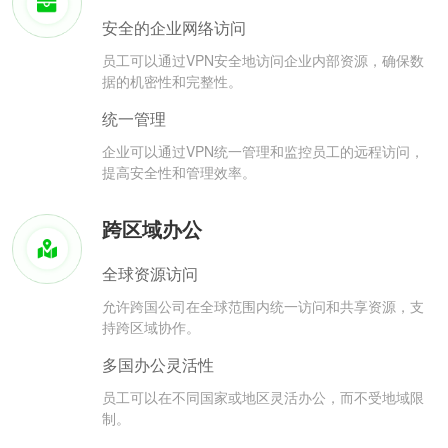
安全的企业网络访问
员工可以通过VPN安全地访问企业内部资源，确保数
据的机密性和完整性。
统一管理
企业可以通过VPN统一管理和监控员工的远程访问，
提高安全性和管理效率。
跨区域办公
全球资源访问
允许跨国公司在全球范围内统一访问和共享资源，支
持跨区域协作。
多国办公灵活性
员工可以在不同国家或地区灵活办公，而不受地域限
制。