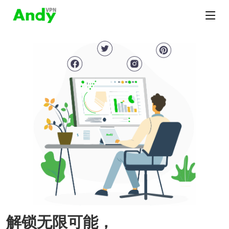
解锁无限可能，