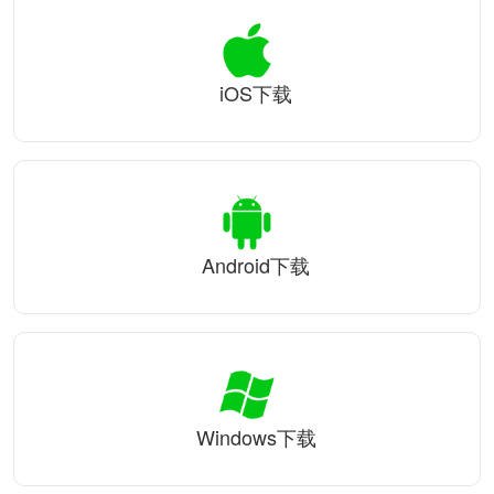
iOS下载
Android下载
Windows下载