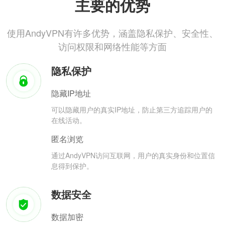
主要的优势
使用AndyVPN有许多优势，涵盖隐私保护、安全性、
访问权限和网络性能等方面
隐私保护
隐藏IP地址
可以隐藏用户的真实IP地址，防止第三方追踪用户的
在线活动。
匿名浏览
通过AndyVPN访问互联网，用户的真实身份和位置信
息得到保护。
数据安全
数据加密