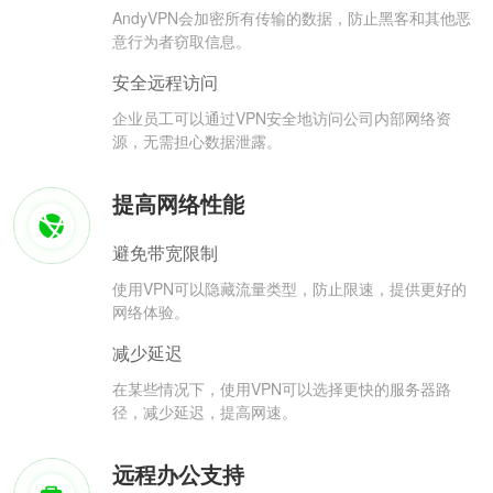
AndyVPN会加密所有传输的数据，防止黑客和其他恶
意行为者窃取信息。
安全远程访问
企业员工可以通过VPN安全地访问公司内部网络资
源，无需担心数据泄露。
提高网络性能
避免带宽限制
使用VPN可以隐藏流量类型，防止限速，提供更好的
网络体验。
减少延迟
在某些情况下，使用VPN可以选择更快的服务器路
径，减少延迟，提高网速。
远程办公支持