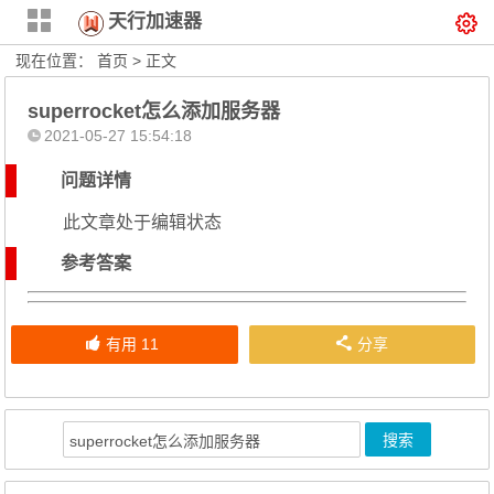
天行加速器
现在位置：
首页
> 正文
superrocket怎么添加服务器
2021-05-27 15:54:18
问题详情
此文章处于编辑状态
参考答案
有用
11
分享