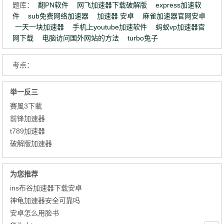
题库：
翻PN软件
网飞加速器下载破解版
express加速软
件
sub免费网络加速器
加速器 安卓
麻雀加速器官网安卓
一天一块加速器
手机上youtube加速软件
蚂蚁vp加速器官
网下载
电脑访问国外网站的方法
turbo兔子
考点：
举一反三
賽風3下載
前锋加速器
t789加速器
破解版加速器
为您推荐
ins布谷加速器下载安卓
神龟加速器安全可靠吗
安卓怎么用脸书