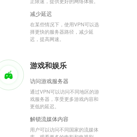
止限速，提供更好的网络体验。
减少延迟
在某些情况下，使用VPN可以选
择更快的服务器路径，减少延
迟，提高网速。
游戏和娱乐
访问游戏服务器
通过VPN可以访问不同地区的游
戏服务器，享受更多游戏内容和
更低的延迟。
解锁流媒体内容
用户可以访问不同国家的流媒体
库，观看更多的电影和电视剧。