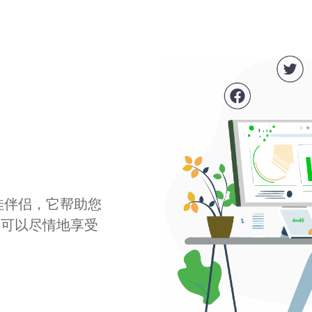
最佳伴侣，它帮助您
您可以尽情地享受