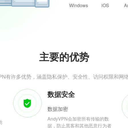
Windows
iOS
A
主要的优势
yVPN有许多优势，涵盖隐私保护、安全性、访问权限和网
数据安全
数据加密
AndyVPN会加密所有传输的数
防
据，防止黑客和其他恶意行为者