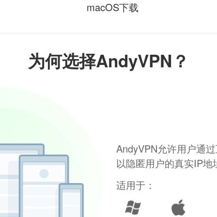
macOS下载
为何选择AndyVPN？
AndyVPN允许用户
以隐匿用户的真实IP
适用于：