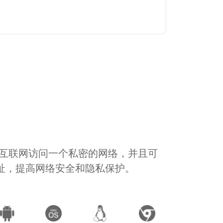
通过互联网访问一个私密的网络，并且可
地址，提高网络安全和隐私保护。