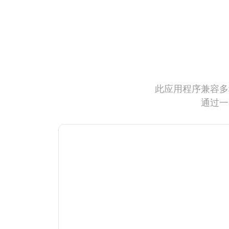
此应用程序兼容多
通过一