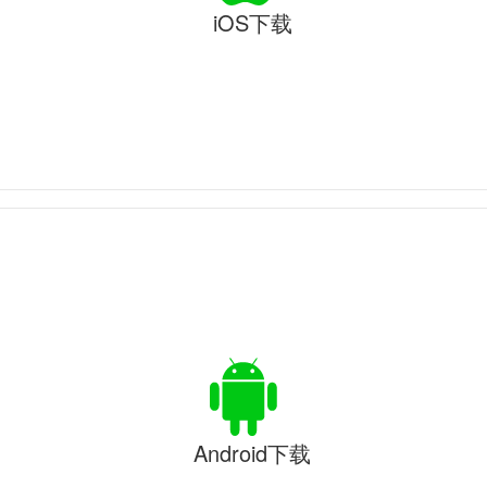
iOS下载
Android下载