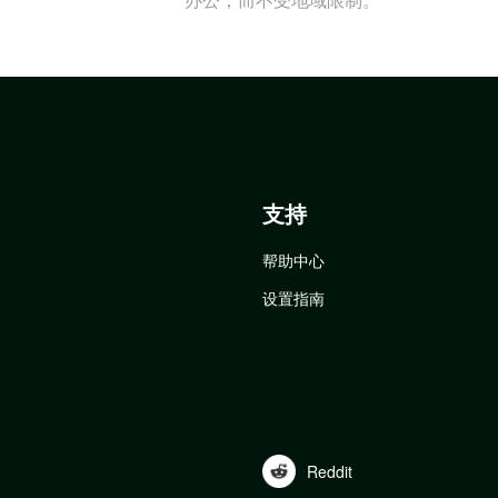
支持
帮助中心
设置指南
Reddit