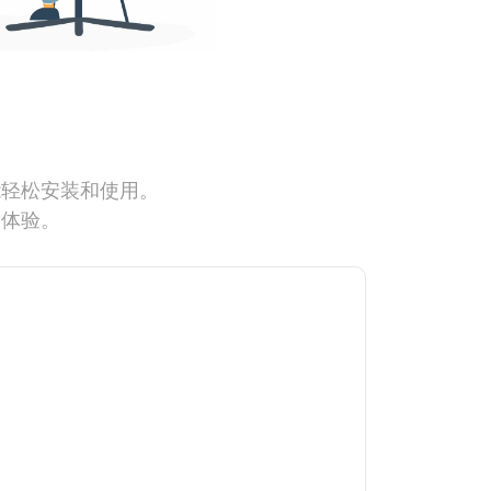
能轻松安装和使用。
网体验。