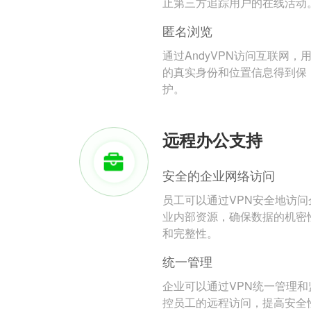
止第三方追踪用户的在线活动
匿名浏览
通过AndyVPN访问互联网，
的真实身份和位置信息得到保
护。
远程办公支持
安全的企业网络访问
员工可以通过VPN安全地访问
业内部资源，确保数据的机密
和完整性。
统一管理
企业可以通过VPN统一管理和
控员工的远程访问，提高安全