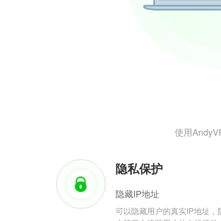
使用And
隐私保护
隐藏IP地址
可以隐藏用户的真实IP地址，