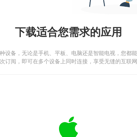
下载适合您需求的应用
种设备，无论是手机、平板、电脑还是智能电视，您都
次订阅，即可在多个设备上同时连接，享受无缝的互联