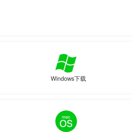
Windows下载