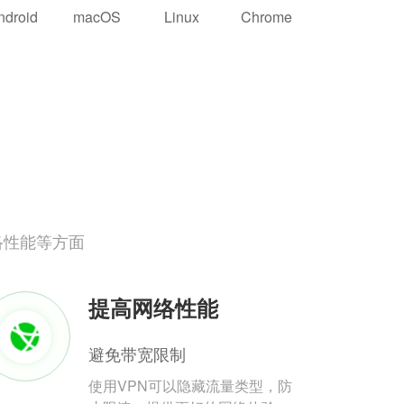
ndroid
macOS
Linux
Chrome
络性能等方面
提高网络性能
避免带宽限制
使用VPN可以隐藏流量类型，防