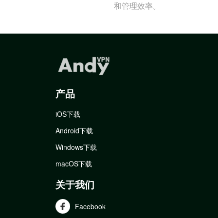
和管理效率。
产品
iOS下载
Android下载
Windows下载
macOS下载
关于我们
Facebook