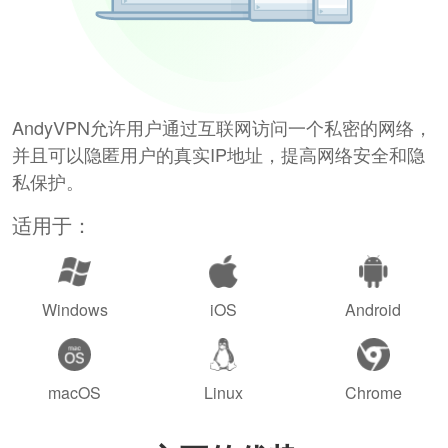
AndyVPN允许用户通过互联网访问一个私密的网络，
并且可以隐匿用户的真实IP地址，提高网络安全和隐
私保护。
适用于：
Windows
iOS
Android
macOS
Linux
Chrome