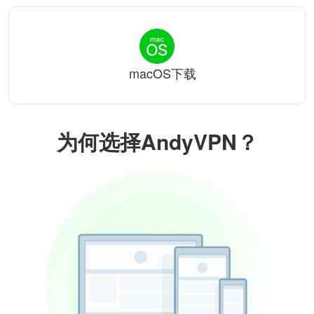
macOS下载
为何选择AndyVPN？