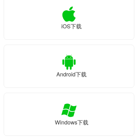
iOS下载
Android下载
Windows下载