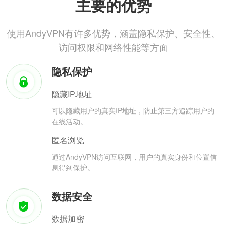
主要的优势
使用AndyVPN有许多优势，涵盖隐私保护、安全性、
访问权限和网络性能等方面
隐私保护
隐藏IP地址
可以隐藏用户的真实IP地址，防止第三方追踪用户的
在线活动。
匿名浏览
通过AndyVPN访问互联网，用户的真实身份和位置信
息得到保护。
数据安全
数据加密