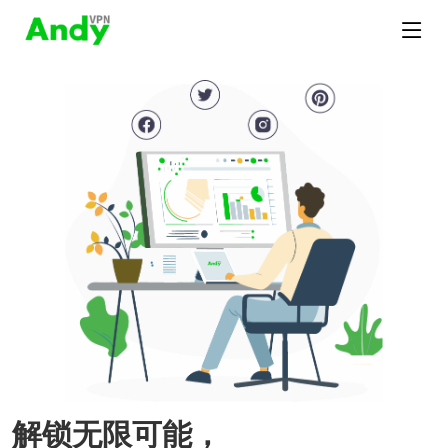
解锁无限可能，