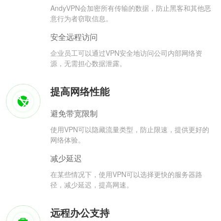
AndyVPN会加密所有传输的数据，防止黑客和其他恶
意行为者窃取信息。
安全远程访问
企业员工可以通过VPN安全地访问公司内部网络资
源，无需担心数据泄露。
提高网络性能
避免带宽限制
使用VPN可以隐藏流量类型，防止限速，提供更好的
网络体验。
减少延迟
在某些情况下，使用VPN可以选择更快的服务器路
径，减少延迟，提高网速。
远程办公支持