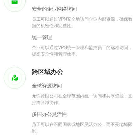
安全的企业网络访问
员工可以通过VPN安全地访问企业内部资源，确保数
据的机密性和完整性。
统一管理
企业可以通过VPN统一管理和监控员工的远程访问，
提高安全性和管理效率。
跨区域办公
全球资源访问
允许跨国公司在全球范围内统一访问和共享资源，支
持跨区域协作。
多国办公灵活性
员工可以在不同国家或地区灵活办公，而不受地域限
制。