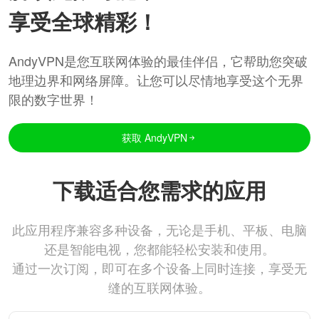
享受全球精彩！
AndyVPN是您互联网体验的最佳伴侣，它帮助您突破
地理边界和网络屏障。让您可以尽情地享受这个无界
限的数字世界！
获取 AndyVPN
下载适合您需求的应用
此应用程序兼容多种设备，无论是手机、平板、电脑
还是智能电视，您都能轻松安装和使用。
通过一次订阅，即可在多个设备上同时连接，享受无
缝的互联网体验。