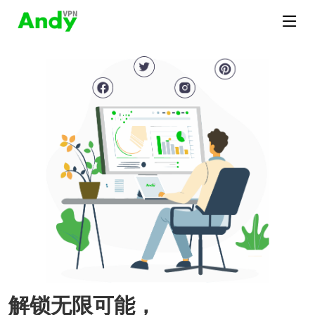
解锁无限可能，