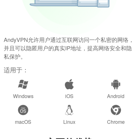
AndyVPN允许用户通过互联网访问一个私密的网络，
并且可以隐匿用户的真实IP地址，提高网络安全和隐
私保护。
适用于：
Windows
iOS
Android
macOS
Linux
Chrome