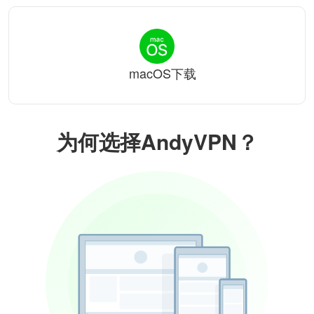
macOS下载
为何选择AndyVPN？