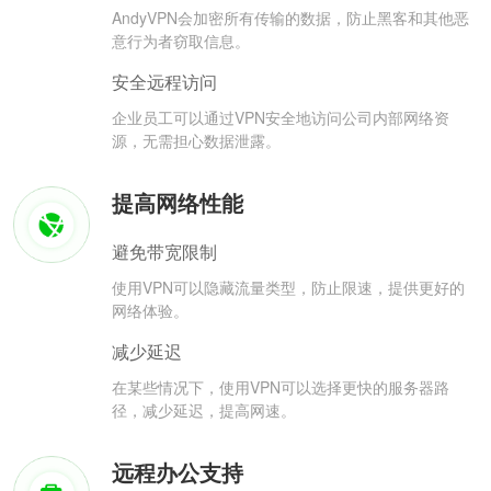
AndyVPN会加密所有传输的数据，防止黑客和其他恶
意行为者窃取信息。
安全远程访问
企业员工可以通过VPN安全地访问公司内部网络资
源，无需担心数据泄露。
提高网络性能
避免带宽限制
使用VPN可以隐藏流量类型，防止限速，提供更好的
网络体验。
减少延迟
在某些情况下，使用VPN可以选择更快的服务器路
径，减少延迟，提高网速。
远程办公支持