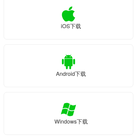
iOS下载
Android下载
Windows下载