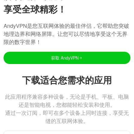
享受全球精彩！
AndyVPN是您互联网体验的最佳伴侣，它帮助您突破
地理边界和网络屏障。让您可以尽情地享受这个无界
限的数字世界！
获取 AndyVPN
下载适合您需求的应用
此应用程序兼容多种设备，无论是手机、平板、电脑
还是智能电视，您都能轻松安装和使用。
通过一次订阅，即可在多个设备上同时连接，享受无
缝的互联网体验。