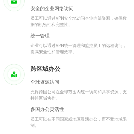
安全的企业网络访问
员工可以通过VPN安全地访问企业内部资源，确保数
据的机密性和完整性。
统一管理
企业可以通过VPN统一管理和监控员工的远程访问，
提高安全性和管理效率。
跨区域办公
全球资源访问
允许跨国公司在全球范围内统一访问和共享资源，支
持跨区域协作。
多国办公灵活性
员工可以在不同国家或地区灵活办公，而不受地域限
制。