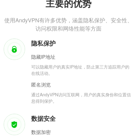
主要的优势
使用AndyVPN有许多优势，涵盖隐私保护、安全性、
访问权限和网络性能等方面
隐私保护
隐藏IP地址
可以隐藏用户的真实IP地址，防止第三方追踪用户的
在线活动。
匿名浏览
通过AndyVPN访问互联网，用户的真实身份和位置信
息得到保护。
数据安全
数据加密