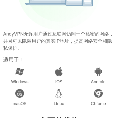
AndyVPN允许用户通过互联网访问一个私密的网络，
并且可以隐匿用户的真实IP地址，提高网络安全和隐
私保护。
适用于：
Windows
iOS
Android
macOS
Linux
Chrome