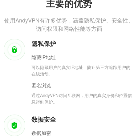
主要的优势
使用AndyVPN有许多优势，涵盖隐私保护、安全性、
访问权限和网络性能等方面
隐私保护
隐藏IP地址
可以隐藏用户的真实IP地址，防止第三方追踪用户的
在线活动。
匿名浏览
通过AndyVPN访问互联网，用户的真实身份和位置信
息得到保护。
数据安全
数据加密