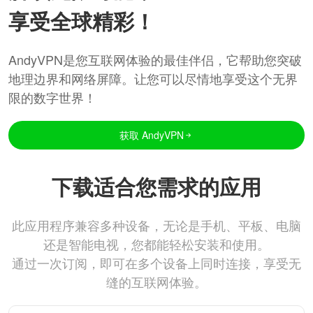
享受全球精彩！
AndyVPN是您互联网体验的最佳伴侣，它帮助您突破
地理边界和网络屏障。让您可以尽情地享受这个无界
限的数字世界！
获取 AndyVPN
下载适合您需求的应用
此应用程序兼容多种设备，无论是手机、平板、电脑
还是智能电视，您都能轻松安装和使用。
通过一次订阅，即可在多个设备上同时连接，享受无
缝的互联网体验。