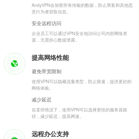
AndyVPN会加密所有传输的数据，防止黑客和其他恶
意行为者窃取信息。
安全远程访问
企业员工可以通过VPN安全地访问公司内部网络资
源，无需担心数据泄露。
提高网络性能
避免带宽限制
使用VPN可以隐藏流量类型，防止限速，提供更好的
网络体验。
减少延迟
在某些情况下，使用VPN可以选择更快的服务器路
径，减少延迟，提高网速。
远程办公支持