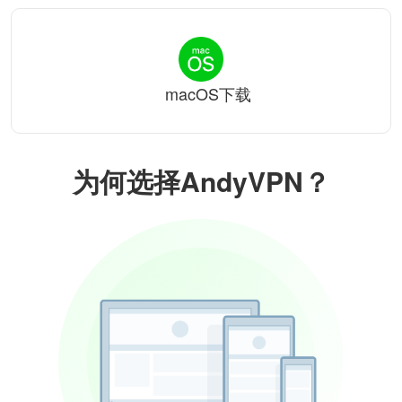
macOS下载
为何选择AndyVPN？