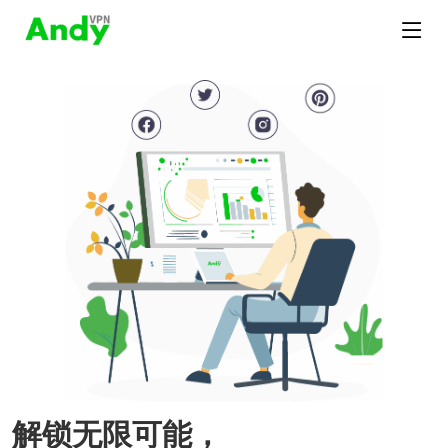
解锁无限可能，