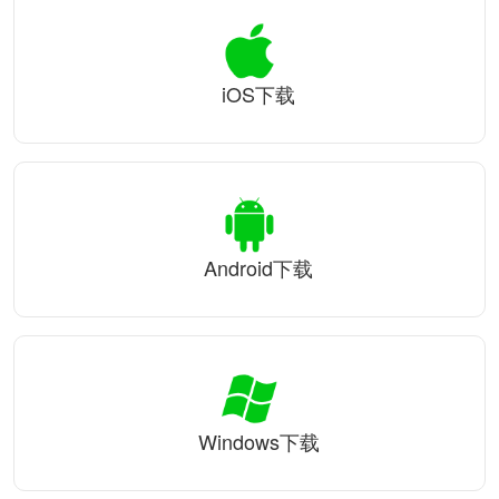
iOS下载
Android下载
Windows下载