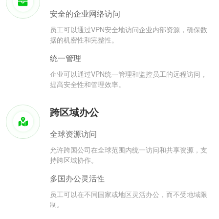
安全的企业网络访问
员工可以通过VPN安全地访问企业内部资源，确保数
据的机密性和完整性。
统一管理
企业可以通过VPN统一管理和监控员工的远程访问，
提高安全性和管理效率。
跨区域办公
全球资源访问
允许跨国公司在全球范围内统一访问和共享资源，支
持跨区域协作。
多国办公灵活性
员工可以在不同国家或地区灵活办公，而不受地域限
制。