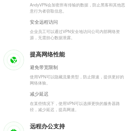
AndyVPN会加密所有传输的数据，防止黑客和其他恶
意行为者窃取信息。
安全远程访问
企业员工可以通过VPN安全地访问公司内部网络资
源，无需担心数据泄露。
提高网络性能
避免带宽限制
使用VPN可以隐藏流量类型，防止限速，提供更好的
网络体验。
减少延迟
在某些情况下，使用VPN可以选择更快的服务器路
径，减少延迟，提高网速。
远程办公支持