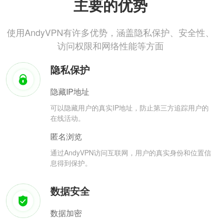
主要的优势
使用AndyVPN有许多优势，涵盖隐私保护、安全性、
访问权限和网络性能等方面
隐私保护
隐藏IP地址
可以隐藏用户的真实IP地址，防止第三方追踪用户的
在线活动。
匿名浏览
通过AndyVPN访问互联网，用户的真实身份和位置信
息得到保护。
数据安全
数据加密