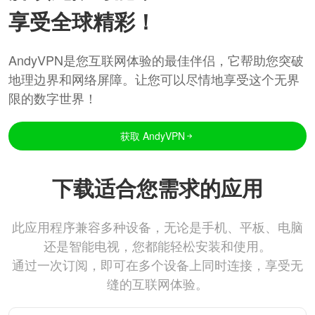
享受全球精彩！
AndyVPN是您互联网体验的最佳伴侣，它帮助您突破
地理边界和网络屏障。让您可以尽情地享受这个无界
限的数字世界！
获取 AndyVPN
下载适合您需求的应用
此应用程序兼容多种设备，无论是手机、平板、电脑
还是智能电视，您都能轻松安装和使用。
通过一次订阅，即可在多个设备上同时连接，享受无
缝的互联网体验。