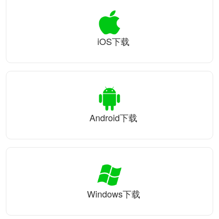
iOS下载
Android下载
Windows下载