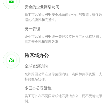
安全的企业网络访问
员工可以通过VPN安全地访问企业内部资源，确保数
据的机密性和完整性。
统一管理
企业可以通过VPN统一管理和监控员工的远程访问，
提高安全性和管理效率。
跨区域办公
全球资源访问
允许跨国公司在全球范围内统一访问和共享资源，支
持跨区域协作。
多国办公灵活性
员工可以在不同国家或地区灵活办公，而不受地域限
制。