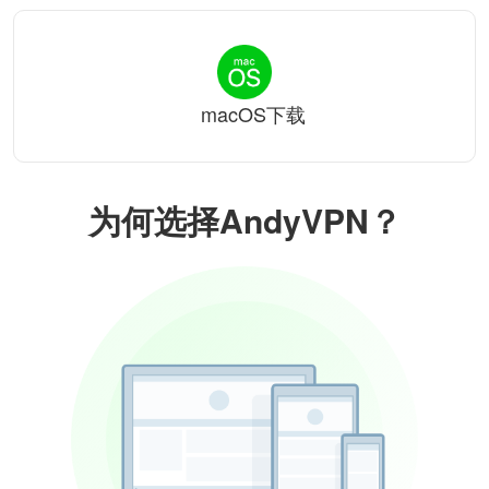
macOS下载
为何选择AndyVPN？