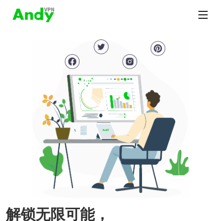
解锁无限可能，