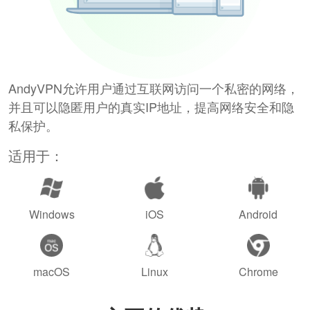
AndyVPN允许用户通过互联网访问一个私密的网络，
并且可以隐匿用户的真实IP地址，提高网络安全和隐
私保护。
适用于：
Windows
iOS
Android
macOS
Linux
Chrome