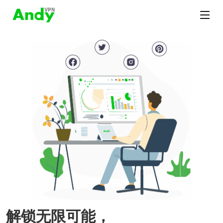
解锁无限可能，