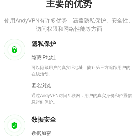
主要的优势
使用AndyVPN有许多优势，涵盖隐私保护、安全性、
访问权限和网络性能等方面
隐私保护
隐藏IP地址
可以隐藏用户的真实IP地址，防止第三方追踪用户的
在线活动。
匿名浏览
通过AndyVPN访问互联网，用户的真实身份和位置信
息得到保护。
数据安全
数据加密