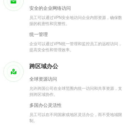
安全的企业网络访问
员工可以通过VPN安全地访问企业内部资源，确保数
据的机密性和完整性。
统一管理
企业可以通过VPN统一管理和监控员工的远程访问，
提高安全性和管理效率。
跨区域办公
全球资源访问
允许跨国公司在全球范围内统一访问和共享资源，支
持跨区域协作。
多国办公灵活性
员工可以在不同国家或地区灵活办公，而不受地域限
制。