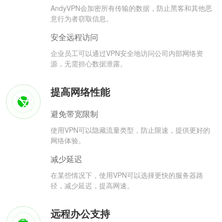
AndyVPN会加密所有传输的数据，防止黑客和其他恶
意行为者窃取信息。
安全远程访问
企业员工可以通过VPN安全地访问公司内部网络资
源，无需担心数据泄露。
提高网络性能
避免带宽限制
使用VPN可以隐藏流量类型，防止限速，提供更好的
网络体验。
减少延迟
在某些情况下，使用VPN可以选择更快的服务器路
径，减少延迟，提高网速。
远程办公支持