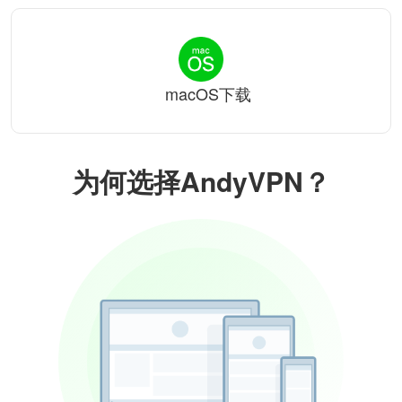
macOS下载
为何选择AndyVPN？