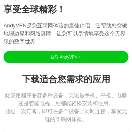
享受全球精彩！
AndyVPN是您互联网体验的最佳伴侣，它帮助您突破
地理边界和网络屏障。让您可以尽情地享受这个无界
限的数字世界！
获取 AndyVPN
下载适合您需求的应用
此应用程序兼容多种设备，无论是手机、平板、电脑
还是智能电视，您都能轻松安装和使用。
通过一次订阅，即可在多个设备上同时连接，享受无
缝的互联网体验。