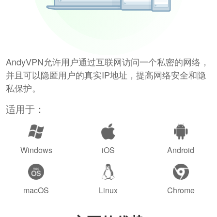
AndyVPN允许用户通过互联网访问一个私密的网络，
并且可以隐匿用户的真实IP地址，提高网络安全和隐
私保护。
适用于：
Windows
iOS
Android
macOS
Linux
Chrome