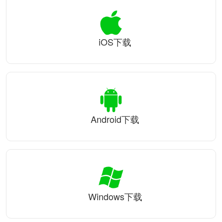
iOS下载
Android下载
Windows下载