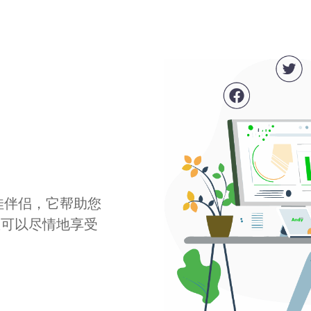
最佳伴侣，它帮助您
您可以尽情地享受