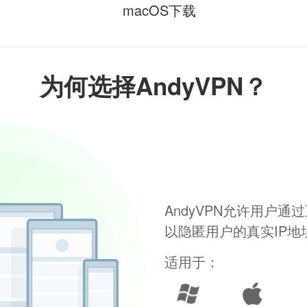
macOS下载
为何选择AndyVPN？
AndyVPN允许用户
以隐匿用户的真实IP
适用于：