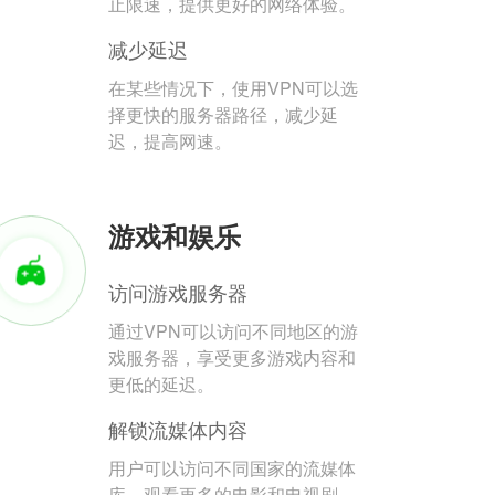
止限速，提供更好的网络体验。
减少延迟
在某些情况下，使用VPN可以选
择更快的服务器路径，减少延
迟，提高网速。
游戏和娱乐
访问游戏服务器
通过VPN可以访问不同地区的游
戏服务器，享受更多游戏内容和
更低的延迟。
解锁流媒体内容
用户可以访问不同国家的流媒体
库，观看更多的电影和电视剧。