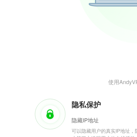
使用And
隐私保护
隐藏IP地址
可以隐藏用户的真实IP地址，