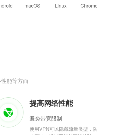
ndroid
macOS
Linux
Chrome
络性能等方面
提高网络性能
避免带宽限制
使用VPN可以隐藏流量类型，防