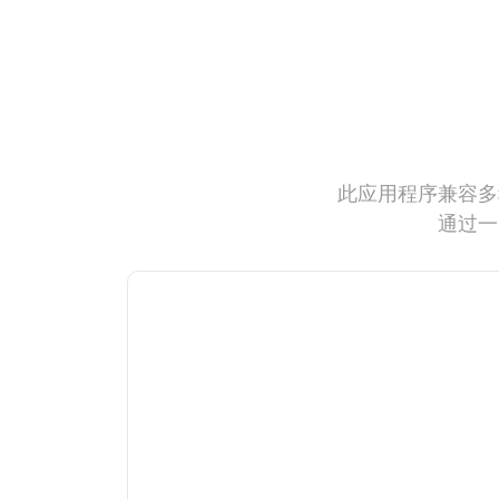
此应用程序兼容多
通过一