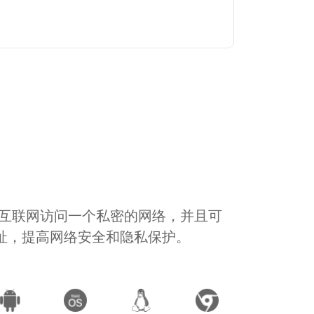
通过互联网访问一个私密的网络，并且可
地址，提高网络安全和隐私保护。