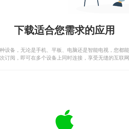
下载适合您需求的应用
种设备，无论是手机、平板、电脑还是智能电视，您都
次订阅，即可在多个设备上同时连接，享受无缝的互联