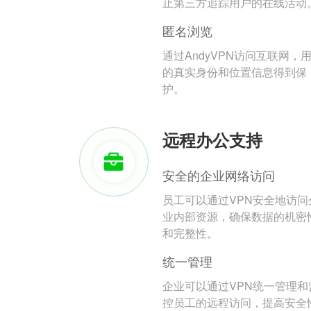
止第三方追踪用户的在线活动
匿名浏览
通过AndyVPN访问互联网，
的真实身份和位置信息得到保
护。
远程办公支持
安全的企业网络访问
员工可以通过VPN安全地访问
业内部资源，确保数据的机密
和完整性。
统一管理
企业可以通过VPN统一管理和
控员工的远程访问，提高安全