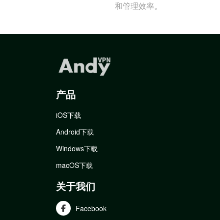
和管理效率。
产品
iOS下载
Android下载
Windows下载
macOS下载
关于我们
Facebook