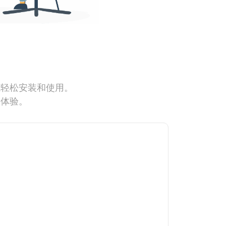
能轻松安装和使用。
网体验。