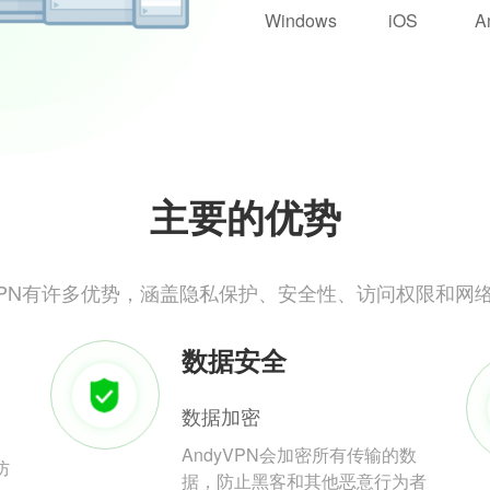
Windows
iOS
A
主要的优势
yVPN有许多优势，涵盖隐私保护、安全性、访问权限和网
数据安全
数据加密
AndyVPN会加密所有传输的数
防
据，防止黑客和其他恶意行为者