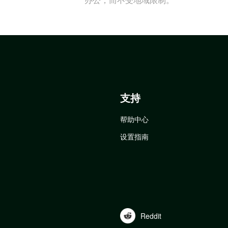
支持
帮助中心
设置指南
Reddit