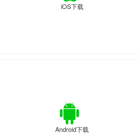
iOS下载
Android下载