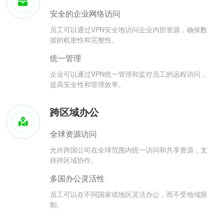
安全的企业网络访问
员工可以通过VPN安全地访问企业内部资源，确保数
据的机密性和完整性。
统一管理
企业可以通过VPN统一管理和监控员工的远程访问，
提高安全性和管理效率。
跨区域办公
全球资源访问
允许跨国公司在全球范围内统一访问和共享资源，支
持跨区域协作。
多国办公灵活性
员工可以在不同国家或地区灵活办公，而不受地域限
制。