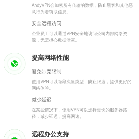
AndyVPN会加密所有传输的数据，防止黑客和其他恶
意行为者窃取信息。
安全远程访问
企业员工可以通过VPN安全地访问公司内部网络资
源，无需担心数据泄露。
提高网络性能
避免带宽限制
使用VPN可以隐藏流量类型，防止限速，提供更好的
网络体验。
减少延迟
在某些情况下，使用VPN可以选择更快的服务器路
径，减少延迟，提高网速。
远程办公支持