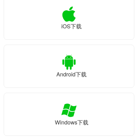
iOS下载
Android下载
Windows下载