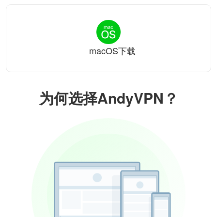
macOS下载
为何选择AndyVPN？