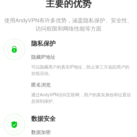
主要的优势
使用AndyVPN有许多优势，涵盖隐私保护、安全性、
访问权限和网络性能等方面
隐私保护
隐藏IP地址
可以隐藏用户的真实IP地址，防止第三方追踪用户的
在线活动。
匿名浏览
通过AndyVPN访问互联网，用户的真实身份和位置信
息得到保护。
数据安全
数据加密