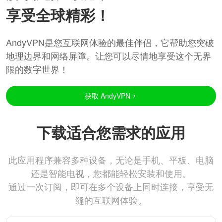
享受全球精彩！
AndyVPN是您互联网体验的最佳伴侣，它帮助您突破
地理边界和网络屏障。让您可以尽情地享受这个无界
限的数字世界！
获取 AndyVPN
下载适合您需求的应用
此应用程序兼容多种设备，无论是手机、平板、电脑
还是智能电视，您都能轻松安装和使用。
通过一次订阅，即可在多个设备上同时连接，享受无
缝的互联网体验。