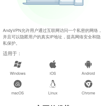
AndyVPN允许用户通过互联网访问一个私密的网络，
并且可以隐匿用户的真实IP地址，提高网络安全和隐
私保护。
适用于：
Windows
iOS
Android
macOS
Linux
Chrome