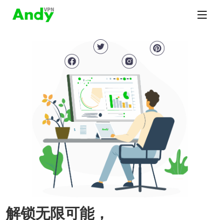
解锁无限可能，