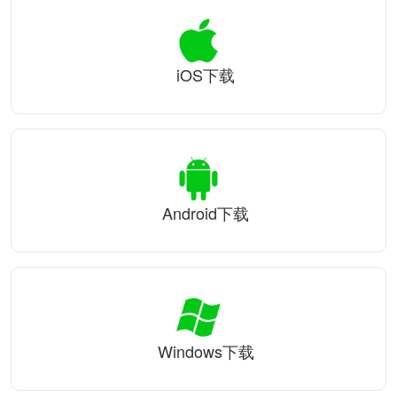
iOS下载
Android下载
Windows下载