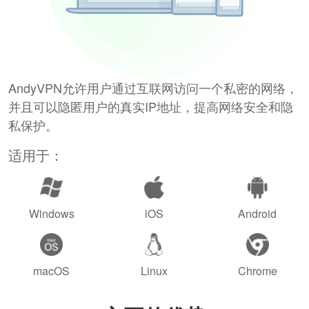
AndyVPN允许用户通过互联网访问一个私密的网络，
并且可以隐匿用户的真实IP地址，提高网络安全和隐
私保护。
适用于：
Windows
iOS
Android
macOS
Linux
Chrome