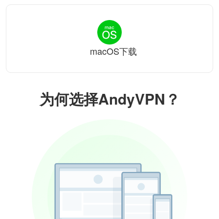
macOS下载
为何选择AndyVPN？