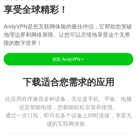
享受全球精彩！
AndyVPN是您互联网体验的最佳伴侣，它帮助您突破
地理边界和网络屏障。让您可以尽情地享受这个无界
限的数字世界！
获取 AndyVPN
下载适合您需求的应用
此应用程序兼容多种设备，无论是手机、平板、电脑
还是智能电视，您都能轻松安装和使用。
通过一次订阅，即可在多个设备上同时连接，享受无
缝的互联网体验。