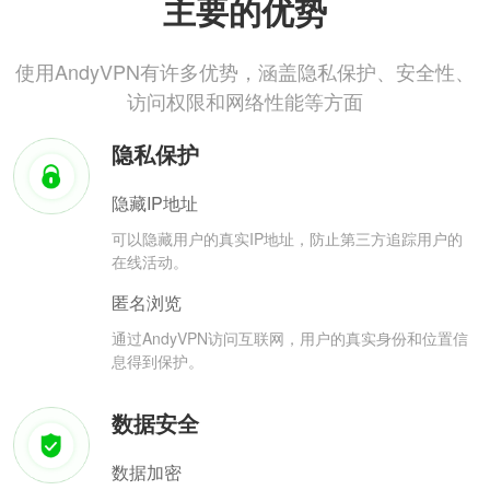
主要的优势
使用AndyVPN有许多优势，涵盖隐私保护、安全性、
访问权限和网络性能等方面
隐私保护
隐藏IP地址
可以隐藏用户的真实IP地址，防止第三方追踪用户的
在线活动。
匿名浏览
通过AndyVPN访问互联网，用户的真实身份和位置信
息得到保护。
数据安全
数据加密