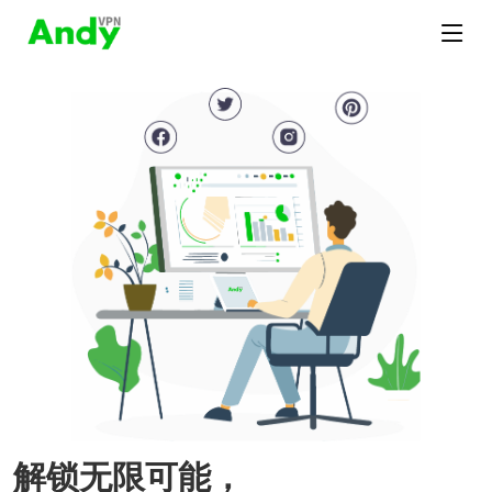
解锁无限可能，