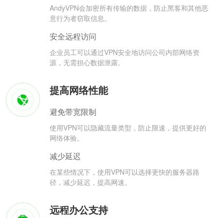
AndyVPN会加密所有传输的数据，防止黑客和其他恶
意行为者窃取信息。
安全远程访问
企业员工可以通过VPN安全地访问公司内部网络资
源，无需担心数据泄露。
提高网络性能
避免带宽限制
使用VPN可以隐藏流量类型，防止限速，提供更好的
网络体验。
减少延迟
在某些情况下，使用VPN可以选择更快的服务器路
径，减少延迟，提高网速。
远程办公支持