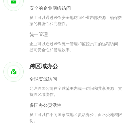
安全的企业网络访问
员工可以通过VPN安全地访问企业内部资源，确保数
据的机密性和完整性。
统一管理
企业可以通过VPN统一管理和监控员工的远程访问，
提高安全性和管理效率。
跨区域办公
全球资源访问
允许跨国公司在全球范围内统一访问和共享资源，支
持跨区域协作。
多国办公灵活性
员工可以在不同国家或地区灵活办公，而不受地域限
制。