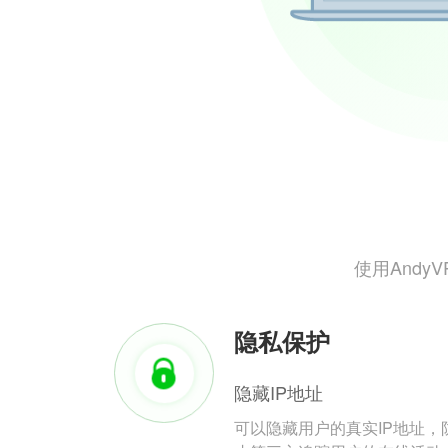
使用And
隐私保护
隐藏IP地址
可以隐藏用户的真实IP地址，