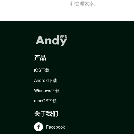
和管理效率。
产品
iOS下载
Android下载
Windows下载
macOS下载
关于我们
Facebook