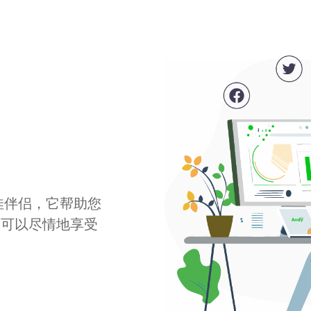
最佳伴侣，它帮助您
您可以尽情地享受