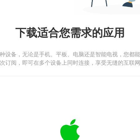
下载适合您需求的应用
种设备，无论是手机、平板、电脑还是智能电视，您都
次订阅，即可在多个设备上同时连接，享受无缝的互联