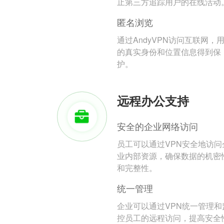
止第三方追踪用户的在线活动
匿名浏览
通过AndyVPN访问互联网，
的真实身份和位置信息得到保
护。
远程办公支持
安全的企业网络访问
员工可以通过VPN安全地访问
业内部资源，确保数据的机密
和完整性。
统一管理
企业可以通过VPN统一管理和
控员工的远程访问，提高安全