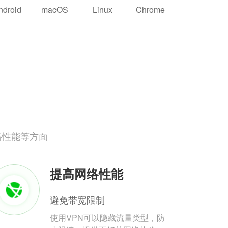
ndroid
macOS
Linux
Chrome
络性能等方面
提高网络性能
避免带宽限制
使用VPN可以隐藏流量类型，防