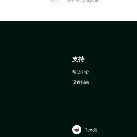
支持
帮助中心
设置指南
Reddit