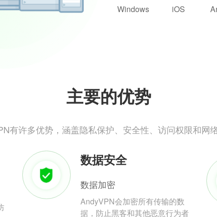
Windows
iOS
A
主要的优势
yVPN有许多优势，涵盖隐私保护、安全性、访问权限和网
数据安全
数据加密
AndyVPN会加密所有传输的数
防
据，防止黑客和其他恶意行为者