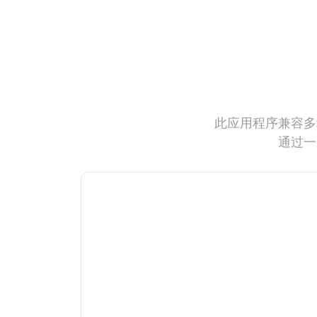
此应用程序兼容多
通过一