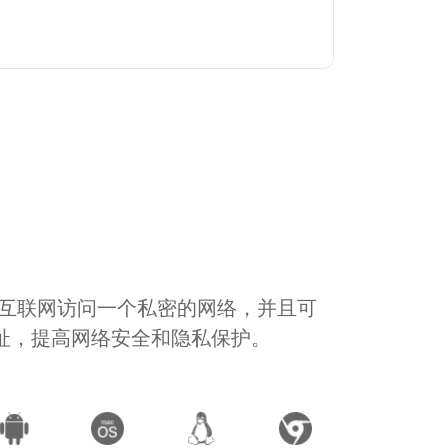
通过互联网访问一个私密的网络，并且可
地址，提高网络安全和隐私保护。