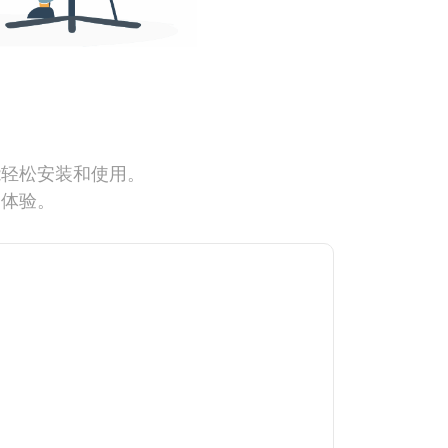
能轻松安装和使用。
网体验。