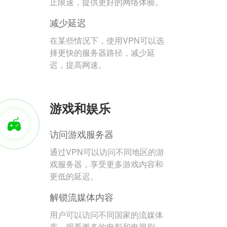
止限速，提供更好的网络体验。
减少延迟
在某些情况下，使用VPN可以选
择更快的服务器路径，减少延
迟，提高网速。
游戏和娱乐
访问游戏服务器
通过VPN可以访问不同地区的游
戏服务器，享受更多游戏内容和
更低的延迟。
解锁流媒体内容
用户可以访问不同国家的流媒体
库，观看更多的电影和电视剧。