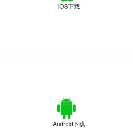
iOS下载
Android下载