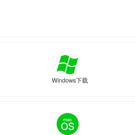
Windows下载