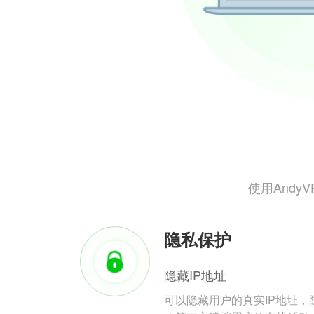
使用And
隐私保护
隐藏IP地址
可以隐藏用户的真实IP地址，