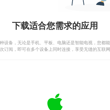
下载适合您需求的应用
种设备，无论是手机、平板、电脑还是智能电视，您都
次订阅，即可在多个设备上同时连接，享受无缝的互联