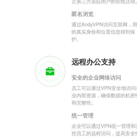
止第三方追踪用户的在线活动
匿名浏览
通过AndyVPN访问互联网，
的真实身份和位置信息得到保
护。
远程办公支持
安全的企业网络访问
员工可以通过VPN安全地访问
业内部资源，确保数据的机密
和完整性。
统一管理
企业可以通过VPN统一管理和
控员工的远程访问，提高安全