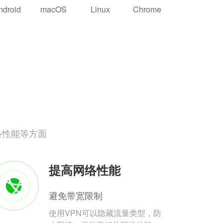
ndroid
macOS
Linux
Chrome
络性能等方面
提高网络性能
避免带宽限制
使用VPN可以隐藏流量类型，防