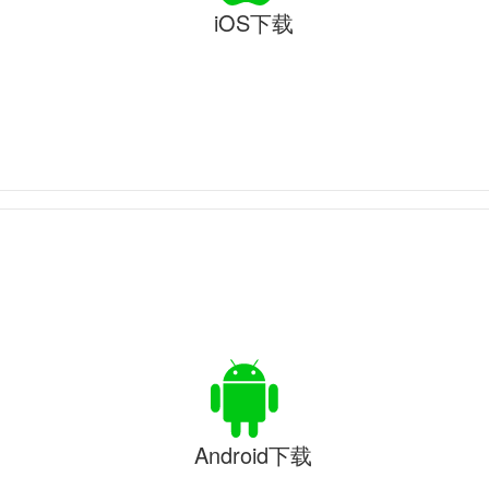
iOS下载
Android下载