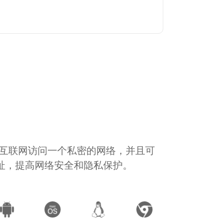
通过互联网访问一个私密的网络，并且可
地址，提高网络安全和隐私保护。