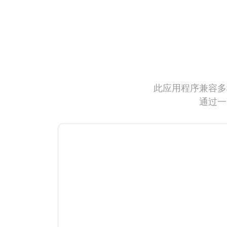
此应用程序兼容多
通过一