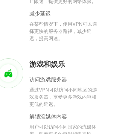
止限速，提供更好的网络体验。
减少延迟
在某些情况下，使用VPN可以选
择更快的服务器路径，减少延
迟，提高网速。
游戏和娱乐
访问游戏服务器
通过VPN可以访问不同地区的游
戏服务器，享受更多游戏内容和
更低的延迟。
解锁流媒体内容
用户可以访问不同国家的流媒体
库，观看更多的电影和电视剧。