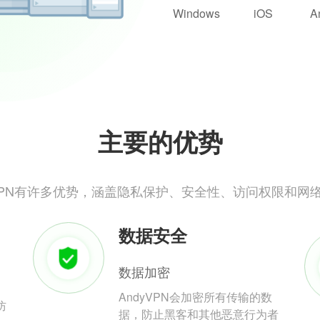
Windows
iOS
A
主要的优势
yVPN有许多优势，涵盖隐私保护、安全性、访问权限和网
数据安全
数据加密
AndyVPN会加密所有传输的数
防
据，防止黑客和其他恶意行为者