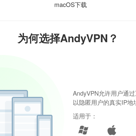
macOS下载
为何选择AndyVPN？
AndyVPN允许用户
以隐匿用户的真实IP
适用于：