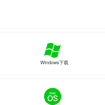
Windows下载