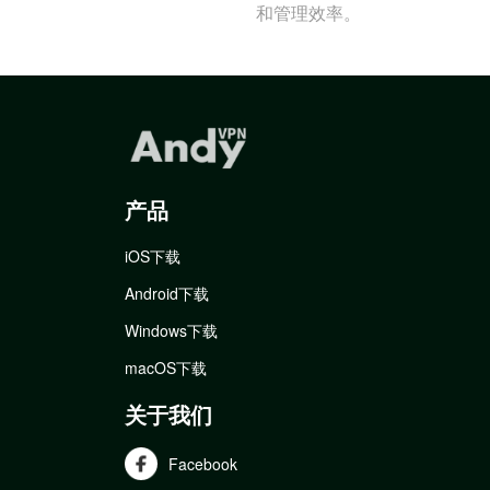
和管理效率。
产品
iOS下载
Android下载
Windows下载
macOS下载
关于我们
Facebook