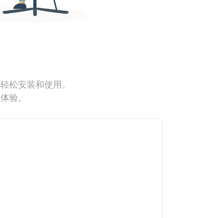
能轻松安装和使用。
网体验。