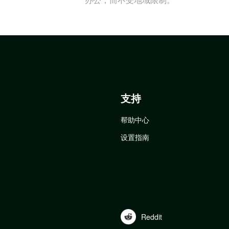
支持
帮助中心
设置指南
Reddit