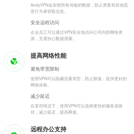
AndyVPN会加密所有传输的数据，防止黑客和其他恶
意行为者窃取信息。
安全远程访问
企业员工可以通过VPN安全地访问公司内部网络资
源，无需担心数据泄露。
提高网络性能
避免带宽限制
使用VPN可以隐藏流量类型，防止限速，提供更好的
网络体验。
减少延迟
在某些情况下，使用VPN可以选择更快的服务器路
径，减少延迟，提高网速。
远程办公支持