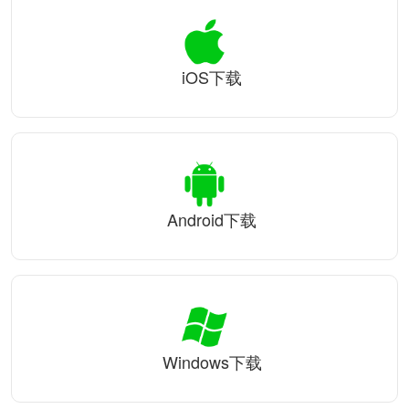
iOS下载
Android下载
Windows下载