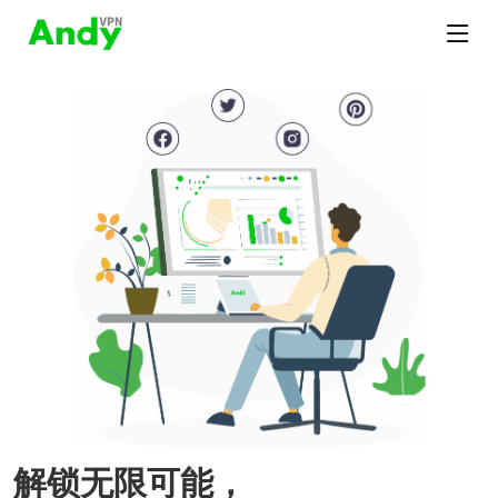
解锁无限可能，