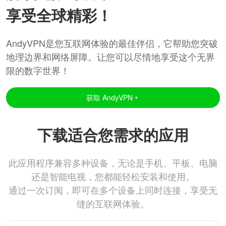
享受全球精彩！
AndyVPN是您互联网体验的最佳伴侣，它帮助您突破
地理边界和网络屏障。让您可以尽情地享受这个无界
限的数字世界！
获取 AndyVPN
下载适合您需求的应用
此应用程序兼容多种设备，无论是手机、平板、电脑
还是智能电视，您都能轻松安装和使用。
通过一次订阅，即可在多个设备上同时连接，享受无
缝的互联网体验。