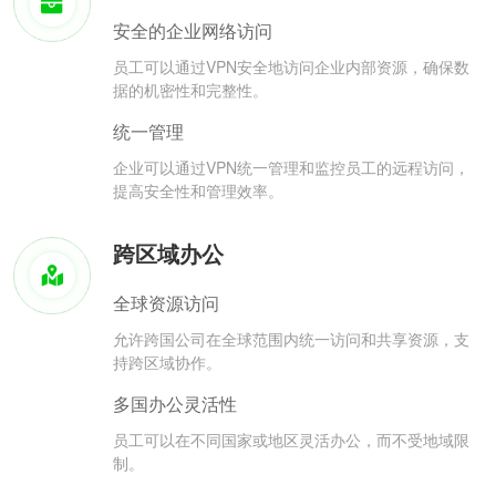
安全的企业网络访问
员工可以通过VPN安全地访问企业内部资源，确保数
据的机密性和完整性。
统一管理
企业可以通过VPN统一管理和监控员工的远程访问，
提高安全性和管理效率。
跨区域办公
全球资源访问
允许跨国公司在全球范围内统一访问和共享资源，支
持跨区域协作。
多国办公灵活性
员工可以在不同国家或地区灵活办公，而不受地域限
制。