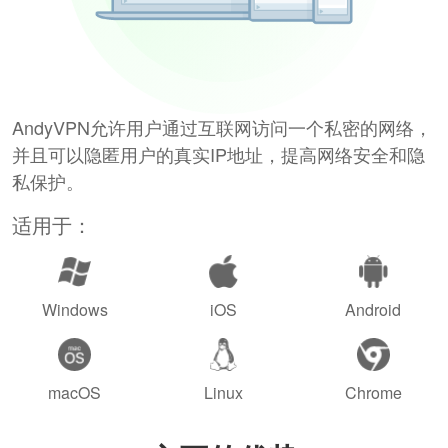
AndyVPN允许用户通过互联网访问一个私密的网络，
并且可以隐匿用户的真实IP地址，提高网络安全和隐
私保护。
适用于：
Windows
iOS
Android
macOS
Linux
Chrome