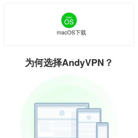
macOS下载
为何选择AndyVPN？