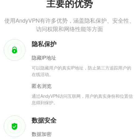
主要的优势
使用AndyVPN有许多优势，涵盖隐私保护、安全性、
访问权限和网络性能等方面
隐私保护
隐藏IP地址
可以隐藏用户的真实IP地址，防止第三方追踪用户的
在线活动。
匿名浏览
通过AndyVPN访问互联网，用户的真实身份和位置信
息得到保护。
数据安全
数据加密