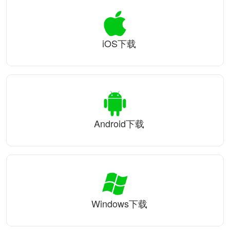
iOS下载
Android下载
Windows下载