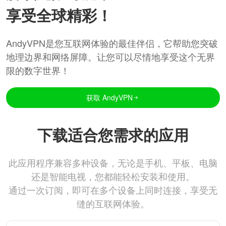
享受全球精彩！
AndyVPN是您互联网体验的最佳伴侣，它帮助您突破
地理边界和网络屏障。让您可以尽情地享受这个无界
限的数字世界！
获取 AndyVPN
下载适合您需求的应用
此应用程序兼容多种设备，无论是手机、平板、电脑
还是智能电视，您都能轻松安装和使用。
通过一次订阅，即可在多个设备上同时连接，享受无
缝的互联网体验。