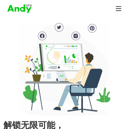
解锁无限可能，