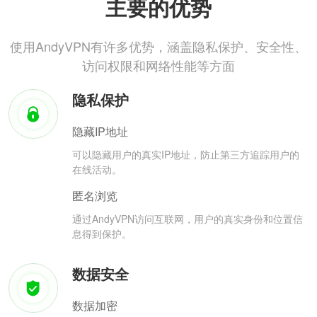
主要的优势
使用AndyVPN有许多优势，涵盖隐私保护、安全性、
访问权限和网络性能等方面
隐私保护
隐藏IP地址
可以隐藏用户的真实IP地址，防止第三方追踪用户的
在线活动。
匿名浏览
通过AndyVPN访问互联网，用户的真实身份和位置信
息得到保护。
数据安全
数据加密