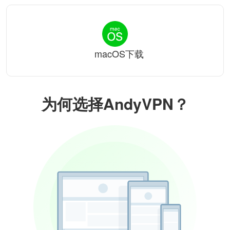
macOS下载
为何选择AndyVPN？