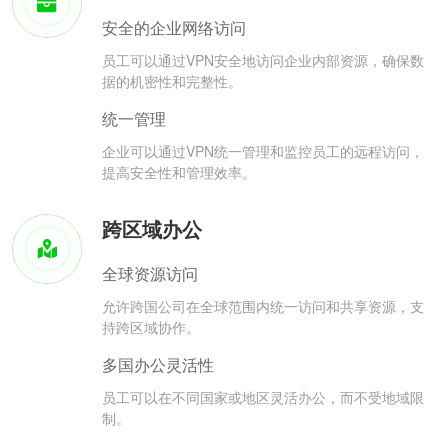
安全的企业网络访问
员工可以通过VPN安全地访问企业内部资源，确保数
据的机密性和完整性。
统一管理
企业可以通过VPN统一管理和监控员工的远程访问，
提高安全性和管理效率。
跨区域办公
全球资源访问
允许跨国公司在全球范围内统一访问和共享资源，支
持跨区域协作。
多国办公灵活性
员工可以在不同国家或地区灵活办公，而不受地域限
制。