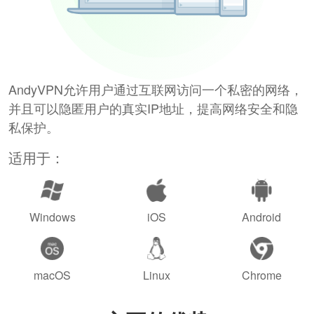
AndyVPN允许用户通过互联网访问一个私密的网络，
并且可以隐匿用户的真实IP地址，提高网络安全和隐
私保护。
适用于：
Windows
iOS
Android
macOS
Linux
Chrome