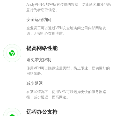
AndyVPN会加密所有传输的数据，防止黑客和其他恶
意行为者窃取信息。
安全远程访问
企业员工可以通过VPN安全地访问公司内部网络资
源，无需担心数据泄露。
提高网络性能
避免带宽限制
使用VPN可以隐藏流量类型，防止限速，提供更好的
网络体验。
减少延迟
在某些情况下，使用VPN可以选择更快的服务器路
径，减少延迟，提高网速。
远程办公支持