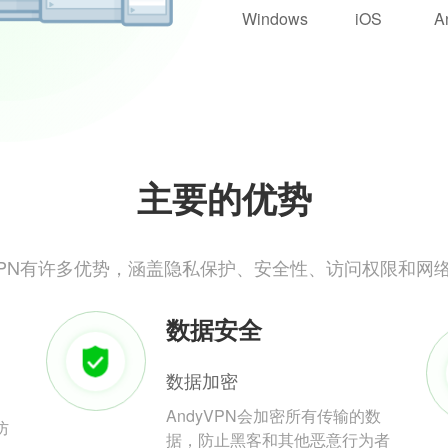
Windows
iOS
A
主要的优势
yVPN有许多优势，涵盖隐私保护、安全性、访问权限和网
数据安全
数据加密
AndyVPN会加密所有传输的数
防
据，防止黑客和其他恶意行为者