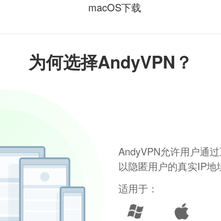
macOS下载
为何选择AndyVPN？
AndyVPN允许用户
以隐匿用户的真实IP
适用于：