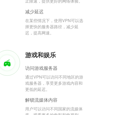
止限速，提供更好的网络体验。
减少延迟
在某些情况下，使用VPN可以选
择更快的服务器路径，减少延
迟，提高网速。
游戏和娱乐
访问游戏服务器
通过VPN可以访问不同地区的游
戏服务器，享受更多游戏内容和
更低的延迟。
解锁流媒体内容
用户可以访问不同国家的流媒体
库，观看更多的电影和电视剧。