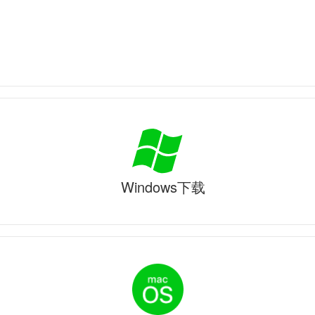
Windows下载