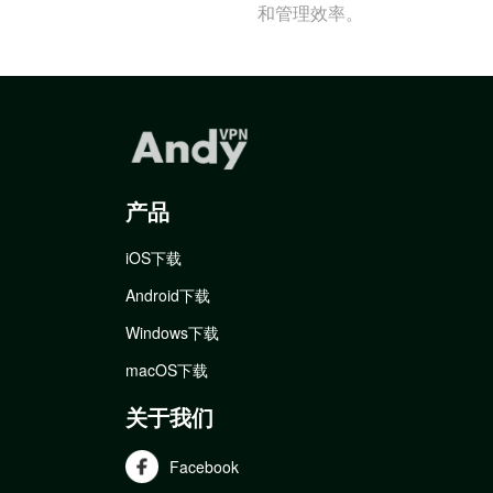
和管理效率。
产品
iOS下载
Android下载
Windows下载
macOS下载
关于我们
Facebook