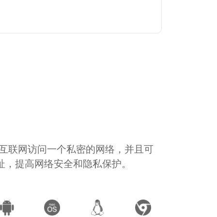
通过互联网访问一个私密的网络，并且可
地址，提高网络安全和隐私保护。