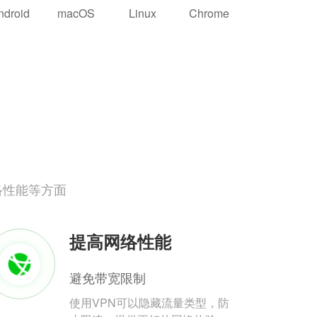
ndroid
macOS
Linux
Chrome
络性能等方面
提高网络性能
避免带宽限制
使用VPN可以隐藏流量类型，防