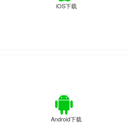
iOS下载
Android下载