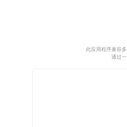
此应用程序兼容多
通过一