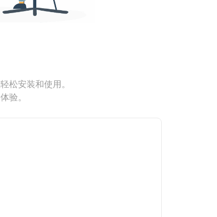
能轻松安装和使用。
网体验。