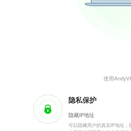
使用And
隐私保护
隐藏IP地址
可以隐藏用户的真实IP地址，