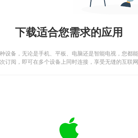
下载适合您需求的应用
种设备，无论是手机、平板、电脑还是智能电视，您都
次订阅，即可在多个设备上同时连接，享受无缝的互联