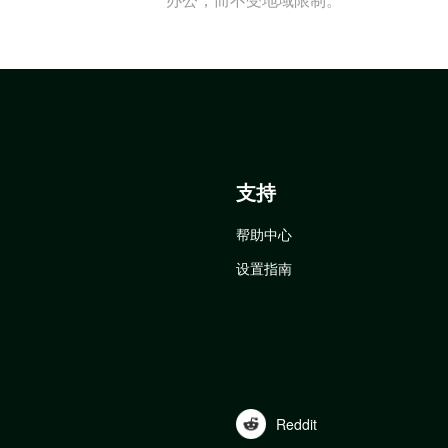
支持
帮助中心
设置指南
Reddit