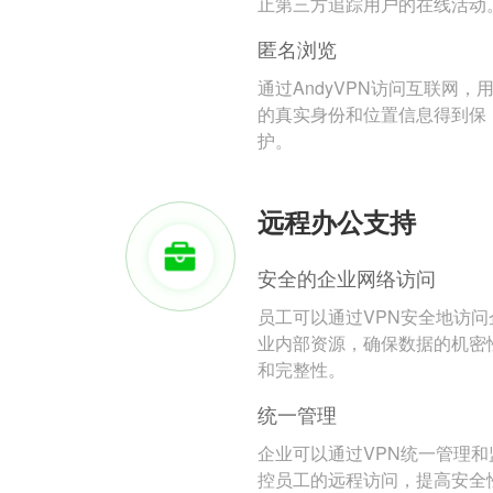
止第三方追踪用户的在线活动
匿名浏览
通过AndyVPN访问互联网，
的真实身份和位置信息得到保
护。
远程办公支持
安全的企业网络访问
员工可以通过VPN安全地访问
业内部资源，确保数据的机密
和完整性。
统一管理
企业可以通过VPN统一管理和
控员工的远程访问，提高安全