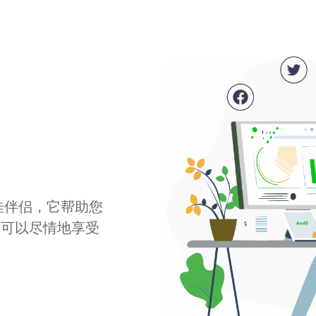
最佳伴侣，它帮助您
您可以尽情地享受