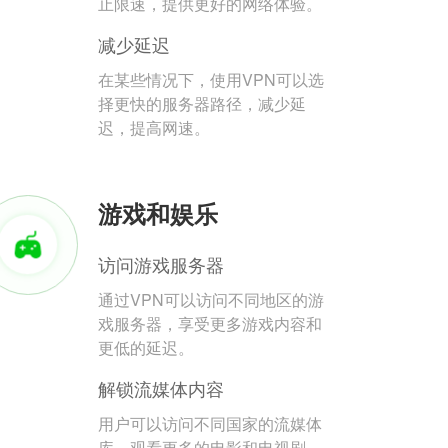
止限速，提供更好的网络体验。
减少延迟
在某些情况下，使用VPN可以选
择更快的服务器路径，减少延
迟，提高网速。
游戏和娱乐
访问游戏服务器
通过VPN可以访问不同地区的游
戏服务器，享受更多游戏内容和
更低的延迟。
解锁流媒体内容
用户可以访问不同国家的流媒体
库，观看更多的电影和电视剧。