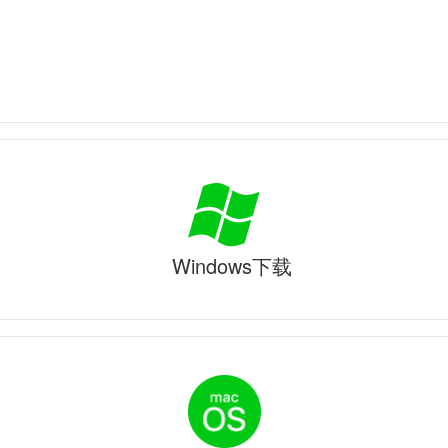
Windows下载