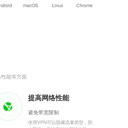
ndroid
macOS
Linux
Chrome
络性能等方面
提高网络性能
避免带宽限制
使用VPN可以隐藏流量类型，防