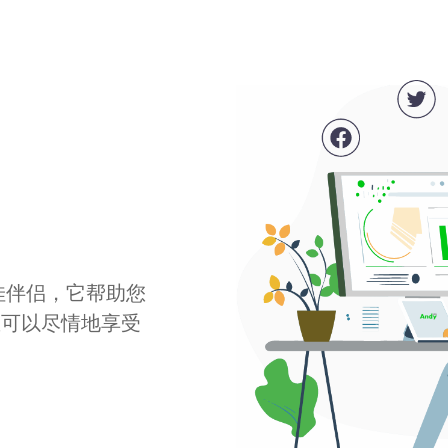
最佳伴侣，它帮助您
您可以尽情地享受