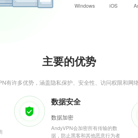
Windows
iOS
A
主要的优势
yVPN有许多优势，涵盖隐私保护、安全性、访问权限和网
数据安全
数据加密
AndyVPN会加密所有传输的数
防
据，防止黑客和其他恶意行为者