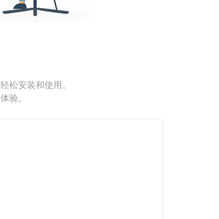
能轻松安装和使用。
网体验。