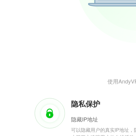
使用And
隐私保护
隐藏IP地址
可以隐藏用户的真实IP地址，