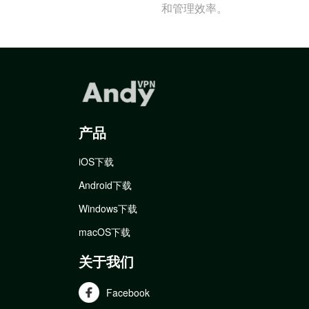
和管理效率。
产品
iOS下载
Android下载
Windows下载
macOS下载
关于我们
Facebook