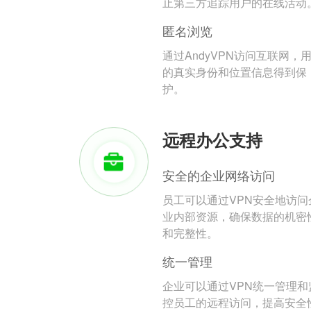
止第三方追踪用户的在线活动
匿名浏览
通过AndyVPN访问互联网，
的真实身份和位置信息得到保
护。
远程办公支持
安全的企业网络访问
员工可以通过VPN安全地访问
业内部资源，确保数据的机密
和完整性。
统一管理
企业可以通过VPN统一管理和
控员工的远程访问，提高安全