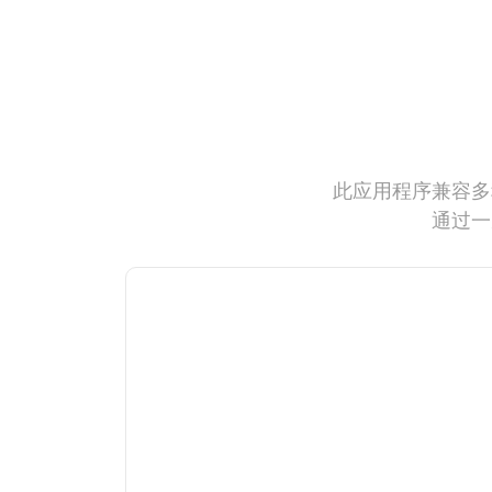
此应用程序兼容多
通过一