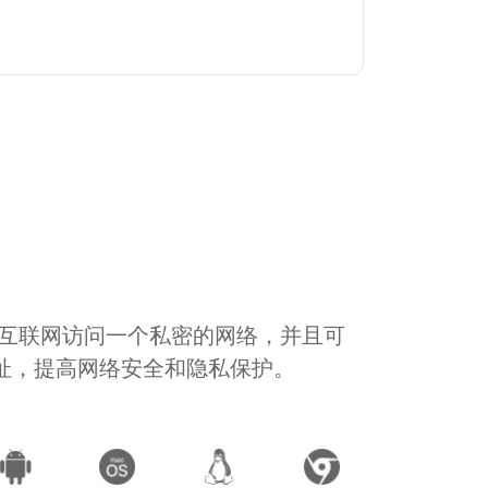
通过互联网访问一个私密的网络，并且可
地址，提高网络安全和隐私保护。