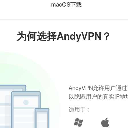
macOS下载
为何选择AndyVPN？
AndyVPN允许用户
以隐匿用户的真实IP
适用于：