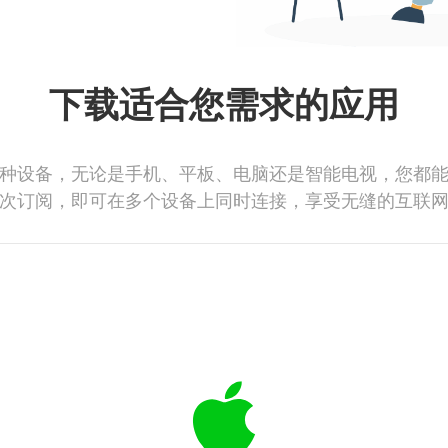
下载适合您需求的应用
种设备，无论是手机、平板、电脑还是智能电视，您都
次订阅，即可在多个设备上同时连接，享受无缝的互联