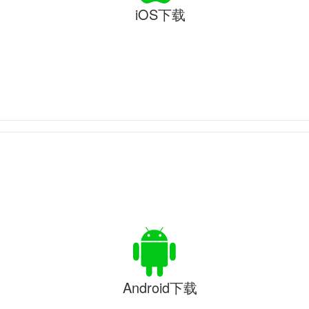
iOS下载
Android下载