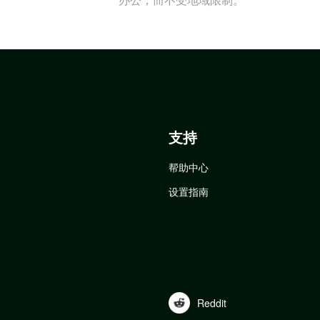
支持
帮助中心
设置指南
Reddit