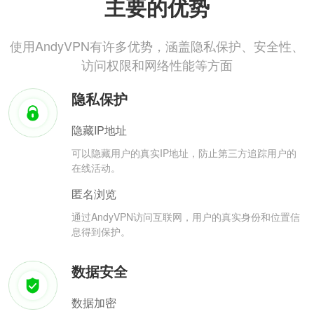
主要的优势
使用AndyVPN有许多优势，涵盖隐私保护、安全性、
访问权限和网络性能等方面
隐私保护
隐藏IP地址
可以隐藏用户的真实IP地址，防止第三方追踪用户的
在线活动。
匿名浏览
通过AndyVPN访问互联网，用户的真实身份和位置信
息得到保护。
数据安全
数据加密