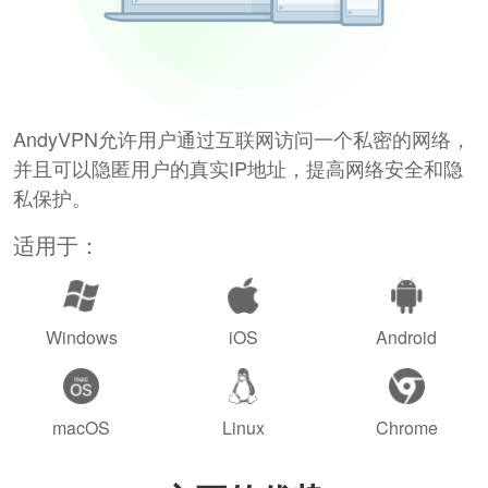
AndyVPN允许用户通过互联网访问一个私密的网络，
并且可以隐匿用户的真实IP地址，提高网络安全和隐
私保护。
适用于：
Windows
iOS
Android
macOS
Linux
Chrome