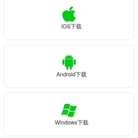
iOS下载
Android下载
Windows下载