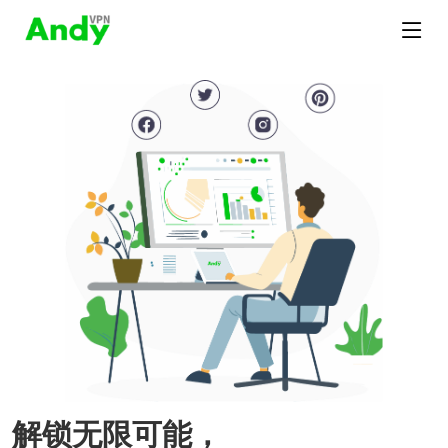
解锁无限可能，