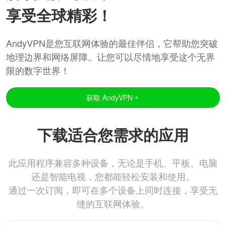
享受全球精彩！
AndyVPN是您互联网体验的最佳伴侣，它帮助您突破
地理边界和网络屏障。让您可以尽情地享受这个无界
限的数字世界！
获取 AndyVPN
下载适合您需求的应用
此应用程序兼容多种设备，无论是手机、平板、电脑
还是智能电视，您都能轻松安装和使用。
通过一次订阅，即可在多个设备上同时连接，享受无
缝的互联网体验。