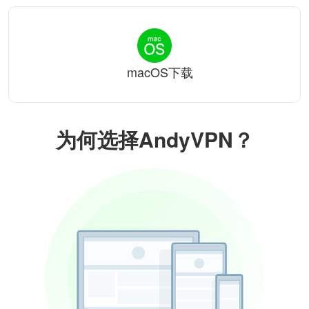
macOS下载
为何选择AndyVPN？