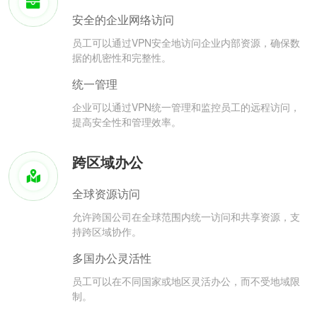
安全的企业网络访问
员工可以通过VPN安全地访问企业内部资源，确保数
据的机密性和完整性。
统一管理
企业可以通过VPN统一管理和监控员工的远程访问，
提高安全性和管理效率。
跨区域办公
全球资源访问
允许跨国公司在全球范围内统一访问和共享资源，支
持跨区域协作。
多国办公灵活性
员工可以在不同国家或地区灵活办公，而不受地域限
制。