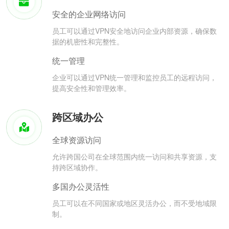
安全的企业网络访问
员工可以通过VPN安全地访问企业内部资源，确保数
据的机密性和完整性。
统一管理
企业可以通过VPN统一管理和监控员工的远程访问，
提高安全性和管理效率。
跨区域办公
全球资源访问
允许跨国公司在全球范围内统一访问和共享资源，支
持跨区域协作。
多国办公灵活性
员工可以在不同国家或地区灵活办公，而不受地域限
制。