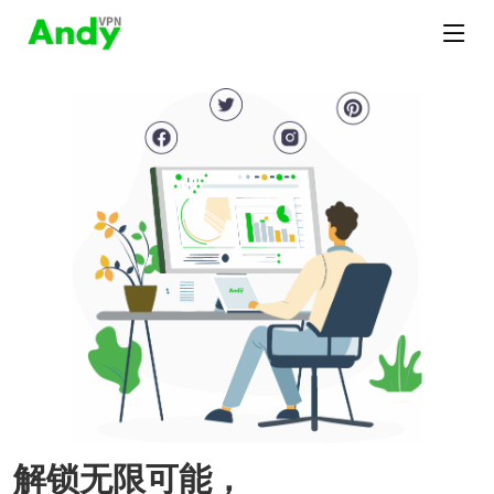
解锁无限可能，