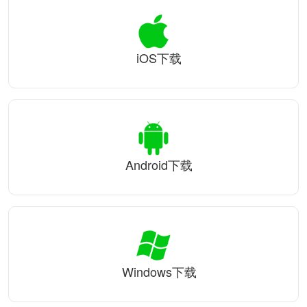
iOS下载
Android下载
Windows下载