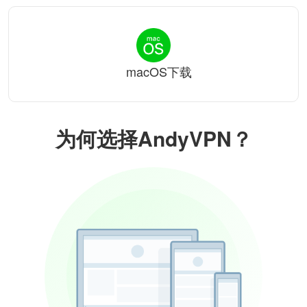
macOS下载
为何选择AndyVPN？