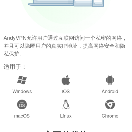
AndyVPN允许用户通过互联网访问一个私密的网络，
并且可以隐匿用户的真实IP地址，提高网络安全和隐
私保护。
适用于：
Windows
iOS
Android
macOS
Linux
Chrome