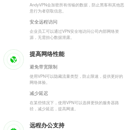
AndyVPN会加密所有传输的数据，防止黑客和其他恶
意行为者窃取信息。
安全远程访问
企业员工可以通过VPN安全地访问公司内部网络资
源，无需担心数据泄露。
提高网络性能
避免带宽限制
使用VPN可以隐藏流量类型，防止限速，提供更好的
网络体验。
减少延迟
在某些情况下，使用VPN可以选择更快的服务器路
径，减少延迟，提高网速。
远程办公支持