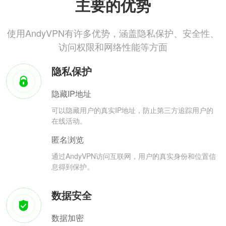
主要的优势
使用AndyVPN有许多优势，涵盖隐私保护、安全性、
访问权限和网络性能等方面
隐私保护
隐藏IP地址
可以隐藏用户的真实IP地址，防止第三方追踪用户的
在线活动。
匿名浏览
通过AndyVPN访问互联网，用户的真实身份和位置信
息得到保护。
数据安全
数据加密