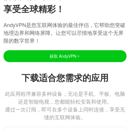
享受全球精彩！
AndyVPN是您互联网体验的最佳伴侣，它帮助您突破
地理边界和网络屏障。让您可以尽情地享受这个无界
限的数字世界！
获取 AndyVPN
下载适合您需求的应用
此应用程序兼容多种设备，无论是手机、平板、电脑
还是智能电视，您都能轻松安装和使用。
通过一次订阅，即可在多个设备上同时连接，享受无
缝的互联网体验。