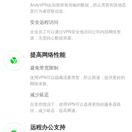
AndyVPN会加密所有传输的数据，防止黑客和其他恶
意行为者窃取信息。
安全远程访问
企业员工可以通过VPN安全地访问公司内部网络资
源，无需担心数据泄露。
提高网络性能
避免带宽限制
使用VPN可以隐藏流量类型，防止限速，提供更好的
网络体验。
减少延迟
在某些情况下，使用VPN可以选择更快的服务器路
径，减少延迟，提高网速。
远程办公支持