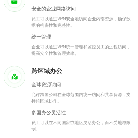
安全的企业网络访问
员工可以通过VPN安全地访问企业内部资源，确保数
据的机密性和完整性。
统一管理
企业可以通过VPN统一管理和监控员工的远程访问，
提高安全性和管理效率。
跨区域办公
全球资源访问
允许跨国公司在全球范围内统一访问和共享资源，支
持跨区域协作。
多国办公灵活性
员工可以在不同国家或地区灵活办公，而不受地域限
制。