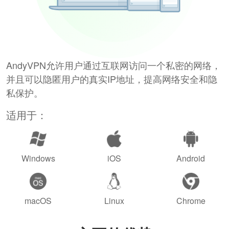
AndyVPN允许用户通过互联网访问一个私密的网络，
并且可以隐匿用户的真实IP地址，提高网络安全和隐
私保护。
适用于：
Windows
iOS
Android
macOS
Linux
Chrome