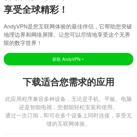
享受全球精彩！
AndyVPN是您互联网体验的最佳伴侣，它帮助您突破
地理边界和网络屏障。让您可以尽情地享受这个无界
限的数字世界！
获取 AndyVPN
下载适合您需求的应用
此应用程序兼容多种设备，无论是手机、平板、电脑
还是智能电视，您都能轻松安装和使用。
通过一次订阅，即可在多个设备上同时连接，享受无
缝的互联网体验。