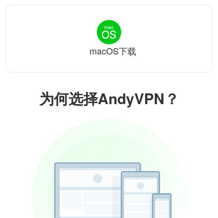
macOS下载
为何选择AndyVPN？