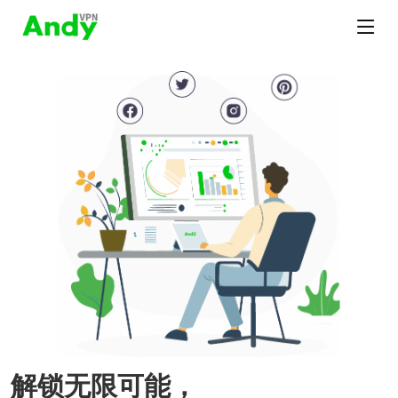
解锁无限可能，