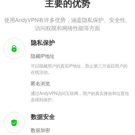
主要的优势
使用AndyVPN有许多优势，涵盖隐私保护、安全性、
访问权限和网络性能等方面
隐私保护
隐藏IP地址
可以隐藏用户的真实IP地址，防止第三方追踪用户的
在线活动。
匿名浏览
通过AndyVPN访问互联网，用户的真实身份和位置信
息得到保护。
数据安全
数据加密