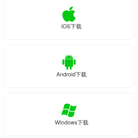
iOS下载
Android下载
Windows下载