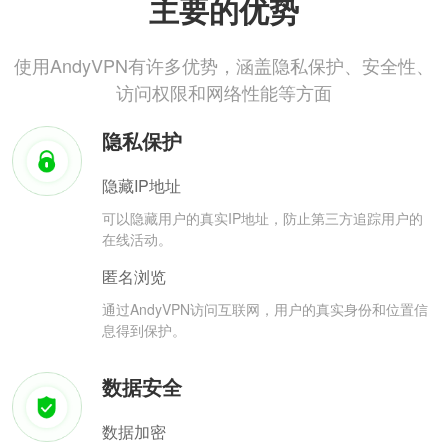
主要的优势
使用AndyVPN有许多优势，涵盖隐私保护、安全性、
访问权限和网络性能等方面
隐私保护
隐藏IP地址
可以隐藏用户的真实IP地址，防止第三方追踪用户的
在线活动。
匿名浏览
通过AndyVPN访问互联网，用户的真实身份和位置信
息得到保护。
数据安全
数据加密