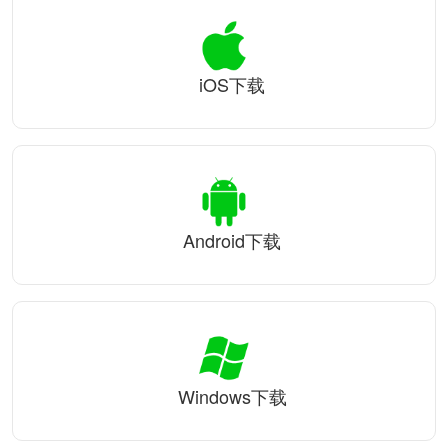
iOS下载
Android下载
Windows下载