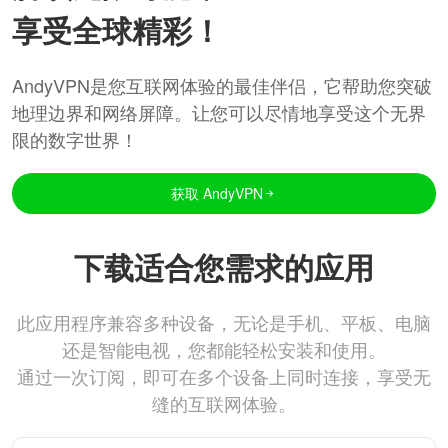
享受全球精彩！
AndyVPN是您互联网体验的最佳伴侣，它帮助您突破
地理边界和网络屏障。让您可以尽情地享受这个无界
限的数字世界！
获取 AndyVPN
下载适合您需求的应用
此应用程序兼容多种设备，无论是手机、平板、电脑
还是智能电视，您都能轻松安装和使用。
通过一次订阅，即可在多个设备上同时连接，享受无
缝的互联网体验。