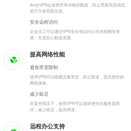
AndyVPN会加密所有传输的数据，防止黑客和其他恶
意行为者窃取信息。
安全远程访问
企业员工可以通过VPN安全地访问公司内部网络资
源，无需担心数据泄露。
提高网络性能
避免带宽限制
使用VPN可以隐藏流量类型，防止限速，提供更好的
网络体验。
减少延迟
在某些情况下，使用VPN可以选择更快的服务器路
径，减少延迟，提高网速。
远程办公支持