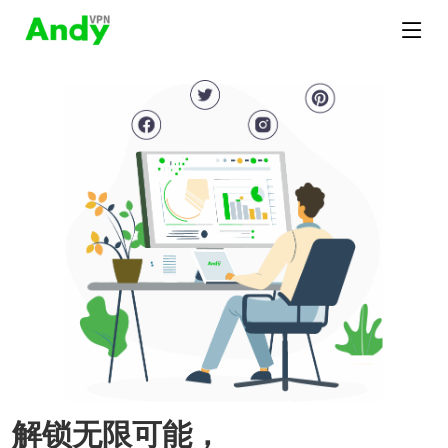
解锁无限可能，