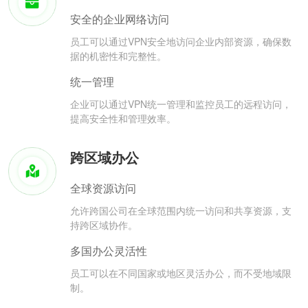
安全的企业网络访问
员工可以通过VPN安全地访问企业内部资源，确保数
据的机密性和完整性。
统一管理
企业可以通过VPN统一管理和监控员工的远程访问，
提高安全性和管理效率。
跨区域办公
全球资源访问
允许跨国公司在全球范围内统一访问和共享资源，支
持跨区域协作。
多国办公灵活性
员工可以在不同国家或地区灵活办公，而不受地域限
制。