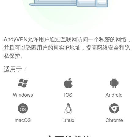
AndyVPN允许用户通过互联网访问一个私密的网络，
并且可以隐匿用户的真实IP地址，提高网络安全和隐
私保护。
适用于：
Windows
iOS
Android
macOS
Linux
Chrome