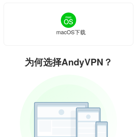
macOS下载
为何选择AndyVPN？