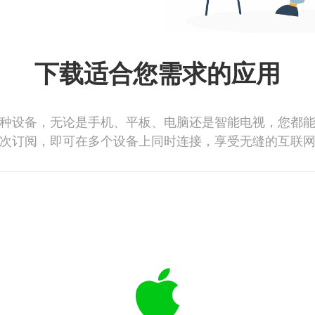
下载适合您需求的应用
种设备，无论是手机、平板、电脑还是智能电视，您都
次订阅，即可在多个设备上同时连接，享受无缝的互联