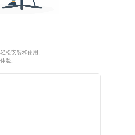
能轻松安装和使用。
网体验。