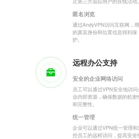
止第三方追踪用户的在线活动
匿名浏览
通过AndyVPN访问互联网，
的真实身份和位置信息得到保
护。
远程办公支持
安全的企业网络访问
员工可以通过VPN安全地访问
业内部资源，确保数据的机密
和完整性。
统一管理
企业可以通过VPN统一管理和
控员工的远程访问，提高安全