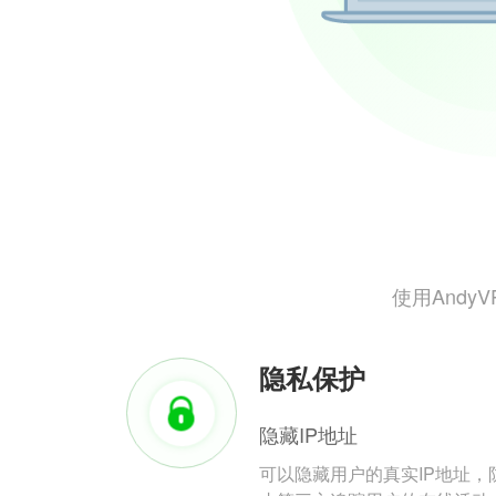
使用And
隐私保护
隐藏IP地址
可以隐藏用户的真实IP地址，