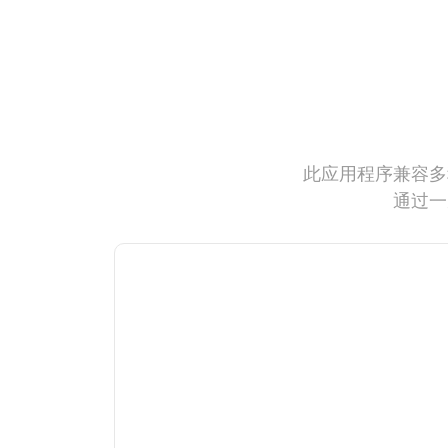
此应用程序兼容多
通过一