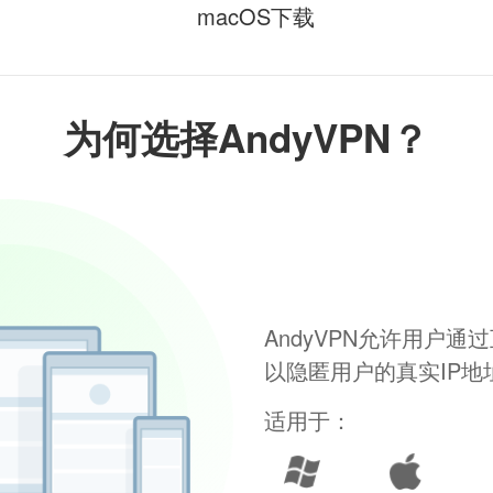
macOS下载
为何选择AndyVPN？
AndyVPN允许用户
以隐匿用户的真实IP
适用于：