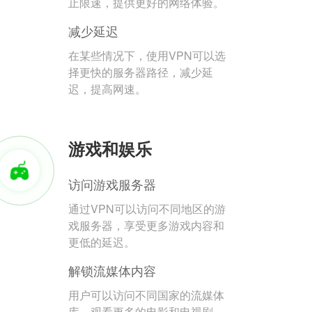
止限速，提供更好的网络体验。
减少延迟
在某些情况下，使用VPN可以选
择更快的服务器路径，减少延
迟，提高网速。
游戏和娱乐
访问游戏服务器
通过VPN可以访问不同地区的游
戏服务器，享受更多游戏内容和
更低的延迟。
解锁流媒体内容
用户可以访问不同国家的流媒体
库，观看更多的电影和电视剧。