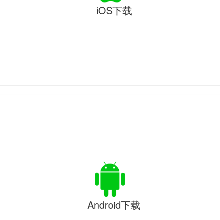
iOS下载
Android下载