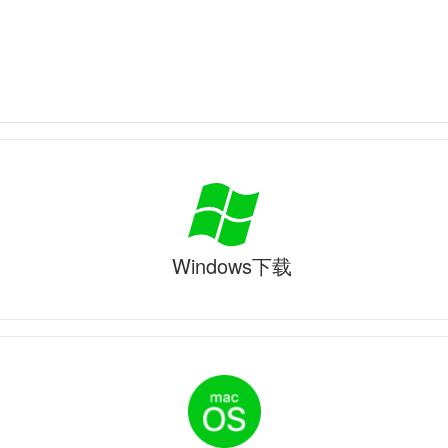
Windows下载