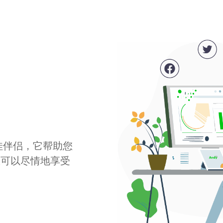
最佳伴侣，它帮助您
您可以尽情地享受