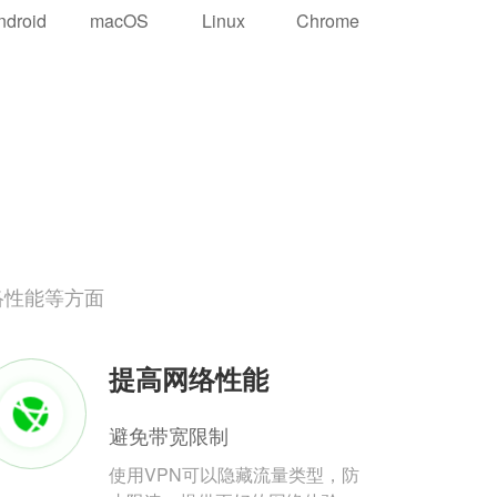
ndroid
macOS
Linux
Chrome
络性能等方面
提高网络性能
避免带宽限制
使用VPN可以隐藏流量类型，防