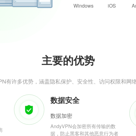
Windows
iOS
A
主要的优势
yVPN有许多优势，涵盖隐私保护、安全性、访问权限和网
数据安全
数据加密
AndyVPN会加密所有传输的数
防
据，防止黑客和其他恶意行为者