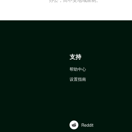
支持
帮助中心
设置指南
Reddit