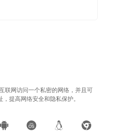
通过互联网访问一个私密的网络，并且可
地址，提高网络安全和隐私保护。