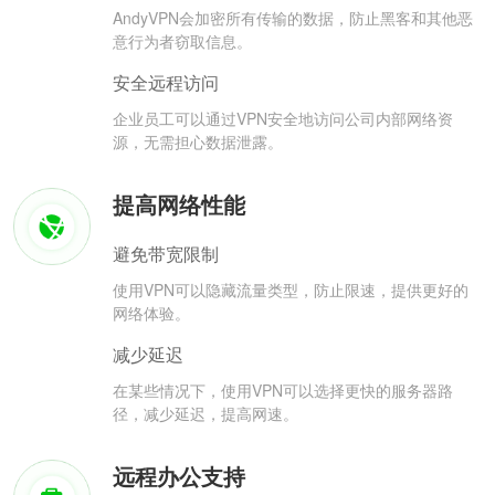
AndyVPN会加密所有传输的数据，防止黑客和其他恶
意行为者窃取信息。
安全远程访问
企业员工可以通过VPN安全地访问公司内部网络资
源，无需担心数据泄露。
提高网络性能
避免带宽限制
使用VPN可以隐藏流量类型，防止限速，提供更好的
网络体验。
减少延迟
在某些情况下，使用VPN可以选择更快的服务器路
径，减少延迟，提高网速。
远程办公支持