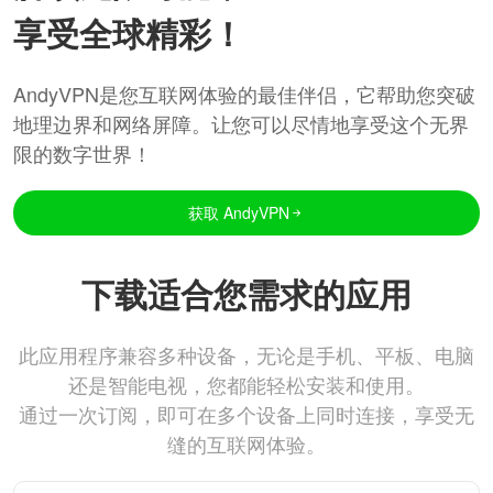
享受全球精彩！
AndyVPN是您互联网体验的最佳伴侣，它帮助您突破
地理边界和网络屏障。让您可以尽情地享受这个无界
限的数字世界！
获取 AndyVPN
下载适合您需求的应用
此应用程序兼容多种设备，无论是手机、平板、电脑
还是智能电视，您都能轻松安装和使用。
通过一次订阅，即可在多个设备上同时连接，享受无
缝的互联网体验。