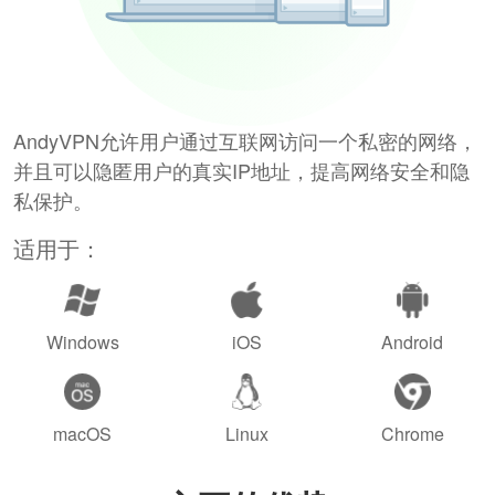
AndyVPN允许用户通过互联网访问一个私密的网络，
并且可以隐匿用户的真实IP地址，提高网络安全和隐
私保护。
适用于：
Windows
iOS
Android
macOS
Linux
Chrome