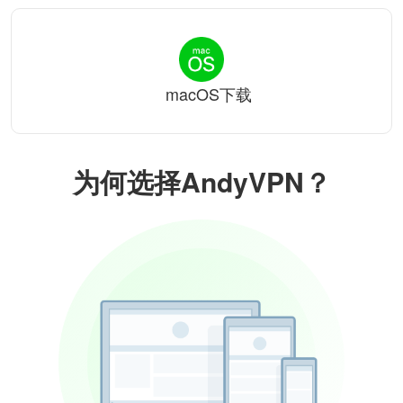
macOS下载
为何选择AndyVPN？