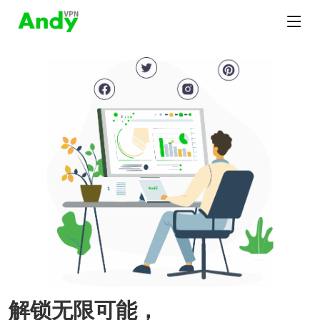
解锁无限可能，