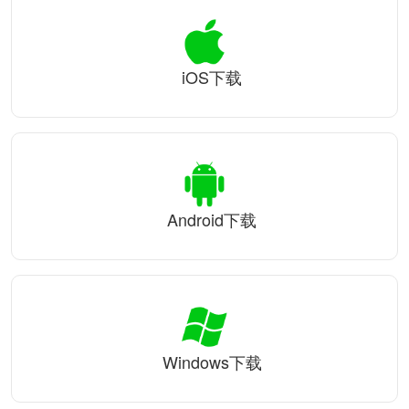
iOS下载
Android下载
Windows下载