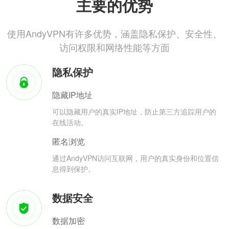
主要的优势
使用AndyVPN有许多优势，涵盖隐私保护、安全性、
访问权限和网络性能等方面
隐私保护
隐藏IP地址
可以隐藏用户的真实IP地址，防止第三方追踪用户的
在线活动。
匿名浏览
通过AndyVPN访问互联网，用户的真实身份和位置信
息得到保护。
数据安全
数据加密