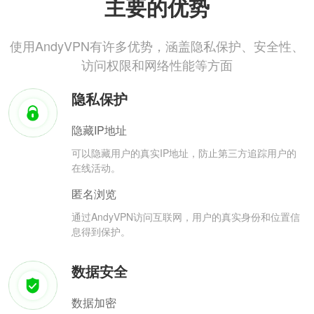
主要的优势
使用AndyVPN有许多优势，涵盖隐私保护、安全性、
访问权限和网络性能等方面
隐私保护
隐藏IP地址
可以隐藏用户的真实IP地址，防止第三方追踪用户的
在线活动。
匿名浏览
通过AndyVPN访问互联网，用户的真实身份和位置信
息得到保护。
数据安全
数据加密