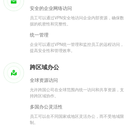
安全的企业网络访问
员工可以通过VPN安全地访问企业内部资源，确保数
据的机密性和完整性。
统一管理
企业可以通过VPN统一管理和监控员工的远程访问，
提高安全性和管理效率。
跨区域办公
全球资源访问
允许跨国公司在全球范围内统一访问和共享资源，支
持跨区域协作。
多国办公灵活性
员工可以在不同国家或地区灵活办公，而不受地域限
制。