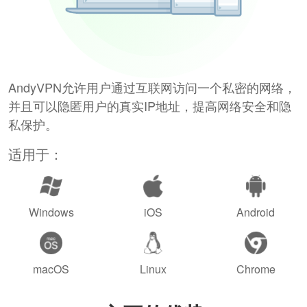
AndyVPN允许用户通过互联网访问一个私密的网络，
并且可以隐匿用户的真实IP地址，提高网络安全和隐
私保护。
适用于：
Windows
iOS
Android
macOS
Linux
Chrome