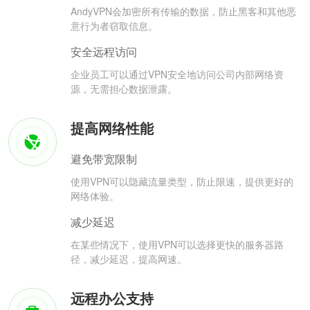
AndyVPN会加密所有传输的数据，防止黑客和其他恶
意行为者窃取信息。
安全远程访问
企业员工可以通过VPN安全地访问公司内部网络资
源，无需担心数据泄露。
提高网络性能
避免带宽限制
使用VPN可以隐藏流量类型，防止限速，提供更好的
网络体验。
减少延迟
在某些情况下，使用VPN可以选择更快的服务器路
径，减少延迟，提高网速。
远程办公支持