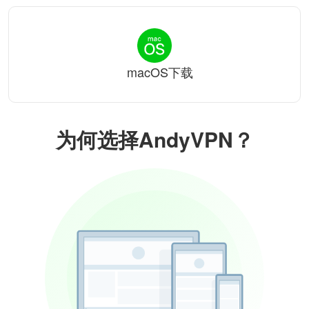
macOS下载
为何选择AndyVPN？