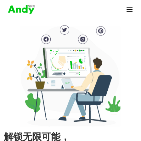
解锁无限可能，