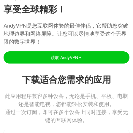
享受全球精彩！
AndyVPN是您互联网体验的最佳伴侣，它帮助您突破
地理边界和网络屏障。让您可以尽情地享受这个无界
限的数字世界！
获取 AndyVPN
下载适合您需求的应用
此应用程序兼容多种设备，无论是手机、平板、电脑
还是智能电视，您都能轻松安装和使用。
通过一次订阅，即可在多个设备上同时连接，享受无
缝的互联网体验。