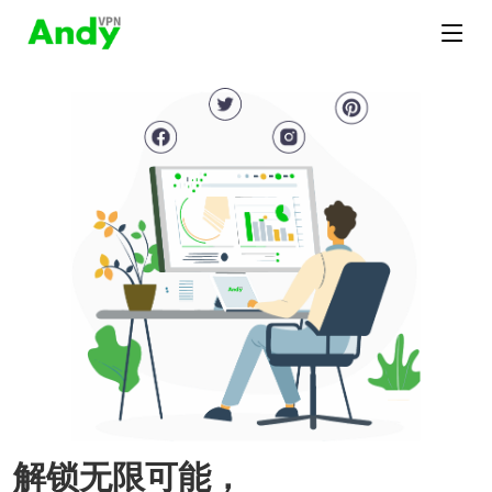
解锁无限可能，