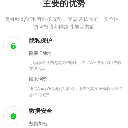
主要的优势
使用AndyVPN有许多优势，涵盖隐私保护、安全性、
访问权限和网络性能等方面
隐私保护
隐藏IP地址
可以隐藏用户的真实IP地址，防止第三方追踪用户的
在线活动。
匿名浏览
通过AndyVPN访问互联网，用户的真实身份和位置信
息得到保护。
数据安全
数据加密