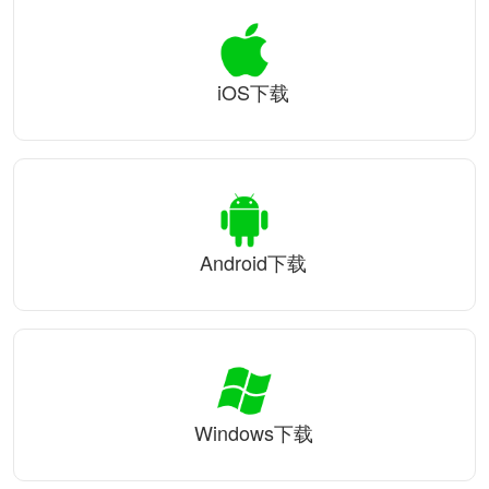
iOS下载
Android下载
Windows下载