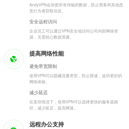
AndyVPN会加密所有传输的数据，防止黑客和其他恶
意行为者窃取信息。
安全远程访问
企业员工可以通过VPN安全地访问公司内部网络资
源，无需担心数据泄露。
提高网络性能
避免带宽限制
使用VPN可以隐藏流量类型，防止限速，提供更好的
网络体验。
减少延迟
在某些情况下，使用VPN可以选择更快的服务器路
径，减少延迟，提高网速。
远程办公支持