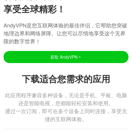
享受全球精彩！
AndyVPN是您互联网体验的最佳伴侣，它帮助您突破
地理边界和网络屏障。让您可以尽情地享受这个无界
限的数字世界！
获取 AndyVPN
下载适合您需求的应用
此应用程序兼容多种设备，无论是手机、平板、电脑
还是智能电视，您都能轻松安装和使用。
通过一次订阅，即可在多个设备上同时连接，享受无
缝的互联网体验。