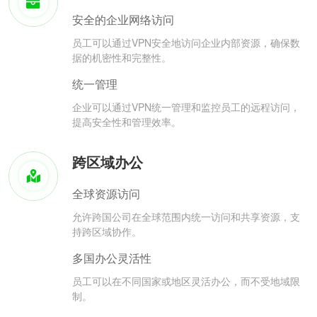
安全的企业网络访问
员工可以通过VPN安全地访问企业内部资源，确保数
据的机密性和完整性。
统一管理
企业可以通过VPN统一管理和监控员工的远程访问，
提高安全性和管理效率。
跨区域办公
全球资源访问
允许跨国公司在全球范围内统一访问和共享资源，支
持跨区域协作。
多国办公灵活性
员工可以在不同国家或地区灵活办公，而不受地域限
制。