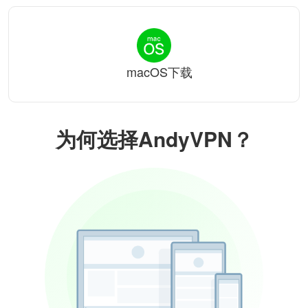
macOS下载
为何选择AndyVPN？