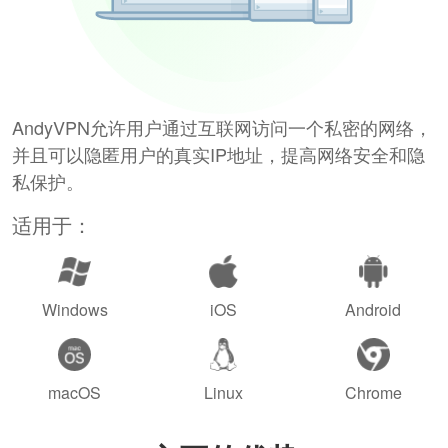
AndyVPN允许用户通过互联网访问一个私密的网络，
并且可以隐匿用户的真实IP地址，提高网络安全和隐
私保护。
适用于：
Windows
iOS
Android
macOS
Linux
Chrome