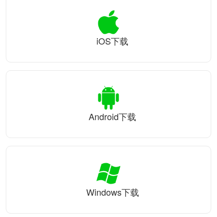
iOS下载
Android下载
Windows下载