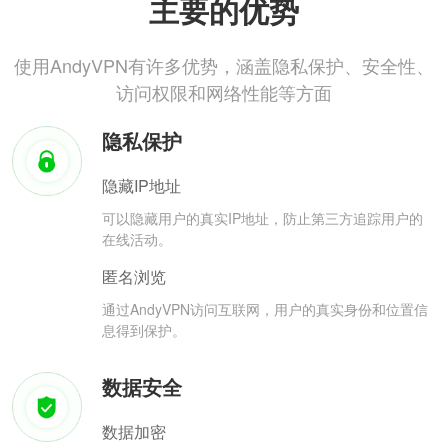
主要的优势
使用AndyVPN有许多优势，涵盖隐私保护、安全性、
访问权限和网络性能等方面
隐私保护
隐藏IP地址
可以隐藏用户的真实IP地址，防止第三方追踪用户的
在线活动。
匿名浏览
通过AndyVPN访问互联网，用户的真实身份和位置信
息得到保护。
数据安全
数据加密