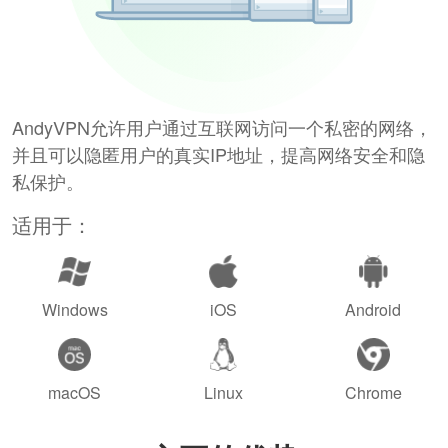
AndyVPN允许用户通过互联网访问一个私密的网络，
并且可以隐匿用户的真实IP地址，提高网络安全和隐
私保护。
适用于：
Windows
iOS
Android
macOS
Linux
Chrome