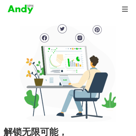
解锁无限可能，