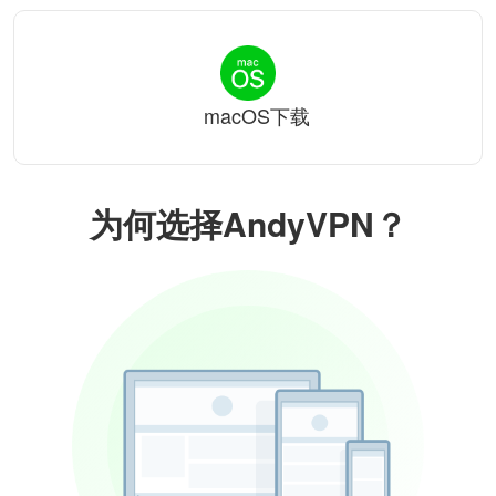
macOS下载
为何选择AndyVPN？