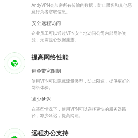
AndyVPN会加密所有传输的数据，防止黑客和其他恶
意行为者窃取信息。
安全远程访问
企业员工可以通过VPN安全地访问公司内部网络资
源，无需担心数据泄露。
提高网络性能
避免带宽限制
使用VPN可以隐藏流量类型，防止限速，提供更好的
网络体验。
减少延迟
在某些情况下，使用VPN可以选择更快的服务器路
径，减少延迟，提高网速。
远程办公支持