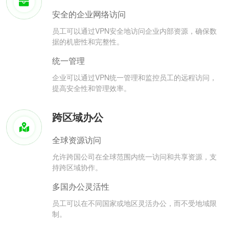
安全的企业网络访问
员工可以通过VPN安全地访问企业内部资源，确保数
据的机密性和完整性。
统一管理
企业可以通过VPN统一管理和监控员工的远程访问，
提高安全性和管理效率。
跨区域办公
全球资源访问
允许跨国公司在全球范围内统一访问和共享资源，支
持跨区域协作。
多国办公灵活性
员工可以在不同国家或地区灵活办公，而不受地域限
制。