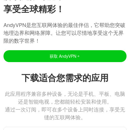
享受全球精彩！
AndyVPN是您互联网体验的最佳伴侣，它帮助您突破
地理边界和网络屏障。让您可以尽情地享受这个无界
限的数字世界！
获取 AndyVPN
下载适合您需求的应用
此应用程序兼容多种设备，无论是手机、平板、电脑
还是智能电视，您都能轻松安装和使用。
通过一次订阅，即可在多个设备上同时连接，享受无
缝的互联网体验。