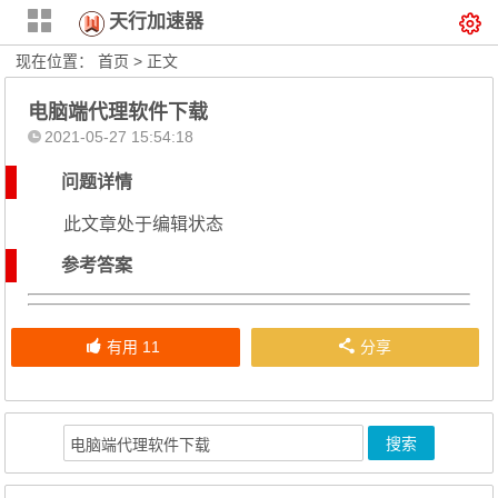
天行加速器
现在位置：
首页
> 正文
电脑端代理软件下载
2021-05-27 15:54:18
问题详情
此文章处于编辑状态
参考答案
有用
11
分享