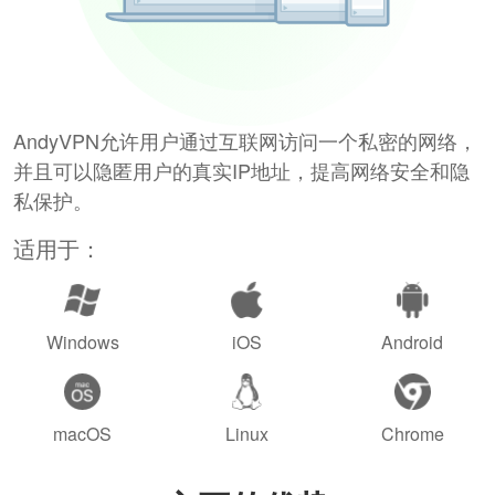
AndyVPN允许用户通过互联网访问一个私密的网络，
并且可以隐匿用户的真实IP地址，提高网络安全和隐
私保护。
适用于：
Windows
iOS
Android
macOS
Linux
Chrome