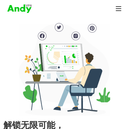
解锁无限可能，