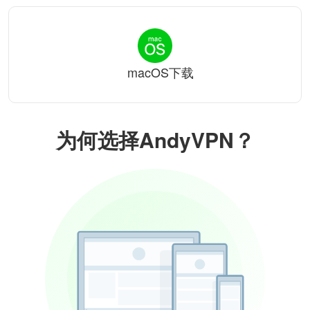
macOS下载
为何选择AndyVPN？