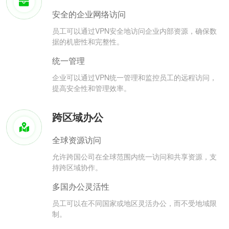
安全的企业网络访问
员工可以通过VPN安全地访问企业内部资源，确保数
据的机密性和完整性。
统一管理
企业可以通过VPN统一管理和监控员工的远程访问，
提高安全性和管理效率。
跨区域办公
全球资源访问
允许跨国公司在全球范围内统一访问和共享资源，支
持跨区域协作。
多国办公灵活性
员工可以在不同国家或地区灵活办公，而不受地域限
制。