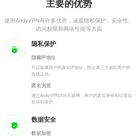
主要的优势
使用AndyVPN有许多优势，涵盖隐私保护、安全性、
访问权限和网络性能等方面
隐私保护
隐藏IP地址
可以隐藏用户的真实IP地址，防止第三方追踪用户的
在线活动。
匿名浏览
通过AndyVPN访问互联网，用户的真实身份和位置信
息得到保护。
数据安全
数据加密