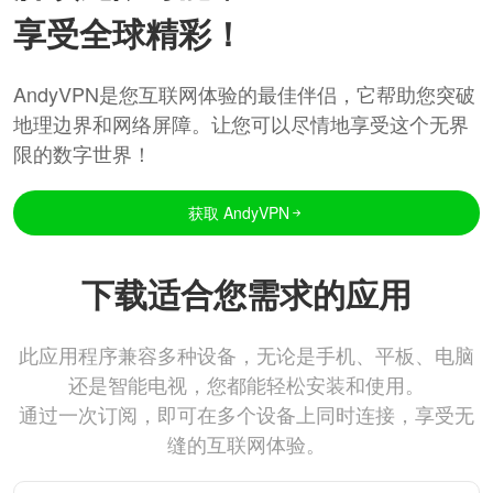
享受全球精彩！
AndyVPN是您互联网体验的最佳伴侣，它帮助您突破
地理边界和网络屏障。让您可以尽情地享受这个无界
限的数字世界！
获取 AndyVPN
下载适合您需求的应用
此应用程序兼容多种设备，无论是手机、平板、电脑
还是智能电视，您都能轻松安装和使用。
通过一次订阅，即可在多个设备上同时连接，享受无
缝的互联网体验。