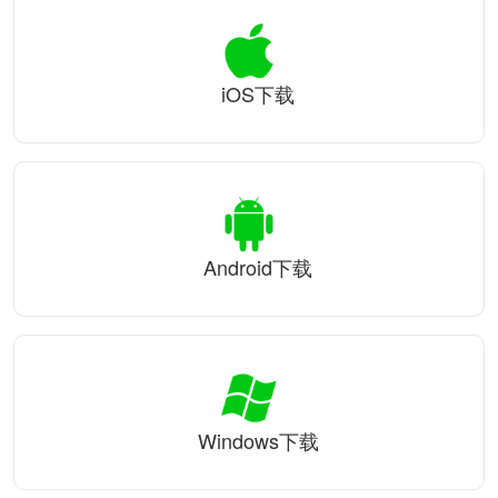
iOS下载
Android下载
Windows下载