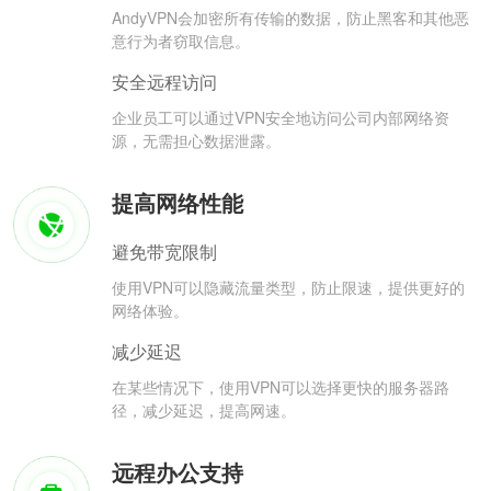
AndyVPN会加密所有传输的数据，防止黑客和其他恶
意行为者窃取信息。
安全远程访问
企业员工可以通过VPN安全地访问公司内部网络资
源，无需担心数据泄露。
提高网络性能
避免带宽限制
使用VPN可以隐藏流量类型，防止限速，提供更好的
网络体验。
减少延迟
在某些情况下，使用VPN可以选择更快的服务器路
径，减少延迟，提高网速。
远程办公支持