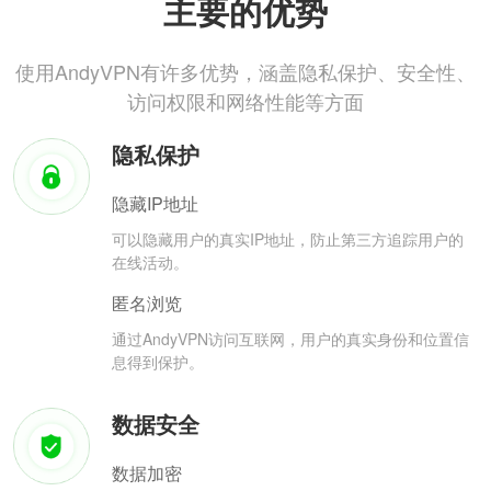
主要的优势
使用AndyVPN有许多优势，涵盖隐私保护、安全性、
访问权限和网络性能等方面
隐私保护
隐藏IP地址
可以隐藏用户的真实IP地址，防止第三方追踪用户的
在线活动。
匿名浏览
通过AndyVPN访问互联网，用户的真实身份和位置信
息得到保护。
数据安全
数据加密