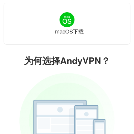
macOS下载
为何选择AndyVPN？