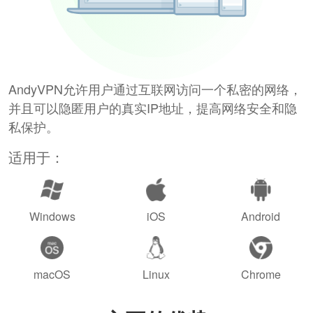
AndyVPN允许用户通过互联网访问一个私密的网络，
并且可以隐匿用户的真实IP地址，提高网络安全和隐
私保护。
适用于：
Windows
iOS
Android
macOS
Linux
Chrome