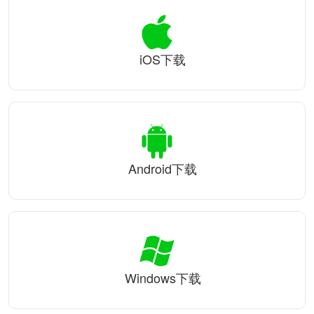
iOS下载
Android下载
Windows下载