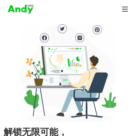
解锁无限可能，