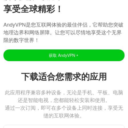
享受全球精彩！
AndyVPN是您互联网体验的最佳伴侣，它帮助您突破
地理边界和网络屏障。让您可以尽情地享受这个无界
限的数字世界！
获取 AndyVPN
下载适合您需求的应用
此应用程序兼容多种设备，无论是手机、平板、电脑
还是智能电视，您都能轻松安装和使用。
通过一次订阅，即可在多个设备上同时连接，享受无
缝的互联网体验。