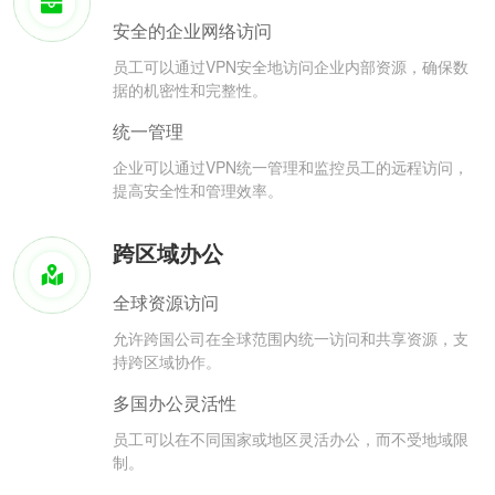
安全的企业网络访问
员工可以通过VPN安全地访问企业内部资源，确保数
据的机密性和完整性。
统一管理
企业可以通过VPN统一管理和监控员工的远程访问，
提高安全性和管理效率。
跨区域办公
全球资源访问
允许跨国公司在全球范围内统一访问和共享资源，支
持跨区域协作。
多国办公灵活性
员工可以在不同国家或地区灵活办公，而不受地域限
制。