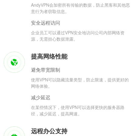
AndyVPN会加密所有传输的数据，防止黑客和其他恶
意行为者窃取信息。
安全远程访问
企业员工可以通过VPN安全地访问公司内部网络资
源，无需担心数据泄露。
提高网络性能
避免带宽限制
使用VPN可以隐藏流量类型，防止限速，提供更好的
网络体验。
减少延迟
在某些情况下，使用VPN可以选择更快的服务器路
径，减少延迟，提高网速。
远程办公支持