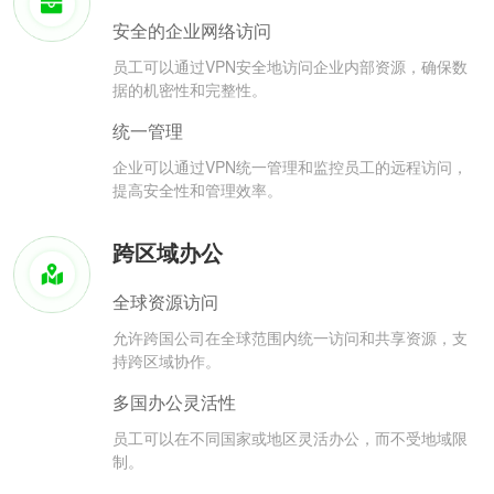
安全的企业网络访问
员工可以通过VPN安全地访问企业内部资源，确保数
据的机密性和完整性。
统一管理
企业可以通过VPN统一管理和监控员工的远程访问，
提高安全性和管理效率。
跨区域办公
全球资源访问
允许跨国公司在全球范围内统一访问和共享资源，支
持跨区域协作。
多国办公灵活性
员工可以在不同国家或地区灵活办公，而不受地域限
制。