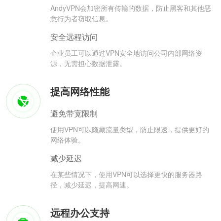
AndyVPN会加密所有传输的数据，防止黑客和其他恶
意行为者窃取信息。
安全远程访问
企业员工可以通过VPN安全地访问公司内部网络资
源，无需担心数据泄露。
提高网络性能
避免带宽限制
使用VPN可以隐藏流量类型，防止限速，提供更好的
网络体验。
减少延迟
在某些情况下，使用VPN可以选择更快的服务器路
径，减少延迟，提高网速。
远程办公支持