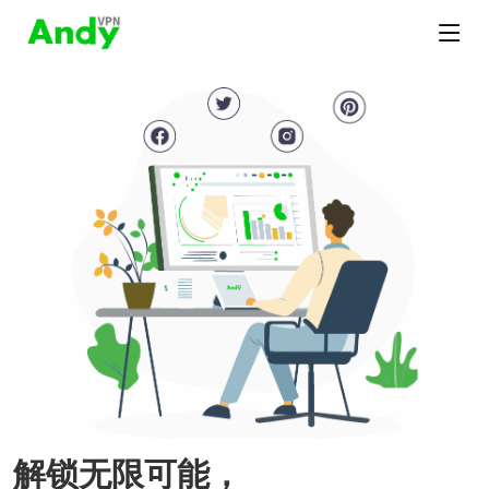
解锁无限可能，