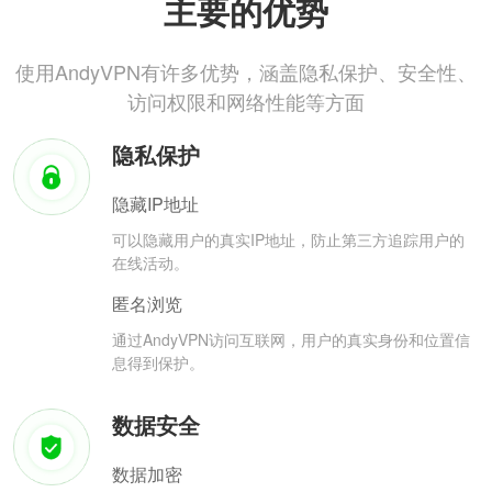
主要的优势
使用AndyVPN有许多优势，涵盖隐私保护、安全性、
访问权限和网络性能等方面
隐私保护
隐藏IP地址
可以隐藏用户的真实IP地址，防止第三方追踪用户的
在线活动。
匿名浏览
通过AndyVPN访问互联网，用户的真实身份和位置信
息得到保护。
数据安全
数据加密