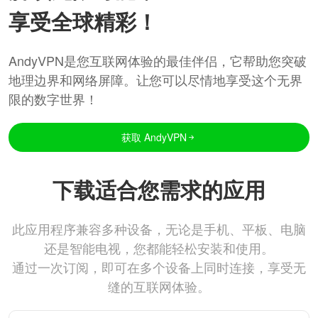
享受全球精彩！
AndyVPN是您互联网体验的最佳伴侣，它帮助您突破
地理边界和网络屏障。让您可以尽情地享受这个无界
限的数字世界！
获取 AndyVPN
下载适合您需求的应用
此应用程序兼容多种设备，无论是手机、平板、电脑
还是智能电视，您都能轻松安装和使用。
通过一次订阅，即可在多个设备上同时连接，享受无
缝的互联网体验。