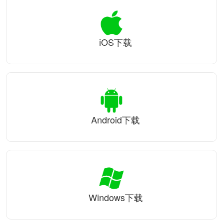
iOS下载
Android下载
Windows下载