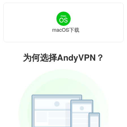
macOS下载
为何选择AndyVPN？