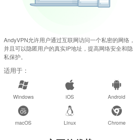
AndyVPN允许用户通过互联网访问一个私密的网络，
并且可以隐匿用户的真实IP地址，提高网络安全和隐
私保护。
适用于：
Windows
iOS
Android
macOS
Linux
Chrome