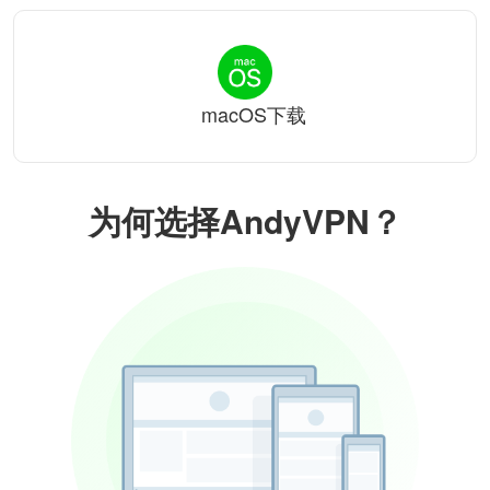
macOS下载
为何选择AndyVPN？