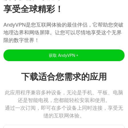
享受全球精彩！
AndyVPN是您互联网体验的最佳伴侣，它帮助您突破
地理边界和网络屏障。让您可以尽情地享受这个无界
限的数字世界！
获取 AndyVPN
下载适合您需求的应用
此应用程序兼容多种设备，无论是手机、平板、电脑
还是智能电视，您都能轻松安装和使用。
通过一次订阅，即可在多个设备上同时连接，享受无
缝的互联网体验。