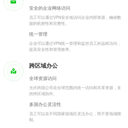
安全的企业网络访问
员工可以通过VPN安全地访问企业内部资源，确保数
据的机密性和完整性。
统一管理
企业可以通过VPN统一管理和监控员工的远程访问，
提高安全性和管理效率。
跨区域办公
全球资源访问
允许跨国公司在全球范围内统一访问和共享资源，支
持跨区域协作。
多国办公灵活性
员工可以在不同国家或地区灵活办公，而不受地域限
制。