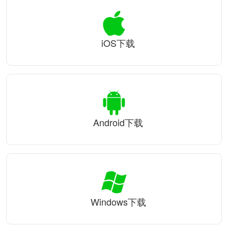
iOS下载
Android下载
Windows下载