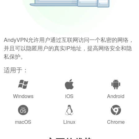
AndyVPN允许用户通过互联网访问一个私密的网络，
并且可以隐匿用户的真实IP地址，提高网络安全和隐
私保护。
适用于：
Windows
iOS
Android
macOS
Linux
Chrome