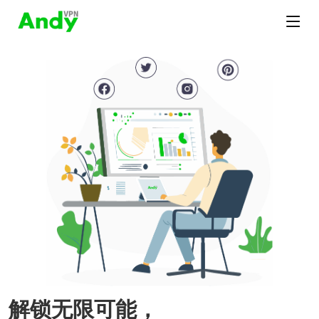
解锁无限可能，