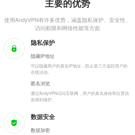
主要的优势
使用AndyVPN有许多优势，涵盖隐私保护、安全性、
访问权限和网络性能等方面
隐私保护
隐藏IP地址
可以隐藏用户的真实IP地址，防止第三方追踪用户的
在线活动。
匿名浏览
通过AndyVPN访问互联网，用户的真实身份和位置信
息得到保护。
数据安全
数据加密