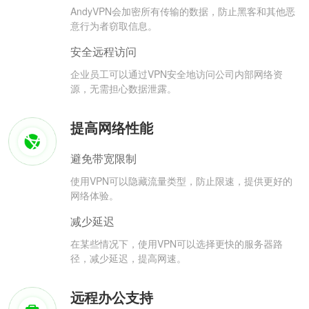
AndyVPN会加密所有传输的数据，防止黑客和其他恶
意行为者窃取信息。
安全远程访问
企业员工可以通过VPN安全地访问公司内部网络资
源，无需担心数据泄露。
提高网络性能
避免带宽限制
使用VPN可以隐藏流量类型，防止限速，提供更好的
网络体验。
减少延迟
在某些情况下，使用VPN可以选择更快的服务器路
径，减少延迟，提高网速。
远程办公支持