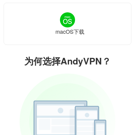
macOS下载
为何选择AndyVPN？