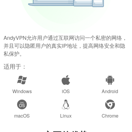
AndyVPN允许用户通过互联网访问一个私密的网络，
并且可以隐匿用户的真实IP地址，提高网络安全和隐
私保护。
适用于：
Windows
iOS
Android
macOS
Linux
Chrome