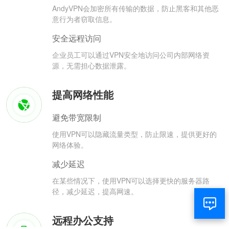
AndyVPN会加密所有传输的数据，防止黑客和其他恶
意行为者窃取信息。
安全远程访问
企业员工可以通过VPN安全地访问公司内部网络资
源，无需担心数据泄露。
提高网络性能
避免带宽限制
使用VPN可以隐藏流量类型，防止限速，提供更好的
网络体验。
减少延迟
在某些情况下，使用VPN可以选择更快的服务器路
径，减少延迟，提高网速。
远程办公支持