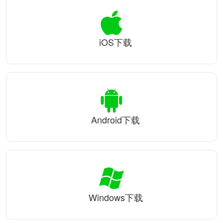
iOS下载
Android下载
Windows下载