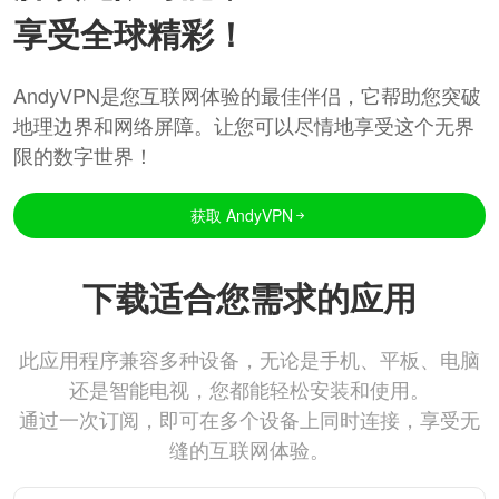
享受全球精彩！
AndyVPN是您互联网体验的最佳伴侣，它帮助您突破
地理边界和网络屏障。让您可以尽情地享受这个无界
限的数字世界！
获取 AndyVPN
下载适合您需求的应用
此应用程序兼容多种设备，无论是手机、平板、电脑
还是智能电视，您都能轻松安装和使用。
通过一次订阅，即可在多个设备上同时连接，享受无
缝的互联网体验。