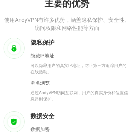
主要的优势
使用AndyVPN有许多优势，涵盖隐私保护、安全性、
访问权限和网络性能等方面
隐私保护
隐藏IP地址
可以隐藏用户的真实IP地址，防止第三方追踪用户的
在线活动。
匿名浏览
通过AndyVPN访问互联网，用户的真实身份和位置信
息得到保护。
数据安全
数据加密