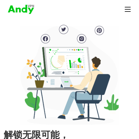
解锁无限可能，