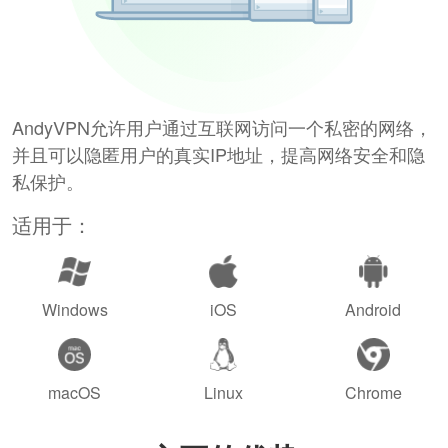
AndyVPN允许用户通过互联网访问一个私密的网络，
并且可以隐匿用户的真实IP地址，提高网络安全和隐
私保护。
适用于：
Windows
iOS
Android
macOS
Linux
Chrome