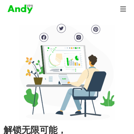
解锁无限可能，