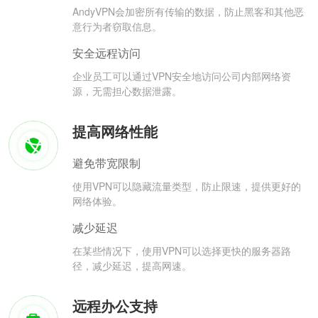
AndyVPN会加密所有传输的数据，防止黑客和其他恶
意行为者窃取信息。
安全远程访问
企业员工可以通过VPN安全地访问公司内部网络资
源，无需担心数据泄露。
提高网络性能
避免带宽限制
使用VPN可以隐藏流量类型，防止限速，提供更好的
网络体验。
减少延迟
在某些情况下，使用VPN可以选择更快的服务器路
径，减少延迟，提高网速。
远程办公支持