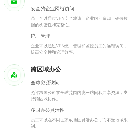
安全的企业网络访问
员工可以通过VPN安全地访问企业内部资源，确保数
据的机密性和完整性。
统一管理
企业可以通过VPN统一管理和监控员工的远程访问，
提高安全性和管理效率。
跨区域办公
全球资源访问
允许跨国公司在全球范围内统一访问和共享资源，支
持跨区域协作。
多国办公灵活性
员工可以在不同国家或地区灵活办公，而不受地域限
制。