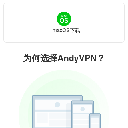
macOS下载
为何选择AndyVPN？