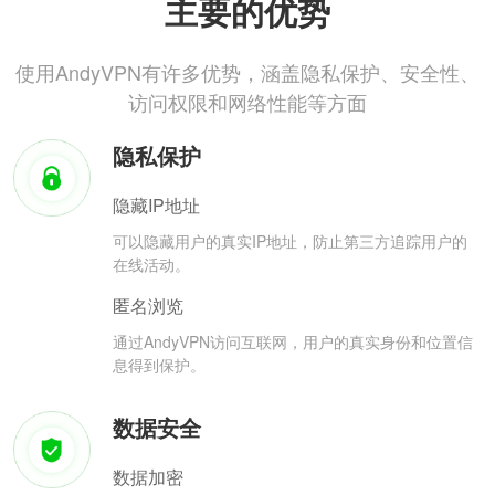
主要的优势
使用AndyVPN有许多优势，涵盖隐私保护、安全性、
访问权限和网络性能等方面
隐私保护
隐藏IP地址
可以隐藏用户的真实IP地址，防止第三方追踪用户的
在线活动。
匿名浏览
通过AndyVPN访问互联网，用户的真实身份和位置信
息得到保护。
数据安全
数据加密