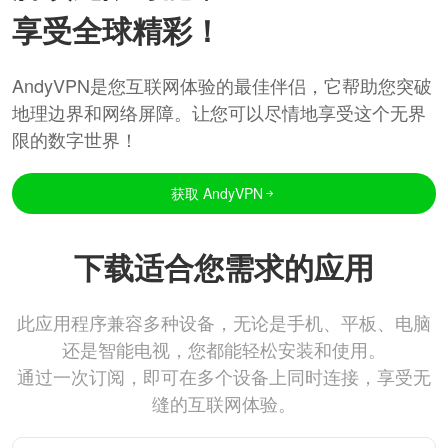
享受全球精彩！
AndyVPN是您互联网体验的最佳伴侣，它帮助您突破
地理边界和网络屏障。让您可以尽情地享受这个无界
限的数字世界！
获取 AndyVPN
下载适合您需求的应用
此应用程序兼容多种设备，无论是手机、平板、电脑
还是智能电视，您都能轻松安装和使用。
通过一次订阅，即可在多个设备上同时连接，享受无
缝的互联网体验。