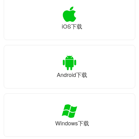
iOS下载
Android下载
Windows下载