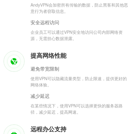
AndyVPN会加密所有传输的数据，防止黑客和其他恶
意行为者窃取信息。
安全远程访问
企业员工可以通过VPN安全地访问公司内部网络资
源，无需担心数据泄露。
提高网络性能
避免带宽限制
使用VPN可以隐藏流量类型，防止限速，提供更好的
网络体验。
减少延迟
在某些情况下，使用VPN可以选择更快的服务器路
径，减少延迟，提高网速。
远程办公支持