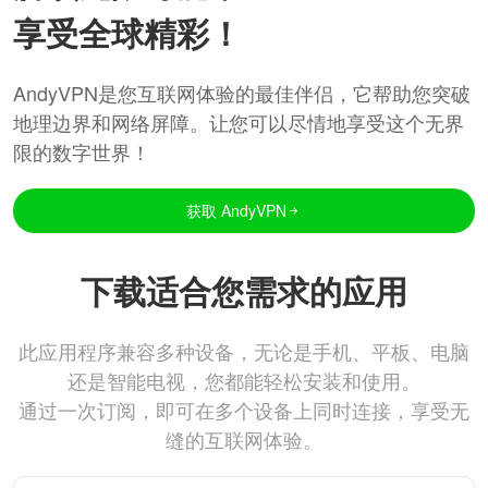
享受全球精彩！
AndyVPN是您互联网体验的最佳伴侣，它帮助您突破
地理边界和网络屏障。让您可以尽情地享受这个无界
限的数字世界！
获取 AndyVPN
下载适合您需求的应用
此应用程序兼容多种设备，无论是手机、平板、电脑
还是智能电视，您都能轻松安装和使用。
通过一次订阅，即可在多个设备上同时连接，享受无
缝的互联网体验。