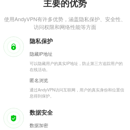
主要的优势
使用AndyVPN有许多优势，涵盖隐私保护、安全性、
访问权限和网络性能等方面
隐私保护
隐藏IP地址
可以隐藏用户的真实IP地址，防止第三方追踪用户的
在线活动。
匿名浏览
通过AndyVPN访问互联网，用户的真实身份和位置信
息得到保护。
数据安全
数据加密