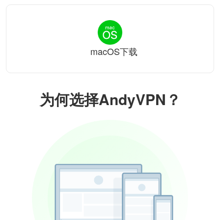
macOS下载
为何选择AndyVPN？