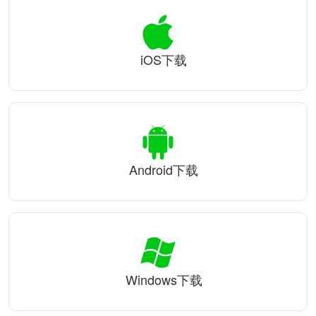
iOS下载
Android下载
Windows下载