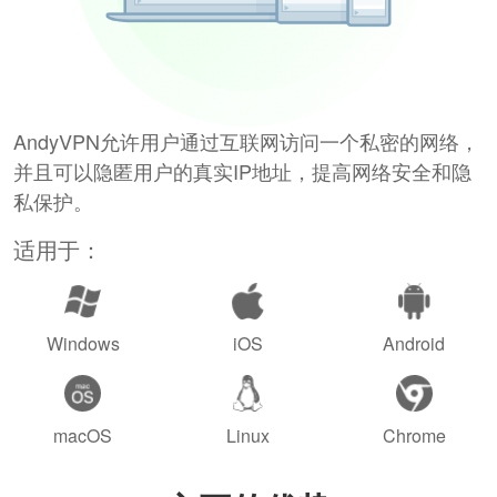
AndyVPN允许用户通过互联网访问一个私密的网络，
并且可以隐匿用户的真实IP地址，提高网络安全和隐
私保护。
适用于：
Windows
iOS
Android
macOS
Linux
Chrome