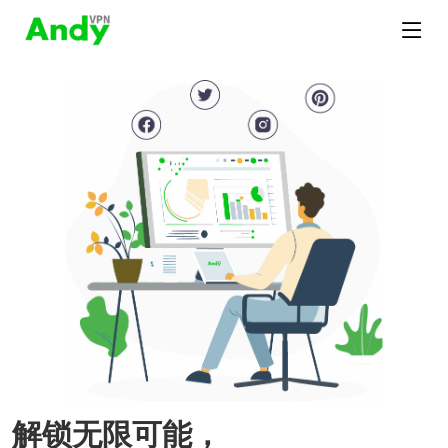
解锁无限可能，