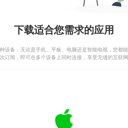
下载适合您需求的应用
种设备，无论是手机、平板、电脑还是智能电视，您都
次订阅，即可在多个设备上同时连接，享受无缝的互联