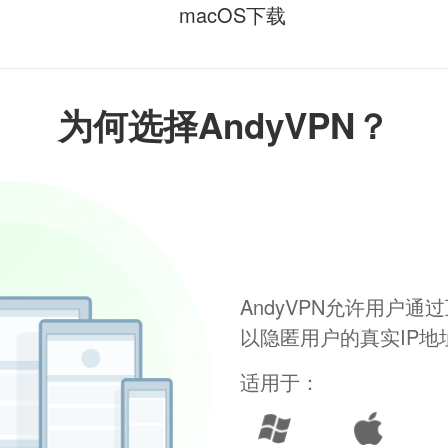
macOS下载
为何选择AndyVPN？
AndyVPN允许用户
以隐匿用户的真实IP
适用于：