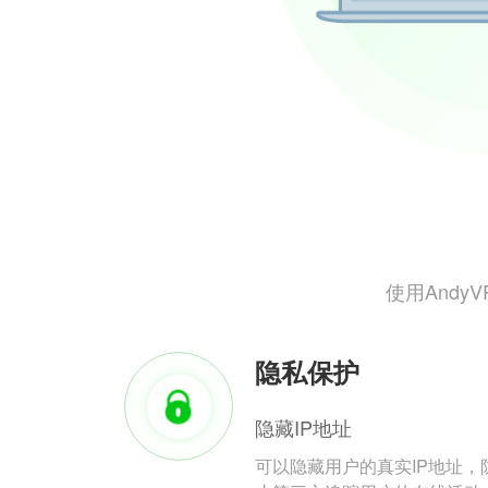
使用And
隐私保护
隐藏IP地址
可以隐藏用户的真实IP地址，