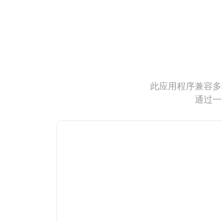
此应用程序兼容多
通过一