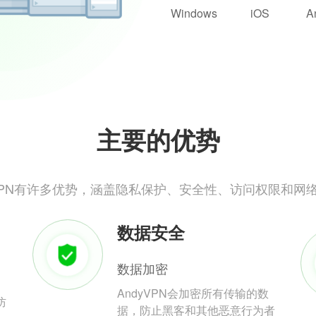
Windows
iOS
A
主要的优势
yVPN有许多优势，涵盖隐私保护、安全性、访问权限和网
数据安全
数据加密
AndyVPN会加密所有传输的数
防
据，防止黑客和其他恶意行为者