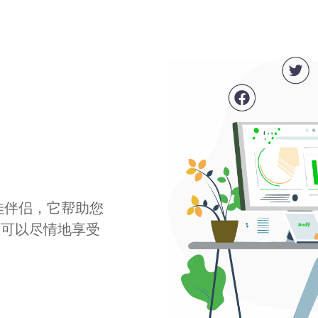
最佳伴侣，它帮助您
您可以尽情地享受