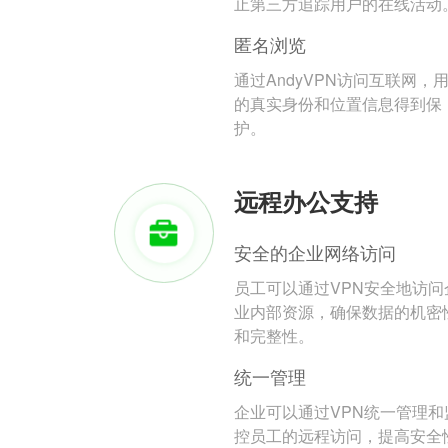
止第三方追踪用户的在线活动
匿名浏览
通过AndyVPN访问互联网，
的真实身份和位置信息得到保
护。
远程办公支持
安全的企业网络访问
员工可以通过VPN安全地访问
业内部资源，确保数据的机密
和完整性。
统一管理
企业可以通过VPN统一管理和
控员工的远程访问，提高安全