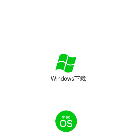
Windows下载