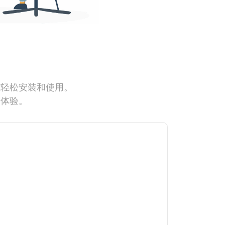
能轻松安装和使用。
网体验。