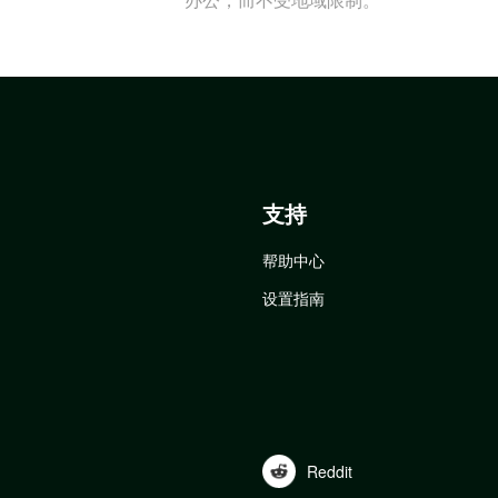
支持
帮助中心
设置指南
Reddit