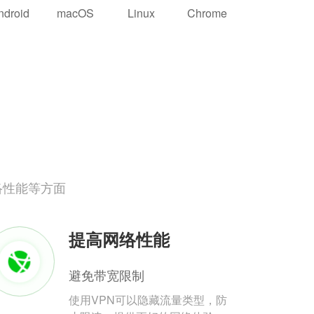
ndroid
macOS
Linux
Chrome
络性能等方面
提高网络性能
避免带宽限制
使用VPN可以隐藏流量类型，防