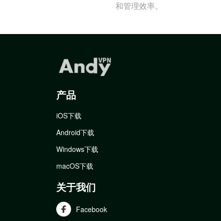
和管理效率。
产品
iOS下载
Android下载
Windows下载
macOS下载
关于我们
Facebook