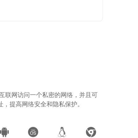
通过互联网访问一个私密的网络，并且可
地址，提高网络安全和隐私保护。