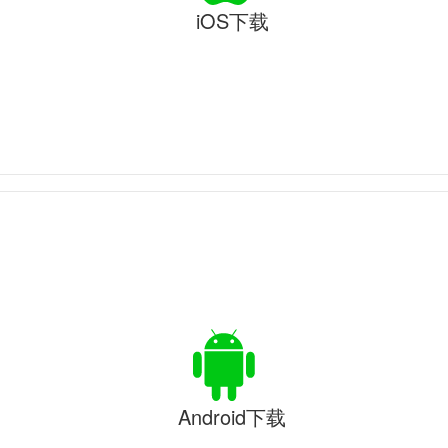
iOS下载
Android下载