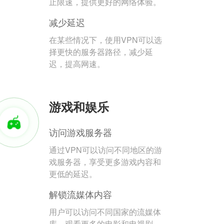
止限速，提供更好的网络体验。
减少延迟
在某些情况下，使用VPN可以选
择更快的服务器路径，减少延
迟，提高网速。
游戏和娱乐
访问游戏服务器
通过VPN可以访问不同地区的游
戏服务器，享受更多游戏内容和
更低的延迟。
解锁流媒体内容
用户可以访问不同国家的流媒体
库，观看更多的电影和电视剧。