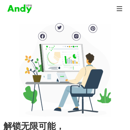
解锁无限可能，