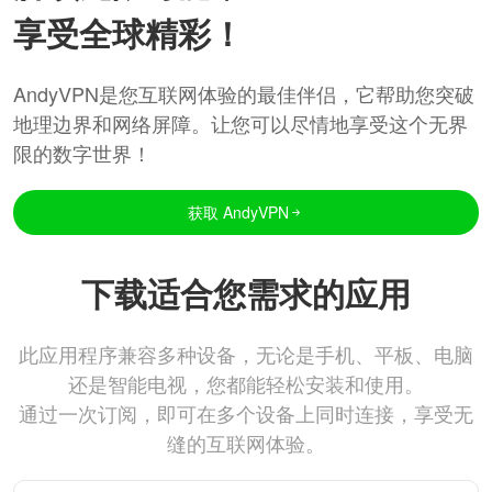
享受全球精彩！
AndyVPN是您互联网体验的最佳伴侣，它帮助您突破
地理边界和网络屏障。让您可以尽情地享受这个无界
限的数字世界！
获取 AndyVPN
下载适合您需求的应用
此应用程序兼容多种设备，无论是手机、平板、电脑
还是智能电视，您都能轻松安装和使用。
通过一次订阅，即可在多个设备上同时连接，享受无
缝的互联网体验。