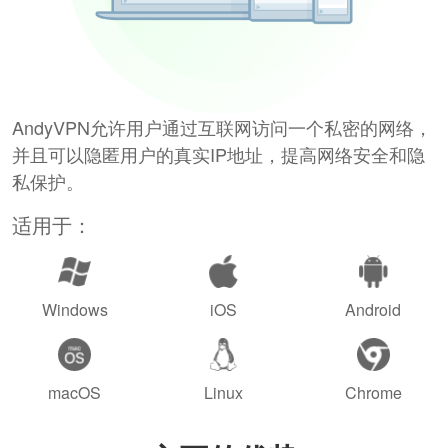
AndyVPN允许用户通过互联网访问一个私密的网络，
并且可以隐匿用户的真实IP地址，提高网络安全和隐
私保护。
适用于：
Windows
iOS
Android
macOS
Linux
Chrome