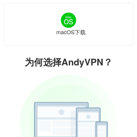
macOS下载
为何选择AndyVPN？