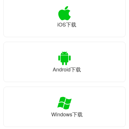
iOS下载
Android下载
Windows下载