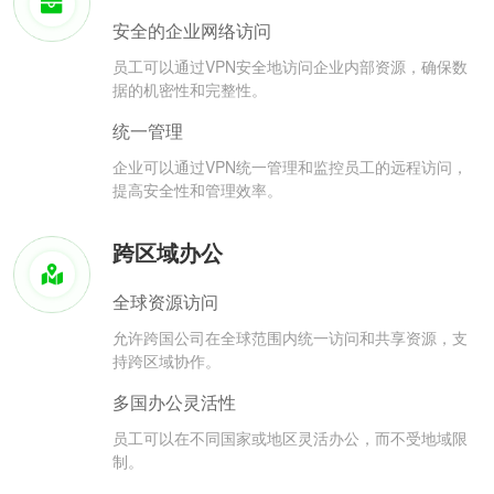
安全的企业网络访问
员工可以通过VPN安全地访问企业内部资源，确保数
据的机密性和完整性。
统一管理
企业可以通过VPN统一管理和监控员工的远程访问，
提高安全性和管理效率。
跨区域办公
全球资源访问
允许跨国公司在全球范围内统一访问和共享资源，支
持跨区域协作。
多国办公灵活性
员工可以在不同国家或地区灵活办公，而不受地域限
制。