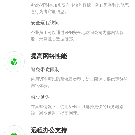
AndyVPN会加密所有传输的数据，防止黑客和其他恶
意行为者窃取信息。
安全远程访问
企业员工可以通过VPN安全地访问公司内部网络资
源，无需担心数据泄露。
提高网络性能
避免带宽限制
使用VPN可以隐藏流量类型，防止限速，提供更好的
网络体验。
减少延迟
在某些情况下，使用VPN可以选择更快的服务器路
径，减少延迟，提高网速。
远程办公支持