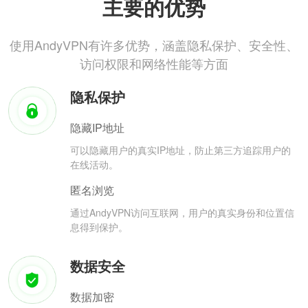
主要的优势
使用AndyVPN有许多优势，涵盖隐私保护、安全性、
访问权限和网络性能等方面
隐私保护
隐藏IP地址
可以隐藏用户的真实IP地址，防止第三方追踪用户的
在线活动。
匿名浏览
通过AndyVPN访问互联网，用户的真实身份和位置信
息得到保护。
数据安全
数据加密