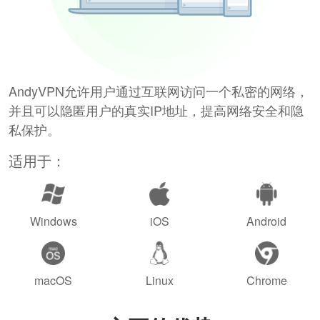
AndyVPN允许用户通过互联网访问一个私密的网络，
并且可以隐匿用户的真实IP地址，提高网络安全和隐
私保护。
适用于：
Windows
iOS
Android
macOS
Linux
Chrome