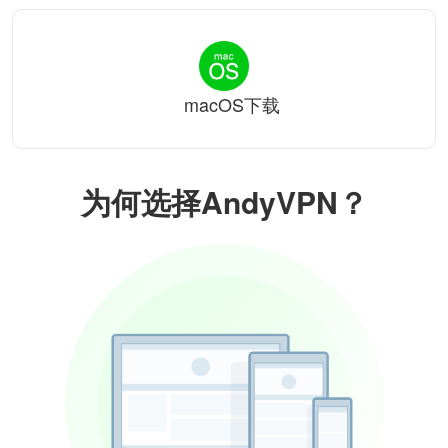
macOS下载
为何选择AndyVPN？