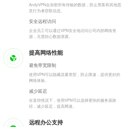
AndyVPN会加密所有传输的数据，防止黑客和其他恶
意行为者窃取信息。
安全远程访问
企业员工可以通过VPN安全地访问公司内部网络资
源，无需担心数据泄露。
提高网络性能
避免带宽限制
使用VPN可以隐藏流量类型，防止限速，提供更好的
网络体验。
减少延迟
在某些情况下，使用VPN可以选择更快的服务器路
径，减少延迟，提高网速。
远程办公支持