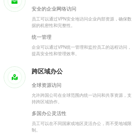
安全的企业网络访问
员工可以通过VPN安全地访问企业内部资源，确保数
据的机密性和完整性。
统一管理
企业可以通过VPN统一管理和监控员工的远程访问，
提高安全性和管理效率。
跨区域办公
全球资源访问
允许跨国公司在全球范围内统一访问和共享资源，支
持跨区域协作。
多国办公灵活性
员工可以在不同国家或地区灵活办公，而不受地域限
制。