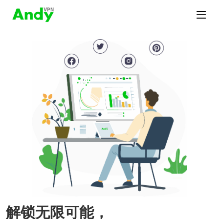
解锁无限可能，