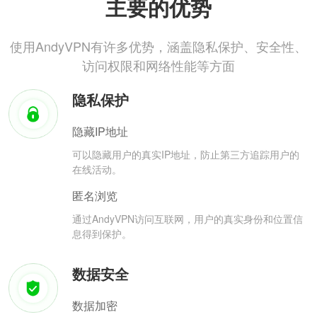
主要的优势
使用AndyVPN有许多优势，涵盖隐私保护、安全性、
访问权限和网络性能等方面
隐私保护
隐藏IP地址
可以隐藏用户的真实IP地址，防止第三方追踪用户的
在线活动。
匿名浏览
通过AndyVPN访问互联网，用户的真实身份和位置信
息得到保护。
数据安全
数据加密