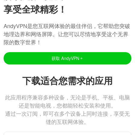
享受全球精彩！
AndyVPN是您互联网体验的最佳伴侣，它帮助您突破
地理边界和网络屏障。让您可以尽情地享受这个无界
限的数字世界！
获取 AndyVPN
下载适合您需求的应用
此应用程序兼容多种设备，无论是手机、平板、电脑
还是智能电视，您都能轻松安装和使用。
通过一次订阅，即可在多个设备上同时连接，享受无
缝的互联网体验。