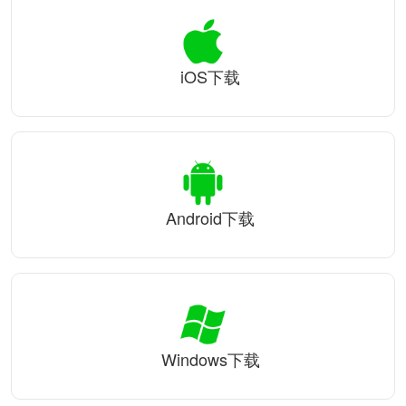
iOS下载
Android下载
Windows下载