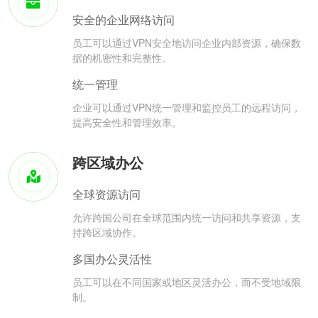
安全的企业网络访问
员工可以通过VPN安全地访问企业内部资源，确保数
据的机密性和完整性。
统一管理
企业可以通过VPN统一管理和监控员工的远程访问，
提高安全性和管理效率。
跨区域办公
全球资源访问
允许跨国公司在全球范围内统一访问和共享资源，支
持跨区域协作。
多国办公灵活性
员工可以在不同国家或地区灵活办公，而不受地域限
制。