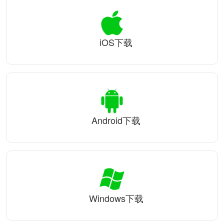
iOS下载
Android下载
Windows下载