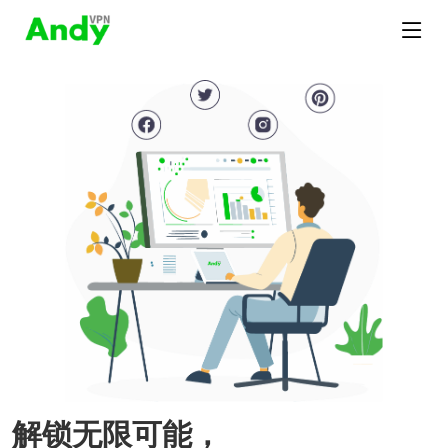
解锁无限可能，