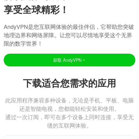
享受全球精彩！
AndyVPN是您互联网体验的最佳伴侣，它帮助您突破
地理边界和网络屏障。让您可以尽情地享受这个无界
限的数字世界！
获取 AndyVPN
下载适合您需求的应用
此应用程序兼容多种设备，无论是手机、平板、电脑
还是智能电视，您都能轻松安装和使用。
通过一次订阅，即可在多个设备上同时连接，享受无
缝的互联网体验。