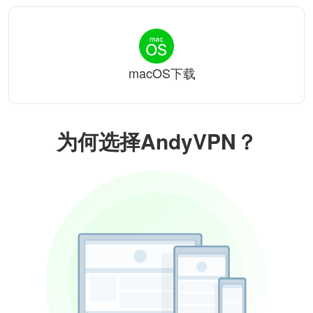
macOS下载
为何选择AndyVPN？