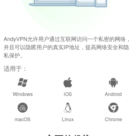
AndyVPN允许用户通过互联网访问一个私密的网络，
并且可以隐匿用户的真实IP地址，提高网络安全和隐
私保护。
适用于：
Windows
iOS
Android
macOS
Linux
Chrome