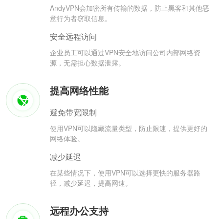
AndyVPN会加密所有传输的数据，防止黑客和其他恶
意行为者窃取信息。
安全远程访问
企业员工可以通过VPN安全地访问公司内部网络资
源，无需担心数据泄露。
提高网络性能
避免带宽限制
使用VPN可以隐藏流量类型，防止限速，提供更好的
网络体验。
减少延迟
在某些情况下，使用VPN可以选择更快的服务器路
径，减少延迟，提高网速。
远程办公支持