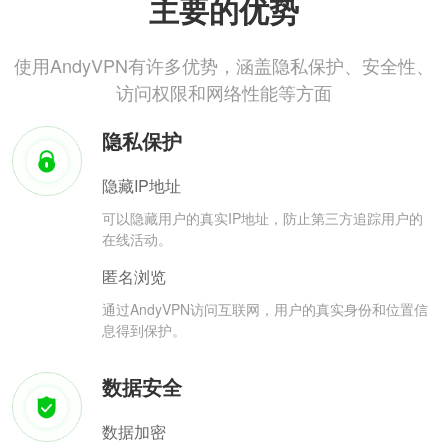
主要的优势
使用AndyVPN有许多优势，涵盖隐私保护、安全性、
访问权限和网络性能等方面
隐私保护
隐藏IP地址
可以隐藏用户的真实IP地址，防止第三方追踪用户的
在线活动。
匿名浏览
通过AndyVPN访问互联网，用户的真实身份和位置信
息得到保护。
数据安全
数据加密