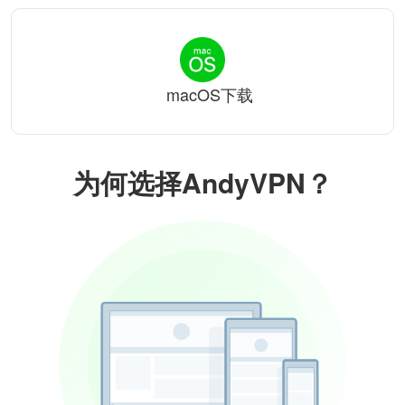
macOS下载
为何选择AndyVPN？