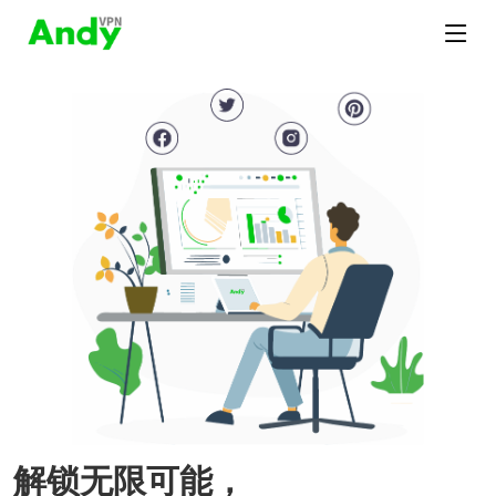
解锁无限可能，