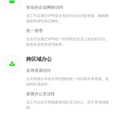
安全的企业网络访问
员工可以通过VPN安全地访问企业内部资源，确保数
据的机密性和完整性。
统一管理
企业可以通过VPN统一管理和监控员工的远程访问，
提高安全性和管理效率。
跨区域办公
全球资源访问
允许跨国公司在全球范围内统一访问和共享资源，支
持跨区域协作。
多国办公灵活性
员工可以在不同国家或地区灵活办公，而不受地域限
制。