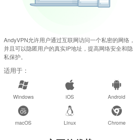
AndyVPN允许用户通过互联网访问一个私密的网络，
并且可以隐匿用户的真实IP地址，提高网络安全和隐
私保护。
适用于：
Windows
iOS
Android
macOS
Linux
Chrome