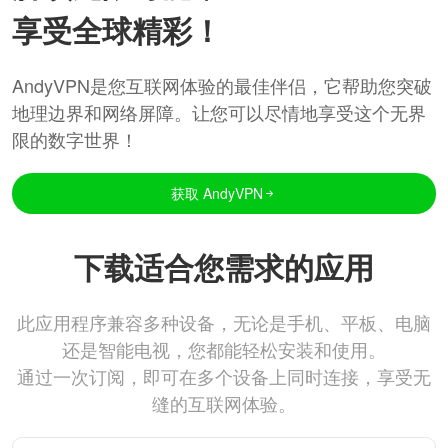
享受全球精彩！
AndyVPN是您互联网体验的最佳伴侣，它帮助您突破
地理边界和网络屏障。让您可以尽情地享受这个无界
限的数字世界！
获取 AndyVPN
下载适合您需求的应用
此应用程序兼容多种设备，无论是手机、平板、电脑
还是智能电视，您都能轻松安装和使用。
通过一次订阅，即可在多个设备上同时连接，享受无
缝的互联网体验。