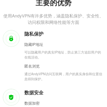
主要的优势
使用AndyVPN有许多优势，涵盖隐私保护、安全性、
访问权限和网络性能等方面
隐私保护
隐藏IP地址
可以隐藏用户的真实IP地址，防止第三方追踪用户的
在线活动。
匿名浏览
通过AndyVPN访问互联网，用户的真实身份和位置信
息得到保护。
数据安全
数据加密