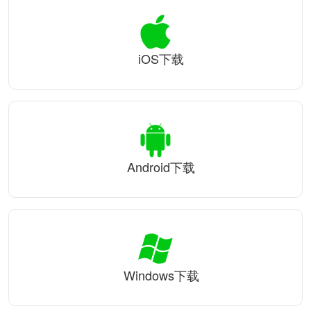
iOS下载
Android下载
Windows下载