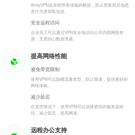
AndyVPN会加密所有传输的数据，防止黑客和其他恶
意行为者窃取信息。
安全远程访问
企业员工可以通过VPN安全地访问公司内部网络资
源，无需担心数据泄露。
提高网络性能
避免带宽限制
使用VPN可以隐藏流量类型，防止限速，提供更好的
网络体验。
减少延迟
在某些情况下，使用VPN可以选择更快的服务器路
径，减少延迟，提高网速。
远程办公支持