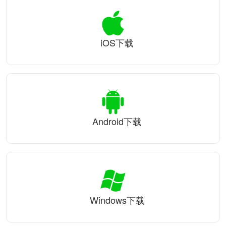
iOS下载
Android下载
Windows下载