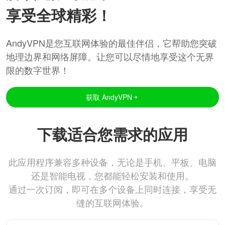
享受全球精彩！
AndyVPN是您互联网体验的最佳伴侣，它帮助您突破
地理边界和网络屏障。让您可以尽情地享受这个无界
限的数字世界！
获取 AndyVPN
下载适合您需求的应用
此应用程序兼容多种设备，无论是手机、平板、电脑
还是智能电视，您都能轻松安装和使用。
通过一次订阅，即可在多个设备上同时连接，享受无
缝的互联网体验。