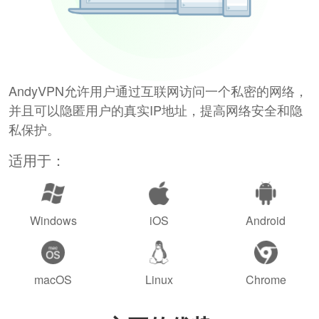
AndyVPN允许用户通过互联网访问一个私密的网络，
并且可以隐匿用户的真实IP地址，提高网络安全和隐
私保护。
适用于：
Windows
iOS
Android
macOS
Linux
Chrome