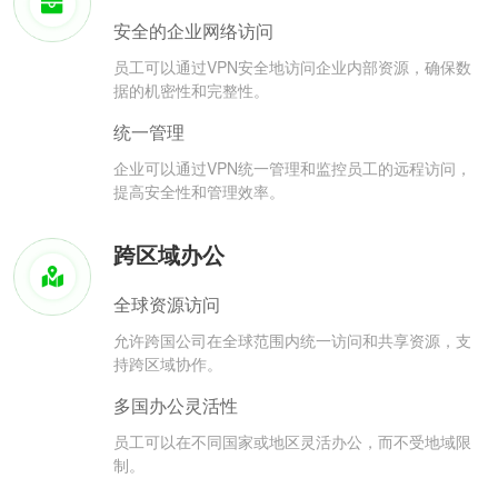
安全的企业网络访问
员工可以通过VPN安全地访问企业内部资源，确保数
据的机密性和完整性。
统一管理
企业可以通过VPN统一管理和监控员工的远程访问，
提高安全性和管理效率。
跨区域办公
全球资源访问
允许跨国公司在全球范围内统一访问和共享资源，支
持跨区域协作。
多国办公灵活性
员工可以在不同国家或地区灵活办公，而不受地域限
制。