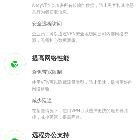
AndyVPN会加密所有传输的数据，防止黑客和其他恶
意行为者窃取信息。
安全远程访问
企业员工可以通过VPN安全地访问公司内部网络资
源，无需担心数据泄露。
提高网络性能
避免带宽限制
使用VPN可以隐藏流量类型，防止限速，提供更好的
网络体验。
减少延迟
在某些情况下，使用VPN可以选择更快的服务器路
径，减少延迟，提高网速。
远程办公支持