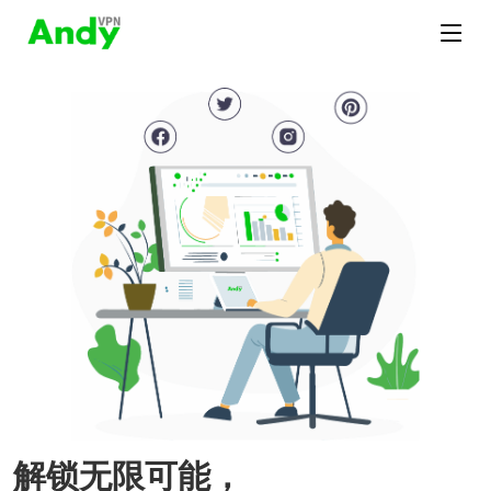
解锁无限可能，