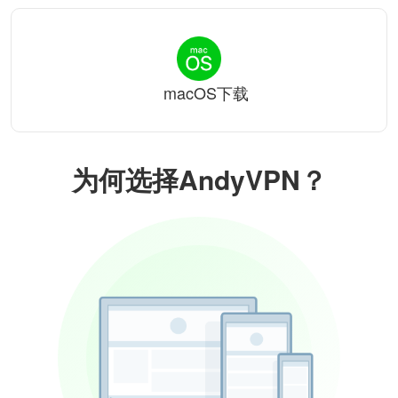
macOS下载
为何选择AndyVPN？