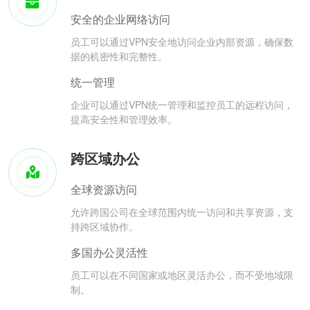
安全的企业网络访问
员工可以通过VPN安全地访问企业内部资源，确保数
据的机密性和完整性。
统一管理
企业可以通过VPN统一管理和监控员工的远程访问，
提高安全性和管理效率。
跨区域办公
全球资源访问
允许跨国公司在全球范围内统一访问和共享资源，支
持跨区域协作。
多国办公灵活性
员工可以在不同国家或地区灵活办公，而不受地域限
制。