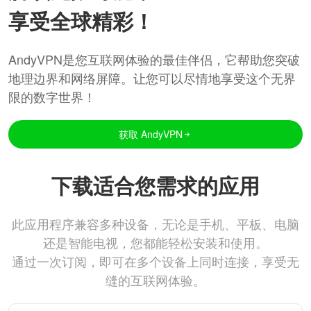
享受全球精彩！
AndyVPN是您互联网体验的最佳伴侣，它帮助您突破
地理边界和网络屏障。让您可以尽情地享受这个无界
限的数字世界！
获取 AndyVPN
下载适合您需求的应用
此应用程序兼容多种设备，无论是手机、平板、电脑
还是智能电视，您都能轻松安装和使用。
通过一次订阅，即可在多个设备上同时连接，享受无
缝的互联网体验。