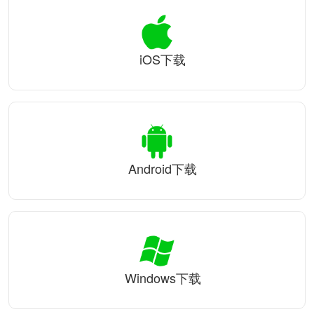
iOS下载
Android下载
Windows下载