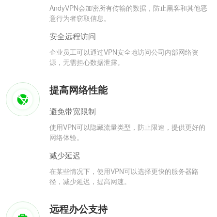
AndyVPN会加密所有传输的数据，防止黑客和其他恶
意行为者窃取信息。
安全远程访问
企业员工可以通过VPN安全地访问公司内部网络资
源，无需担心数据泄露。
提高网络性能
避免带宽限制
使用VPN可以隐藏流量类型，防止限速，提供更好的
网络体验。
减少延迟
在某些情况下，使用VPN可以选择更快的服务器路
径，减少延迟，提高网速。
远程办公支持