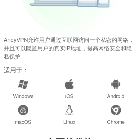
AndyVPN允许用户通过互联网访问一个私密的网络，
并且可以隐匿用户的真实IP地址，提高网络安全和隐
私保护。
适用于：
Windows
iOS
Android
macOS
Linux
Chrome