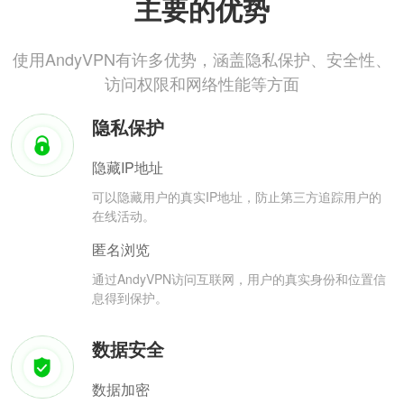
主要的优势
使用AndyVPN有许多优势，涵盖隐私保护、安全性、
访问权限和网络性能等方面
隐私保护
隐藏IP地址
可以隐藏用户的真实IP地址，防止第三方追踪用户的
在线活动。
匿名浏览
通过AndyVPN访问互联网，用户的真实身份和位置信
息得到保护。
数据安全
数据加密