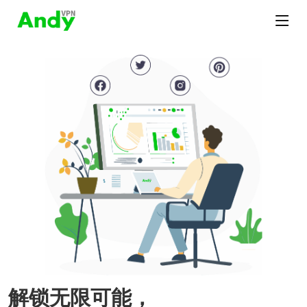
解锁无限可能，