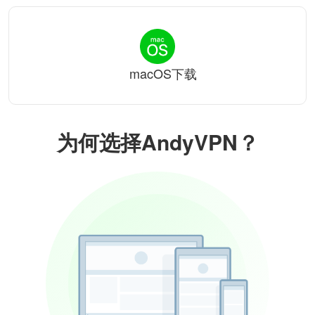
macOS下载
为何选择AndyVPN？