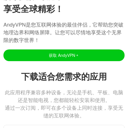
享受全球精彩！
AndyVPN是您互联网体验的最佳伴侣，它帮助您突破
地理边界和网络屏障。让您可以尽情地享受这个无界
限的数字世界！
获取 AndyVPN
下载适合您需求的应用
此应用程序兼容多种设备，无论是手机、平板、电脑
还是智能电视，您都能轻松安装和使用。
通过一次订阅，即可在多个设备上同时连接，享受无
缝的互联网体验。