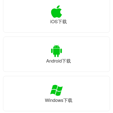
iOS下载
Android下载
Windows下载