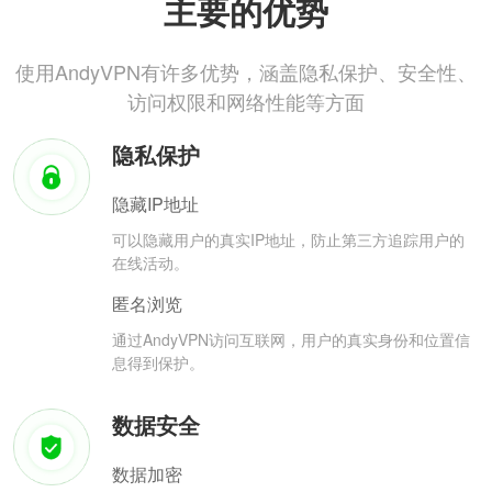
主要的优势
使用AndyVPN有许多优势，涵盖隐私保护、安全性、
访问权限和网络性能等方面
隐私保护
隐藏IP地址
可以隐藏用户的真实IP地址，防止第三方追踪用户的
在线活动。
匿名浏览
通过AndyVPN访问互联网，用户的真实身份和位置信
息得到保护。
数据安全
数据加密