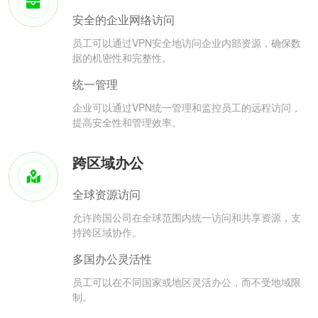
安全的企业网络访问
员工可以通过VPN安全地访问企业内部资源，确保数
据的机密性和完整性。
统一管理
企业可以通过VPN统一管理和监控员工的远程访问，
提高安全性和管理效率。
跨区域办公
全球资源访问
允许跨国公司在全球范围内统一访问和共享资源，支
持跨区域协作。
多国办公灵活性
员工可以在不同国家或地区灵活办公，而不受地域限
制。