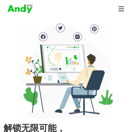
解锁无限可能，