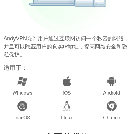
AndyVPN允许用户通过互联网访问一个私密的网络，
并且可以隐匿用户的真实IP地址，提高网络安全和隐
私保护。
适用于：
Windows
iOS
Android
macOS
Linux
Chrome