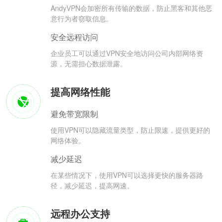
AndyVPN会加密所有传输的数据，防止黑客和其他恶
意行为者窃取信息。
安全远程访问
企业员工可以通过VPN安全地访问公司内部网络资
源，无需担心数据泄露。
提高网络性能
避免带宽限制
使用VPN可以隐藏流量类型，防止限速，提供更好的
网络体验。
减少延迟
在某些情况下，使用VPN可以选择更快的服务器路
径，减少延迟，提高网速。
远程办公支持