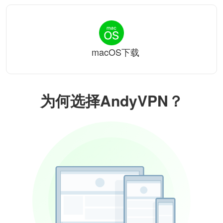
macOS下载
为何选择AndyVPN？