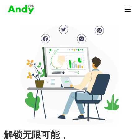
解锁无限可能，