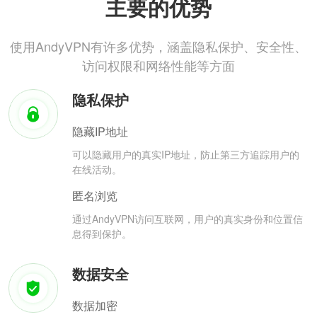
主要的优势
使用AndyVPN有许多优势，涵盖隐私保护、安全性、
访问权限和网络性能等方面
隐私保护
隐藏IP地址
可以隐藏用户的真实IP地址，防止第三方追踪用户的
在线活动。
匿名浏览
通过AndyVPN访问互联网，用户的真实身份和位置信
息得到保护。
数据安全
数据加密