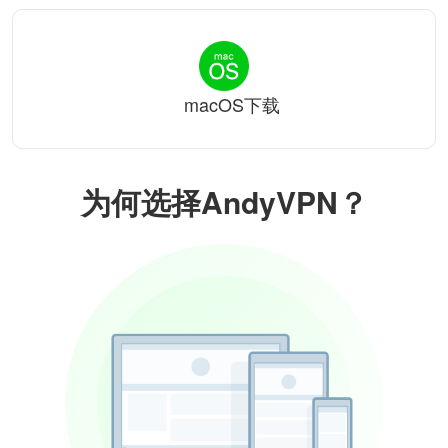
macOS下载
为何选择AndyVPN？