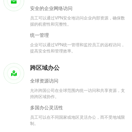
安全的企业网络访问
员工可以通过VPN安全地访问企业内部资源，确保数
据的机密性和完整性。
统一管理
企业可以通过VPN统一管理和监控员工的远程访问，
提高安全性和管理效率。
跨区域办公
全球资源访问
允许跨国公司在全球范围内统一访问和共享资源，支
持跨区域协作。
多国办公灵活性
员工可以在不同国家或地区灵活办公，而不受地域限
制。