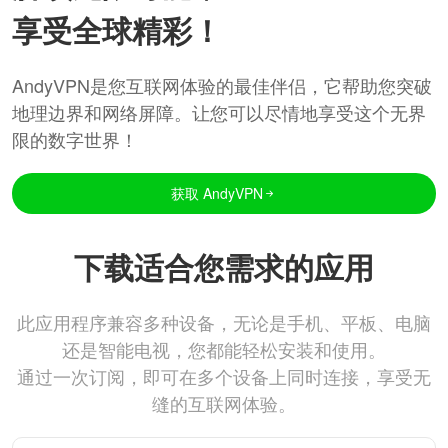
享受全球精彩！
AndyVPN是您互联网体验的最佳伴侣，它帮助您突破
地理边界和网络屏障。让您可以尽情地享受这个无界
限的数字世界！
获取 AndyVPN
下载适合您需求的应用
此应用程序兼容多种设备，无论是手机、平板、电脑
还是智能电视，您都能轻松安装和使用。
通过一次订阅，即可在多个设备上同时连接，享受无
缝的互联网体验。