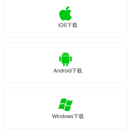
iOS下载
Android下载
Windows下载