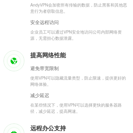
AndyVPN会加密所有传输的数据，防止黑客和其他恶
意行为者窃取信息。
安全远程访问
企业员工可以通过VPN安全地访问公司内部网络资
源，无需担心数据泄露。
提高网络性能
避免带宽限制
使用VPN可以隐藏流量类型，防止限速，提供更好的
网络体验。
减少延迟
在某些情况下，使用VPN可以选择更快的服务器路
径，减少延迟，提高网速。
远程办公支持