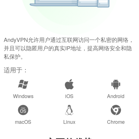
AndyVPN允许用户通过互联网访问一个私密的网络，
并且可以隐匿用户的真实IP地址，提高网络安全和隐
私保护。
适用于：
Windows
iOS
Android
macOS
Linux
Chrome