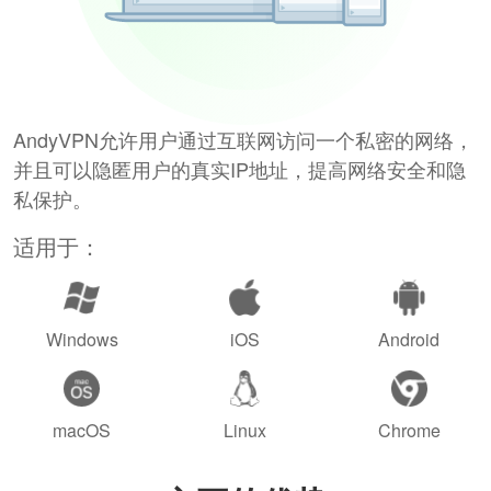
AndyVPN允许用户通过互联网访问一个私密的网络，
并且可以隐匿用户的真实IP地址，提高网络安全和隐
私保护。
适用于：
Windows
iOS
Android
macOS
Linux
Chrome