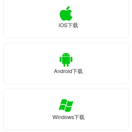
iOS下载
Android下载
Windows下载