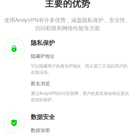
主要的优势
使用AndyVPN有许多优势，涵盖隐私保护、安全性、
访问权限和网络性能等方面
隐私保护
隐藏IP地址
可以隐藏用户的真实IP地址，防止第三方追踪用户的
在线活动。
匿名浏览
通过AndyVPN访问互联网，用户的真实身份和位置信
息得到保护。
数据安全
数据加密