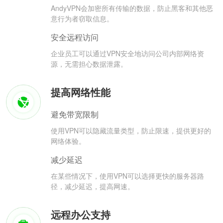
AndyVPN会加密所有传输的数据，防止黑客和其他恶
意行为者窃取信息。
安全远程访问
企业员工可以通过VPN安全地访问公司内部网络资
源，无需担心数据泄露。
提高网络性能
避免带宽限制
使用VPN可以隐藏流量类型，防止限速，提供更好的
网络体验。
减少延迟
在某些情况下，使用VPN可以选择更快的服务器路
径，减少延迟，提高网速。
远程办公支持