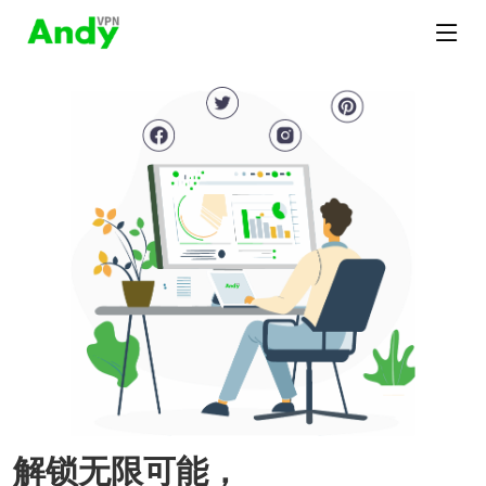
解锁无限可能，