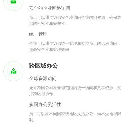
安全的企业网络访问
员工可以通过VPN安全地访问企业内部资源，确保数
据的机密性和完整性。
统一管理
企业可以通过VPN统一管理和监控员工的远程访问，
提高安全性和管理效率。
跨区域办公
全球资源访问
允许跨国公司在全球范围内统一访问和共享资源，支
持跨区域协作。
多国办公灵活性
员工可以在不同国家或地区灵活办公，而不受地域限
制。