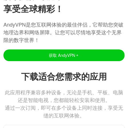
享受全球精彩！
AndyVPN是您互联网体验的最佳伴侣，它帮助您突破
地理边界和网络屏障。让您可以尽情地享受这个无界
限的数字世界！
获取 AndyVPN
下载适合您需求的应用
此应用程序兼容多种设备，无论是手机、平板、电脑
还是智能电视，您都能轻松安装和使用。
通过一次订阅，即可在多个设备上同时连接，享受无
缝的互联网体验。