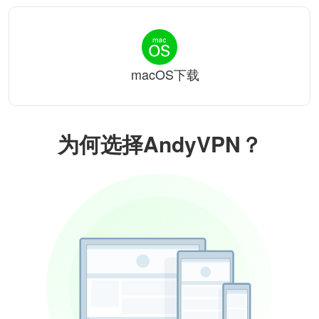
macOS下载
为何选择AndyVPN？