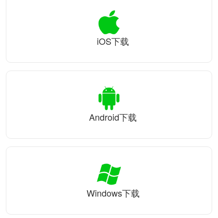
iOS下载
Android下载
Windows下载