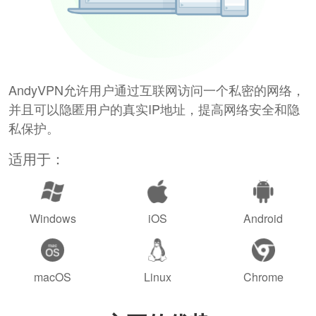
AndyVPN允许用户通过互联网访问一个私密的网络，
并且可以隐匿用户的真实IP地址，提高网络安全和隐
私保护。
适用于：
Windows
iOS
Android
macOS
Linux
Chrome