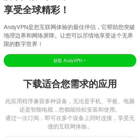
享受全球精彩！
AndyVPN是您互联网体验的最佳伴侣，它帮助您突破
地理边界和网络屏障。让您可以尽情地享受这个无界
限的数字世界！
获取 AndyVPN
下载适合您需求的应用
此应用程序兼容多种设备，无论是手机、平板、电脑
还是智能电视，您都能轻松安装和使用。
通过一次订阅，即可在多个设备上同时连接，享受无
缝的互联网体验。