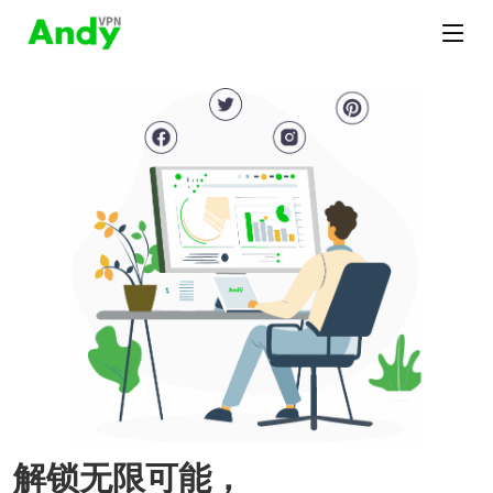
解锁无限可能，