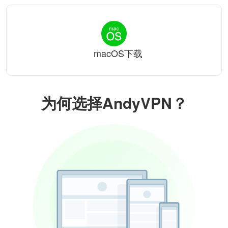
macOS下载
为何选择AndyVPN？