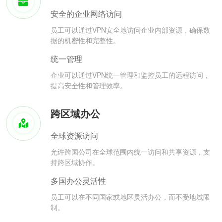
安全的企业网络访问
员工可以通过VPN安全地访问企业内部资源，确保数
据的机密性和完整性。
统一管理
企业可以通过VPN统一管理和监控员工的远程访问，
提高安全性和管理效率。
跨区域办公
全球资源访问
允许跨国公司在全球范围内统一访问和共享资源，支
持跨区域协作。
多国办公灵活性
员工可以在不同国家或地区灵活办公，而不受地域限
制。