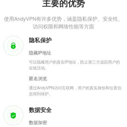
主要的优势
使用AndyVPN有许多优势，涵盖隐私保护、安全性、
访问权限和网络性能等方面
隐私保护
隐藏IP地址
可以隐藏用户的真实IP地址，防止第三方追踪用户的
在线活动。
匿名浏览
通过AndyVPN访问互联网，用户的真实身份和位置信
息得到保护。
数据安全
数据加密