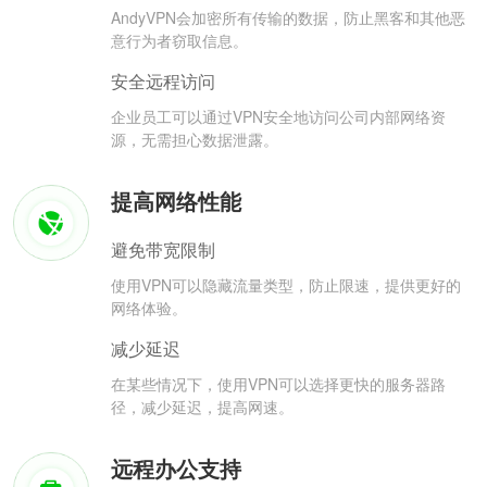
AndyVPN会加密所有传输的数据，防止黑客和其他恶
意行为者窃取信息。
安全远程访问
企业员工可以通过VPN安全地访问公司内部网络资
源，无需担心数据泄露。
提高网络性能
避免带宽限制
使用VPN可以隐藏流量类型，防止限速，提供更好的
网络体验。
减少延迟
在某些情况下，使用VPN可以选择更快的服务器路
径，减少延迟，提高网速。
远程办公支持