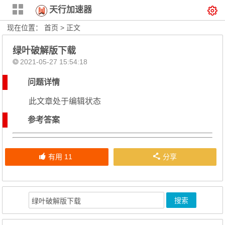
天行加速器
现在位置：
首页
> 正文
绿叶破解版下载
2021-05-27 15:54:18
问题详情
此文章处于编辑状态
参考答案
有用
11
分享