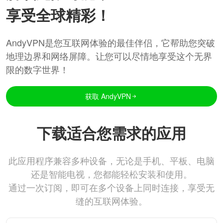
享受全球精彩！
AndyVPN是您互联网体验的最佳伴侣，它帮助您突破
地理边界和网络屏障。让您可以尽情地享受这个无界
限的数字世界！
获取 AndyVPN
下载适合您需求的应用
此应用程序兼容多种设备，无论是手机、平板、电脑
还是智能电视，您都能轻松安装和使用。
通过一次订阅，即可在多个设备上同时连接，享受无
缝的互联网体验。