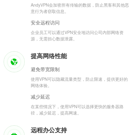
AndyVPN会加密所有传输的数据，防止黑客和其他恶
意行为者窃取信息。
安全远程访问
企业员工可以通过VPN安全地访问公司内部网络资
源，无需担心数据泄露。
提高网络性能
避免带宽限制
使用VPN可以隐藏流量类型，防止限速，提供更好的
网络体验。
减少延迟
在某些情况下，使用VPN可以选择更快的服务器路
径，减少延迟，提高网速。
远程办公支持