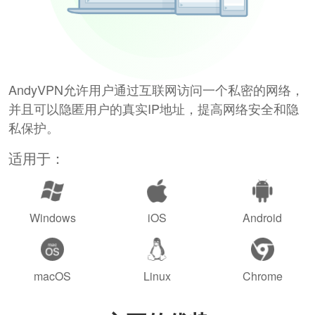
AndyVPN允许用户通过互联网访问一个私密的网络，
并且可以隐匿用户的真实IP地址，提高网络安全和隐
私保护。
适用于：
Windows
iOS
Android
macOS
Linux
Chrome