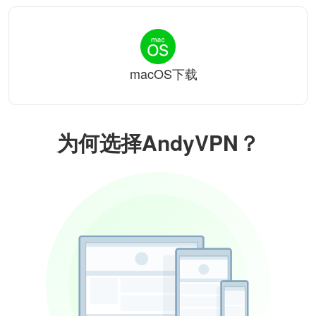
macOS下载
为何选择AndyVPN？