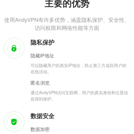
主要的优势
使用AndyVPN有许多优势，涵盖隐私保护、安全性、
访问权限和网络性能等方面
隐私保护
隐藏IP地址
可以隐藏用户的真实IP地址，防止第三方追踪用户的
在线活动。
匿名浏览
通过AndyVPN访问互联网，用户的真实身份和位置信
息得到保护。
数据安全
数据加密