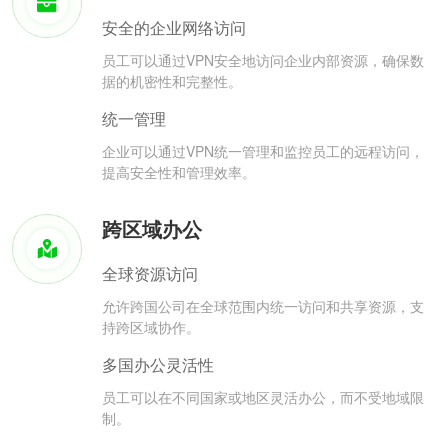
安全的企业网络访问
员工可以通过VPN安全地访问企业内部资源，确保数
据的机密性和完整性。
统一管理
企业可以通过VPN统一管理和监控员工的远程访问，
提高安全性和管理效率。
跨区域办公
全球资源访问
允许跨国公司在全球范围内统一访问和共享资源，支
持跨区域协作。
多国办公灵活性
员工可以在不同国家或地区灵活办公，而不受地域限
制。