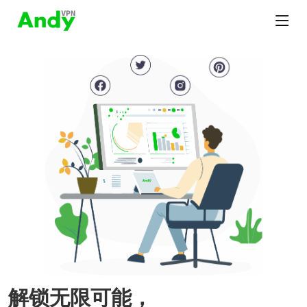
解锁无限可能，