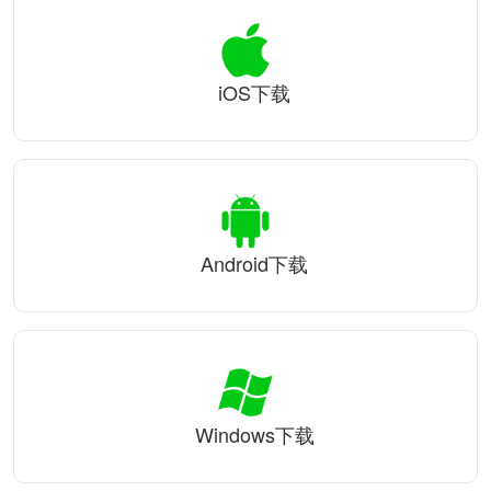
iOS下载
Android下载
Windows下载