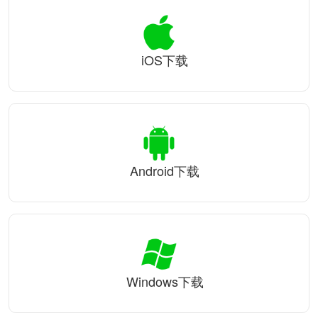
iOS下载
Android下载
Windows下载