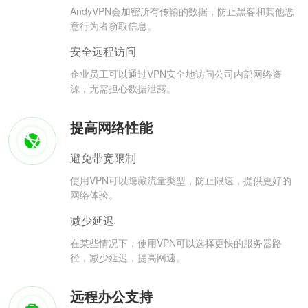
AndyVPN会加密所有传输的数据，防止黑客和其他恶
意行为者窃取信息。
安全远程访问
企业员工可以通过VPN安全地访问公司内部网络资
源，无需担心数据泄露。
提高网络性能
避免带宽限制
使用VPN可以隐藏流量类型，防止限速，提供更好的
网络体验。
减少延迟
在某些情况下，使用VPN可以选择更快的服务器路
径，减少延迟，提高网速。
远程办公支持