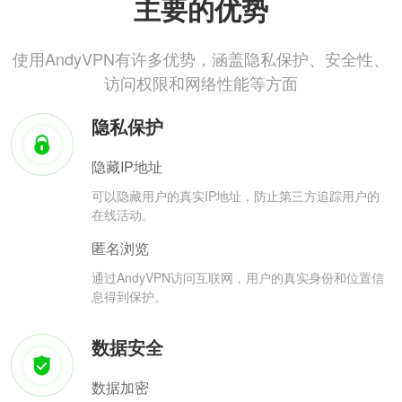
主要的优势
使用AndyVPN有许多优势，涵盖隐私保护、安全性、
访问权限和网络性能等方面
隐私保护
隐藏IP地址
可以隐藏用户的真实IP地址，防止第三方追踪用户的
在线活动。
匿名浏览
通过AndyVPN访问互联网，用户的真实身份和位置信
息得到保护。
数据安全
数据加密