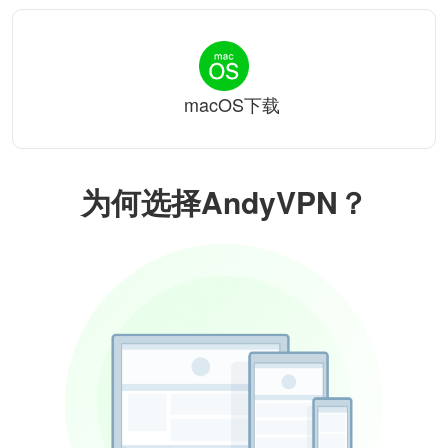
macOS下载
为何选择AndyVPN？