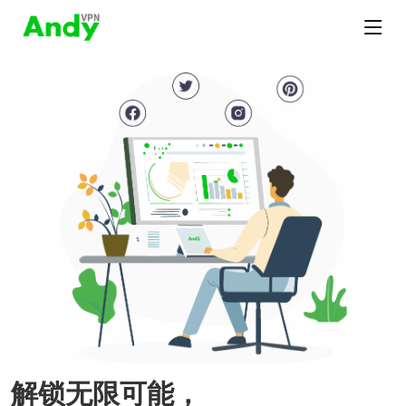
解锁无限可能，