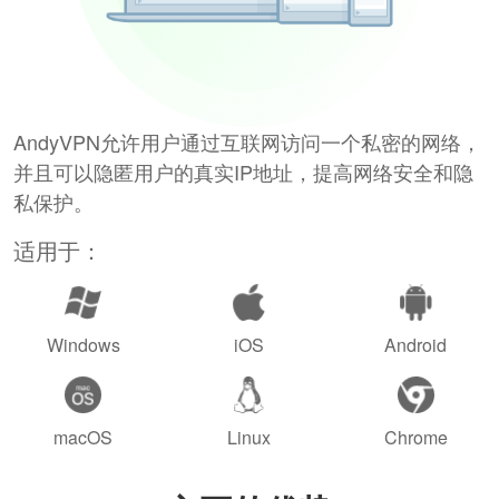
AndyVPN允许用户通过互联网访问一个私密的网络，
并且可以隐匿用户的真实IP地址，提高网络安全和隐
私保护。
适用于：
Windows
iOS
Android
macOS
Linux
Chrome