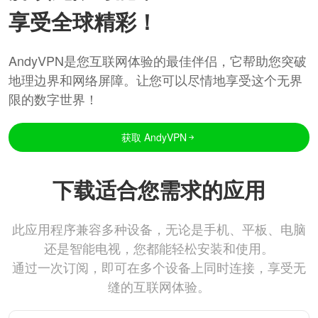
享受全球精彩！
AndyVPN是您互联网体验的最佳伴侣，它帮助您突破
地理边界和网络屏障。让您可以尽情地享受这个无界
限的数字世界！
获取 AndyVPN
下载适合您需求的应用
此应用程序兼容多种设备，无论是手机、平板、电脑
还是智能电视，您都能轻松安装和使用。
通过一次订阅，即可在多个设备上同时连接，享受无
缝的互联网体验。