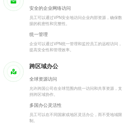
安全的企业网络访问
员工可以通过VPN安全地访问企业内部资源，确保数
据的机密性和完整性。
统一管理
企业可以通过VPN统一管理和监控员工的远程访问，
提高安全性和管理效率。
跨区域办公
全球资源访问
允许跨国公司在全球范围内统一访问和共享资源，支
持跨区域协作。
多国办公灵活性
员工可以在不同国家或地区灵活办公，而不受地域限
制。